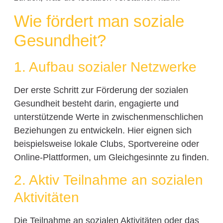
Wie fördert man soziale
Gesundheit?
1. Aufbau sozialer Netzwerke
Der erste Schritt zur Förderung der sozialen
Gesundheit besteht darin, engagierte und
unterstützende Werte in zwischenmenschlichen
Beziehungen zu entwickeln. Hier eignen sich
beispielsweise lokale Clubs, Sportvereine oder
Online-Plattformen, um Gleichgesinnte zu finden.
2. Aktiv Teilnahme an sozialen
Aktivitäten
Die Teilnahme an sozialen Aktivitäten oder das