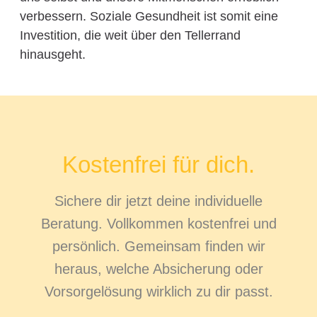
verbessern. Soziale Gesundheit ist somit eine
Investition, die weit über den Tellerrand
hinausgeht.
Kostenfrei für dich.
Sichere dir jetzt deine individuelle
Beratung. Vollkommen kostenfrei und
persönlich. Gemeinsam finden wir
heraus, welche Absicherung oder
Vorsorgelösung wirklich zu dir passt.