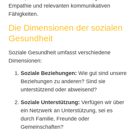
Empathie und relevanten kommunikativen
Fähigkeiten.
Die Dimensionen der sozialen
Gesundheit
Soziale Gesundheit umfasst verschiedene
Dimensionen:
Soziale Beziehungen:
Wie gut sind unsere
Beziehungen zu anderen? Sind sie
unterstützend oder abweisend?
Soziale Unterstützung:
Verfügen wir über
ein Netzwerk an Unterstützung, sei es
durch Familie, Freunde oder
Gemeinschaften?