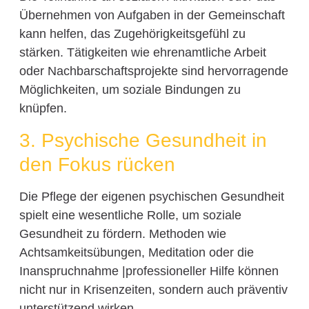
Übernehmen von Aufgaben in der Gemeinschaft
kann helfen, das Zugehörigkeitsgefühl zu
stärken. Tätigkeiten wie ehrenamtliche Arbeit
oder Nachbarschaftsprojekte sind hervorragende
Möglichkeiten, um soziale Bindungen zu
knüpfen.
3. Psychische Gesundheit in
den Fokus rücken
Die Pflege der eigenen psychischen Gesundheit
spielt eine wesentliche Rolle, um soziale
Gesundheit zu fördern. Methoden wie
Achtsamkeitsübungen, Meditation oder die
Inanspruchnahme |professioneller Hilfe können
nicht nur in Krisenzeiten, sondern auch präventiv
unterstützend wirken.