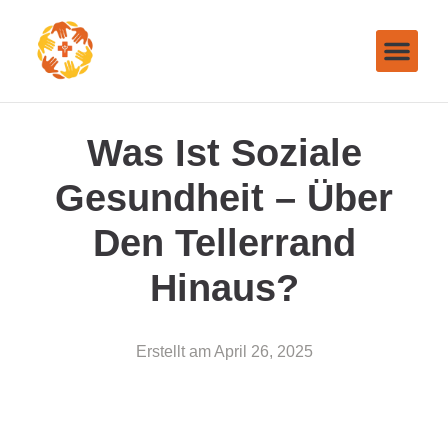
Was Ist Soziale
Gesundheit – Über
Den Tellerrand
Hinaus?
Erstellt am
April 26, 2025