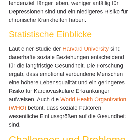
tendenziell länger leben, weniger anfällig für
Depressionen sind und ein niedigeres Risiko für
chronische Krankheiten haben.
Statistische Einblicke
Laut einer Studie der
Harvard University
sind
dauerhafte soziale Beziehungen entscheidend
für die langfristige Gesundheit. Die Forschung
ergab, dass emotional verbundene Menschen
eine höhere Lebensqualität und ein geringeres
Risiko für Kardiovaskuläre Erkrankungen
aufweisen. Auch die
World Health Organization
(WHO)
betont, dass soziale Faktoren
wesentliche Einflussgrößen auf die Gesundheit
sind.
Challenges und Probleme