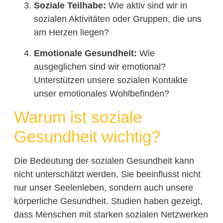
Soziale Teilhabe:
Wie aktiv sind wir in
sozialen Aktivitäten oder Gruppen, die uns
am Herzen liegen?
Emotionale Gesundheit:
Wie
ausgeglichen sind wir emotional?
Unterstützen unsere sozialen Kontakte
unser emotionales Wohlbefinden?
Warum ist soziale
Gesundheit wichtig?
Die Bedeutung der sozialen Gesundheit kann
nicht unterschätzt werden. Sie beeinflusst nicht
nur unser Seelenleben, sondern auch unsere
körperliche Gesundheit. Studien haben gezeigt,
dass Menschen mit starken sozialen Netzwerken