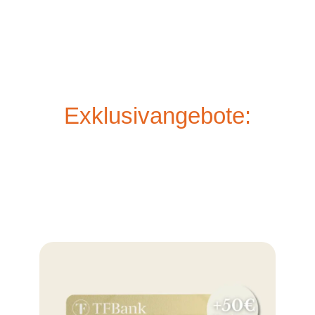
Exklusivangebote: