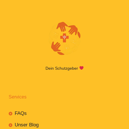
Dein Schutzgeber
Services
FAQs
Unser Blog