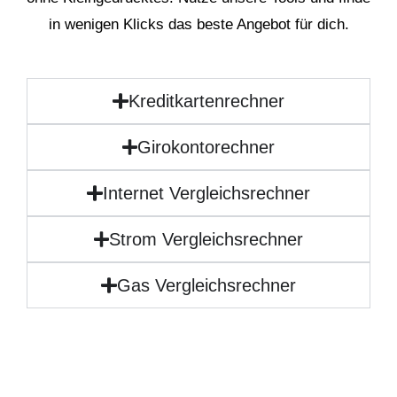
in wenigen Klicks das beste Angebot für dich.
Kreditkartenrechner
Girokontorechner
Internet Vergleichsrechner
Strom Vergleichsrechner
Gas Vergleichsrechner