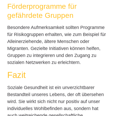
Förderprogramme für
gefährdete Gruppen
Besondere Aufmerksamkeit sollten Programme
für Risikogruppen erhalten, wie zum Beispiel für
Alleinerziehende, ältere Menschen oder
Migranten. Gezielte Initiativen können helfen,
Gruppen zu integrieren und den Zugang zu
sozialen Netzwerken zu erleichtern.
Fazit
Soziale Gesundheit ist ein unverzichtbarer
Bestandteil unseres Lebens, der oft übersehen
wird. Sie wirkt sich nicht nur positiv auf unser
individuelles Wohlbefinden aus, sondern hat
auch weitreichende gesellschaftliche