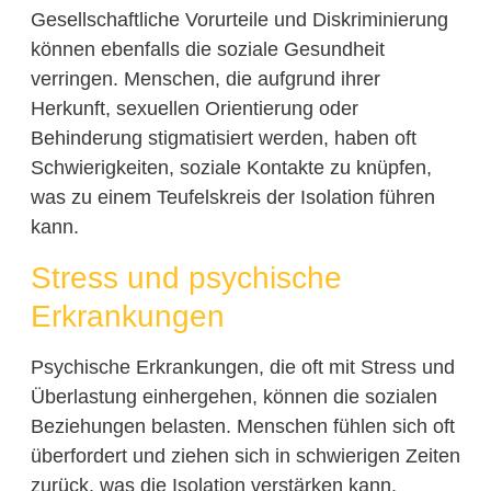
Gesellschaftliche Vorurteile und Diskriminierung
können ebenfalls die soziale Gesundheit
verringen. Menschen, die aufgrund ihrer
Herkunft, sexuellen Orientierung oder
Behinderung stigmatisiert werden, haben oft
Schwierigkeiten, soziale Kontakte zu knüpfen,
was zu einem Teufelskreis der Isolation führen
kann.
Stress und psychische
Erkrankungen
Psychische Erkrankungen, die oft mit Stress und
Überlastung einhergehen, können die sozialen
Beziehungen belasten. Menschen fühlen sich oft
überfordert und ziehen sich in schwierigen Zeiten
zurück, was die Isolation verstärken kann.