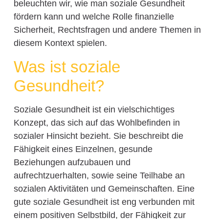
beleuchten wir, wie man soziale Gesundheit
fördern kann und welche Rolle finanzielle
Sicherheit, Rechtsfragen und andere Themen in
diesem Kontext spielen.
Was ist soziale
Gesundheit?
Soziale Gesundheit ist ein vielschichtiges
Konzept, das sich auf das Wohlbefinden in
sozialer Hinsicht bezieht. Sie beschreibt die
Fähigkeit eines Einzelnen, gesunde
Beziehungen aufzubauen und
aufrechtzuerhalten, sowie seine Teilhabe an
sozialen Aktivitäten und Gemeinschaften. Eine
gute soziale Gesundheit ist eng verbunden mit
einem positiven Selbstbild, der Fähigkeit zur