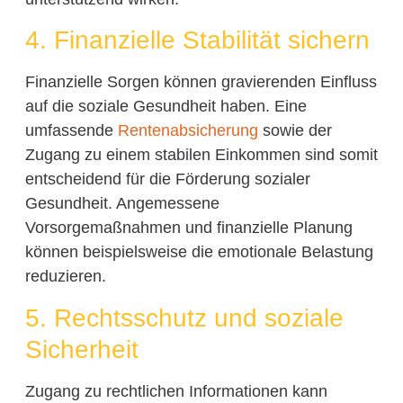
4. Finanzielle Stabilität sichern
Finanzielle Sorgen können gravierenden Einfluss
auf die soziale Gesundheit haben. Eine
umfassende
Rentenabsicherung
sowie der
Zugang zu einem stabilen Einkommen sind somit
entscheidend für die Förderung sozialer
Gesundheit. Angemessene
Vorsorgemaßnahmen und finanzielle Planung
können beispielsweise die emotionale Belastung
reduzieren.
5. Rechtsschutz und soziale
Sicherheit
Zugang zu rechtlichen Informationen kann