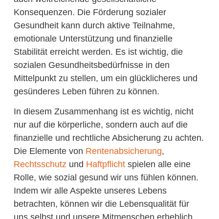
Konsequenzen. Die Förderung sozialer
Gesundheit kann durch aktive Teilnahme,
emotionale Unterstützung und finanzielle
Stabilität erreicht werden. Es ist wichtig, die
sozialen Gesundheitsbedürfnisse in den
Mittelpunkt zu stellen, um ein glücklicheres und
gesünderes Leben führen zu können.
In diesem Zusammenhang ist es wichtig, nicht
nur auf die körperliche, sondern auch auf die
finanzielle und rechtliche Absicherung zu achten.
Die Elemente von
Rentenabsicherung
,
Rechtsschutz
und
Haftpflicht
spielen alle eine
Rolle, wie sozial gesund wir uns fühlen können.
Indem wir alle Aspekte unseres Lebens
betrachten, können wir die Lebensqualität für
uns selbst und unsere Mitmenschen erheblich