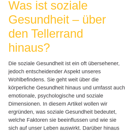
Was ist soziale
Gesundheit – über
den Tellerrand
hinaus?
Die soziale Gesundheit ist ein oft übersehener,
jedoch entscheidender Aspekt unseres
Wohlbefindens. Sie geht weit über die
körperliche Gesundheit hinaus und umfasst auch
emotionale, psychologische und soziale
Dimensionen. In diesem Artikel wollen wir
ergründen, was soziale Gesundheit bedeutet,
welche Faktoren sie beeinflussen und wie sie
sich auf unser Leben auswirkt. Darüber hinaus