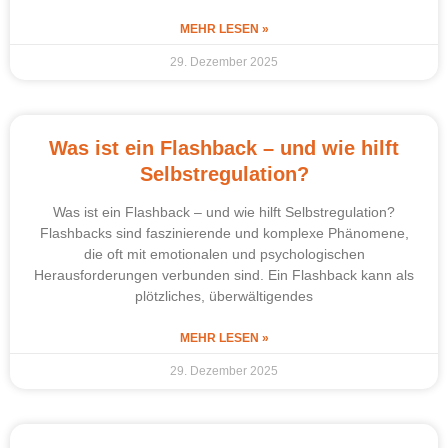
MEHR LESEN »
29. Dezember 2025
Was ist ein Flashback – und wie hilft
Selbstregulation?
Was ist ein Flashback – und wie hilft Selbstregulation?
Flashbacks sind faszinierende und komplexe Phänomene,
die oft mit emotionalen und psychologischen
Herausforderungen verbunden sind. Ein Flashback kann als
plötzliches, überwältigendes
MEHR LESEN »
29. Dezember 2025