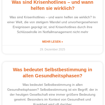
Was sind Krisenhotlines – und wann
helfen sie wirklich?
Was sind Krisenhotlines – und wann helfen sie wirklich? In
einer Welt, die von stetigem Wandel und unvorhergesehenen
Ereignissen geprägt ist, sind Krisenhotlines durch ihre
Schlüsselrolle im Notfallmanagement nicht mehr
MEHR LESEN »
29. Dezember 2025
Was bedeutet Selbstbestimmung in
allen Gesundheitsphasen?
Was bedeutet Selbstbestimmung in allen
Gesundheitsphasen? Selbstbestimmung ist ein Begriff, der in
der heutigen Gesellschaft eine immer größere Bedeutung
gewinnt. Besonders im Kontext von Gesundheit und
Krankheit wird oft darüber