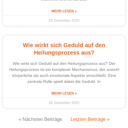
MEHR LESEN »
28. Dezember 2025
Wie wirkt sich Geduld auf den
Heilungsprozess aus?
Wie wirkt sich Geduld auf den Heilungsprozess aus? Der
Heilungsprozess ist ein komplexer Mechanismus, der sowohl
körperliche als auch emotionale Aspekte einschließt. Eine
zentrale Rolle spielt dabei die Geduld. In
MEHR LESEN »
28. Dezember 2025
« Nächsten Beiträge
Letzten Beiträge »