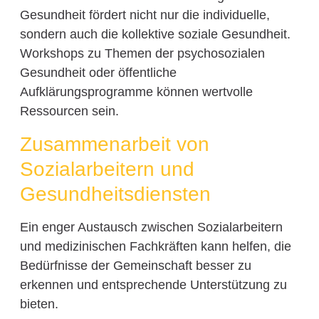
Gesundheit fördert nicht nur die individuelle,
sondern auch die kollektive soziale Gesundheit.
Workshops zu Themen der psychosozialen
Gesundheit oder öffentliche
Aufklärungsprogramme können wertvolle
Ressourcen sein.
Zusammenarbeit von
Sozialarbeitern und
Gesundheitsdiensten
Ein enger Austausch zwischen Sozialarbeitern
und medizinischen Fachkräften kann helfen, die
Bedürfnisse der Gemeinschaft besser zu
erkennen und entsprechende Unterstützung zu
bieten.