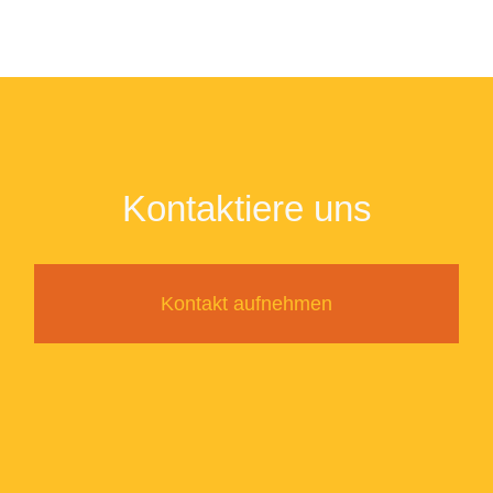
Kontaktiere uns
Kontakt aufnehmen