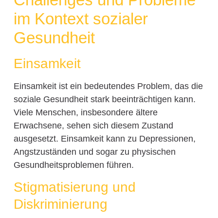
im Kontext sozialer
Gesundheit
Einsamkeit
Einsamkeit ist ein bedeutendes Problem, das die
soziale Gesundheit stark beeinträchtigen kann.
Viele Menschen, insbesondere ältere
Erwachsene, sehen sich diesem Zustand
ausgesetzt. Einsamkeit kann zu Depressionen,
Angstzuständen und sogar zu physischen
Gesundheitsproblemen führen.
Stigmatisierung und
Diskriminierung