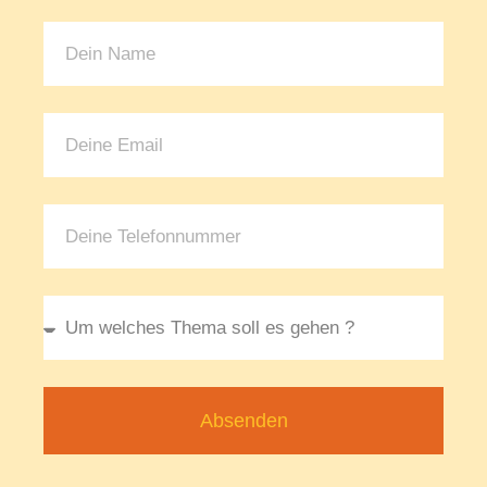
Absenden