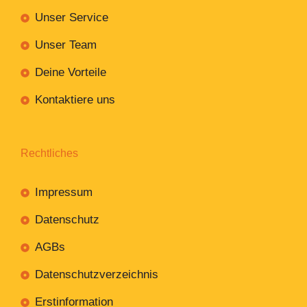
Unser Service
Unser Team
Deine Vorteile
Kontaktiere uns
Rechtliches
Impressum
Datenschutz
AGBs
Datenschutzverzeichnis
Erstinformation