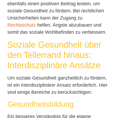
ebenfalls einen positiven Beitrag leisten, um
soziale Gesundheit zu fördern. Bei rechtlichen
Unsicherheiten kann der Zugang zu
Rechtsschutz
helfen, Ängste abzubauen und
somit das soziale Wohlbefinden zu verbessern.
Soziale Gesundheit über
den Tellerrand hinaus:
Interdisziplinäre Ansätze
Um soziale Gesundheit ganzheitlich zu fördern,
ist ein interdisziplinärer Ansatz erforderlich. Hier
sind einige Bereiche zu berücksichtigen:
Gesundheitsbildung
Ein besseres Verständnis für die eigene