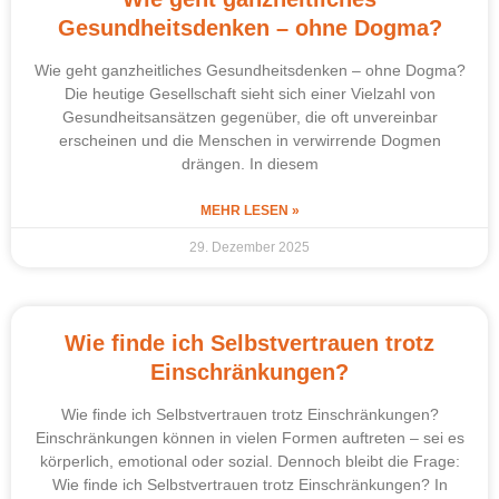
Gesundheitsdenken – ohne Dogma?
Wie geht ganzheitliches Gesundheitsdenken – ohne Dogma?
Die heutige Gesellschaft sieht sich einer Vielzahl von
Gesundheitsansätzen gegenüber, die oft unvereinbar
erscheinen und die Menschen in verwirrende Dogmen
drängen. In diesem
MEHR LESEN »
29. Dezember 2025
Wie finde ich Selbstvertrauen trotz
Einschränkungen?
Wie finde ich Selbstvertrauen trotz Einschränkungen?
Einschränkungen können in vielen Formen auftreten – sei es
körperlich, emotional oder sozial. Dennoch bleibt die Frage:
Wie finde ich Selbstvertrauen trotz Einschränkungen? In