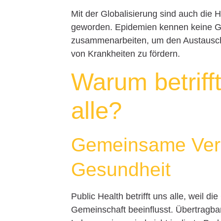
Mit der Globalisierung sind auch die
geworden. Epidemien kennen keine Gr
zusammenarbeiten, um den Austausch
von Krankheiten zu fördern.
Warum betriff
alle?
Gemeinsame Vera
Gesundheit
Public Health betrifft uns alle, weil 
Gemeinschaft beeinflusst. Übertragb