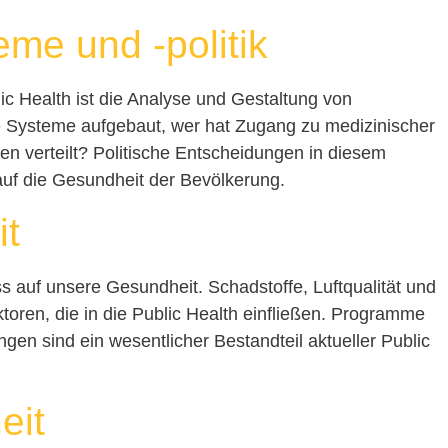
me und -politik
lic Health ist die Analyse und Gestaltung von
 Systeme aufgebaut, wer hat Zugang zu medizinischer
 verteilt? Politische Entscheidungen in diesem
uf die Gesundheit der Bevölkerung.
it
s auf unsere Gesundheit. Schadstoffe, Luftqualität und
toren, die in die Public Health einfließen. Programme
en sind ein wesentlicher Bestandteil aktueller Public
eit