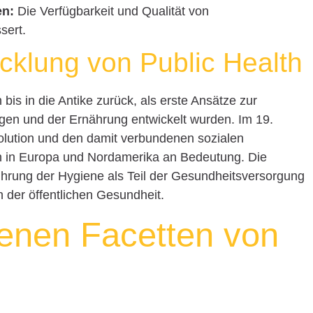
en:
Die Verfügbarkeit und Qualität von
sert.
icklung von Public Health
bis in die Antike zurück, als erste Ansätze zur
gen und der Ernährung entwickelt wurden. Im 19.
volution und den damit verbundenen sozialen
h in Europa und Nordamerika an Bedeutung. Die
hrung der Hygiene als Teil der Gesundheitsversorgung
in der öffentlichen Gesundheit.
denen Facetten von