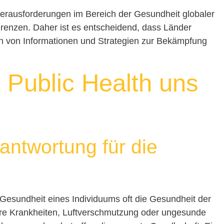
 Herausforderungen im Bereich der Gesundheit globaler
enzen. Daher ist es entscheidend, dass Länder
 von Informationen und Strategien zur Bekämpfung
t Public Health uns
ntwortung für die
die Gesundheit eines Individuums oft die Gesundheit der
are Krankheiten, Luftverschmutzung oder ungesunde