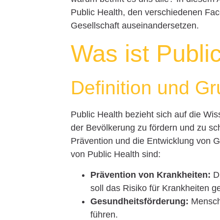
Public Health, den verschiedenen Face
Gesellschaft auseinandersetzen.
Was ist Publi
Definition und 
Public Health bezieht sich auf die Wis
der Bevölkerung zu fördern und zu sc
Prävention und die Entwicklung von G
von Public Health sind:
Prävention von Krankheiten:
Du
soll das Risiko für Krankheiten 
Gesundheitsförderung:
Mensche
führen.