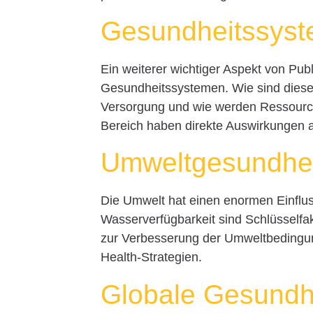
Gesundheitssyste
Ein weiterer wichtiger Aspekt von Pub
Gesundheitssystemen. Wie sind diese
Versorgung und wie werden Ressourcen
Bereich haben direkte Auswirkungen a
Umweltgesundhe
Die Umwelt hat einen enormen Einflus
Wasserverfügbarkeit sind Schlüsselfak
zur Verbesserung der Umweltbedingung
Health-Strategien.
Globale Gesundh