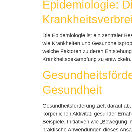
Epidemiologie: D
Krankheitsverbre
Die Epidemiologie ist ein zentraler Be
wie Krankheiten und Gesundheitsprobl
welche Faktoren zu deren Entstehung 
Krankheitsbekämpfung zu entwickeln.
Gesundheitsförder
Gesundheit
Gesundheitsförderung zielt darauf ab
körperlichen Aktivität, gesunder Ern
Beispiele. Initiativen wie „Bewegung 
praktische Anwendungen dieses Ansa