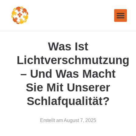
Was Ist
Lichtverschmutzung
– Und Was Macht
Sie Mit Unserer
Schlafqualität?
Erstellt am
August 7, 2025