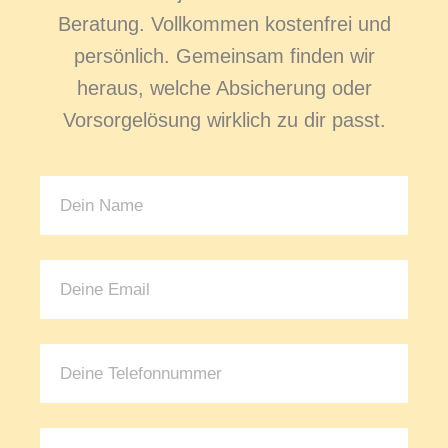
Beratung. Vollkommen kostenfrei und
persönlich. Gemeinsam finden wir
heraus, welche Absicherung oder
Vorsorgelösung wirklich zu dir passt.