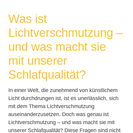
Was ist
Lichtverschmutzung –
und was macht sie
mit unserer
Schlafqualität?
In einer Welt, die zunehmend von künstlichem
Licht durchdrungen ist, ist es unerlässlich, sich
mit dem Thema Lichtverschmutzung
auseinanderzusetzen. Doch was genau ist
Lichtverschmutzung – und was macht sie mit
unserer Schlafqualität? Diese Fragen sind nicht