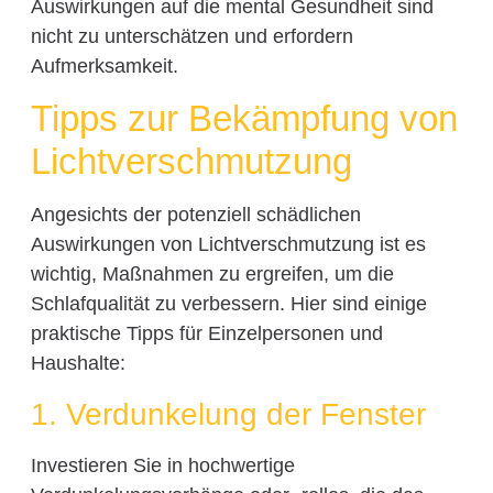
Auswirkungen auf die mental Gesundheit sind
nicht zu unterschätzen und erfordern
Aufmerksamkeit.
Tipps zur Bekämpfung von
Lichtverschmutzung
Angesichts der potenziell schädlichen
Auswirkungen von Lichtverschmutzung ist es
wichtig, Maßnahmen zu ergreifen, um die
Schlafqualität zu verbessern. Hier sind einige
praktische Tipps für Einzelpersonen und
Haushalte:
1. Verdunkelung der Fenster
Investieren Sie in hochwertige