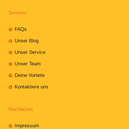
Services
FAQs
Unser Blog
Unser Service
Unser Team
Deine Vorteile
Kontaktiere uns
Rechtliches
Impressum