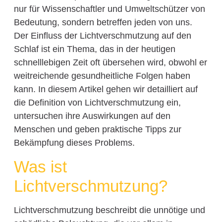
nur für Wissenschaftler und Umweltschützer von
Bedeutung, sondern betreffen jeden von uns.
Der Einfluss der Lichtverschmutzung auf den
Schlaf ist ein Thema, das in der heutigen
schnelllebigen Zeit oft übersehen wird, obwohl er
weitreichende gesundheitliche Folgen haben
kann. In diesem Artikel gehen wir detailliert auf
die Definition von Lichtverschmutzung ein,
untersuchen ihre Auswirkungen auf den
Menschen und geben praktische Tipps zur
Bekämpfung dieses Problems.
Was ist
Lichtverschmutzung?
Lichtverschmutzung beschreibt die unnötige und