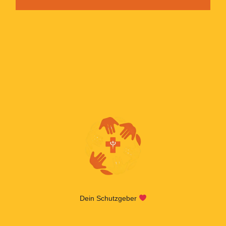
Dein Schutzgeber