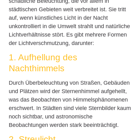
schädliche Beleuchtung, die vor allem in
städtischen Gebieten weit verbreitet ist. Sie tritt
auf, wenn künstliches Licht in der Nacht
unkontrolliert in die Umwelt strahlt und natürliche
Lichtverhältnisse stört. Es gibt mehrere Formen
der Lichtverschmutzung, darunter:
1. Aufhellung des
Nachthimmels
Durch Überbeleuchtung von Straßen, Gebäuden
und Plätzen wird der Sternenhimmel aufgehellt,
was das Beobachten von Himmelsphänomenen
erschwert. In Städten sind viele Sternbilder kaum
noch sichtbar, und astronomische
Beobachtungen werden stark beeinträchtigt.
2. Streulicht