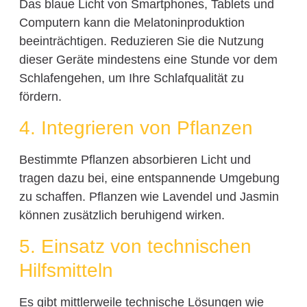
Das blaue Licht von Smartphones, Tablets und
Computern kann die Melatoninproduktion
beeinträchtigen. Reduzieren Sie die Nutzung
dieser Geräte mindestens eine Stunde vor dem
Schlafengehen, um Ihre Schlafqualität zu
fördern.
4. Integrieren von Pflanzen
Bestimmte Pflanzen absorbieren Licht und
tragen dazu bei, eine entspannende Umgebung
zu schaffen. Pflanzen wie Lavendel und Jasmin
können zusätzlich beruhigend wirken.
5. Einsatz von technischen
Hilfsmitteln
Es gibt mittlerweile technische Lösungen wie