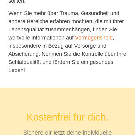
sollten.
Wenn Sie mehr über Trauma, Gesundheit und
andere Bereiche erfahren möchten, die mit Ihrer
Lebensqualität zusammenhängen, finden Sie
wertvolle Informationen auf
Vermögensheld
,
insbesondere in Bezug auf Vorsorge und
Absicherung. Nehmen Sie die Kontrolle über Ihre
Schlafqualität und fördern Sie ein gesundes
Leben!
Kostenfrei für dich.
Sichere dir jetzt deine individuelle