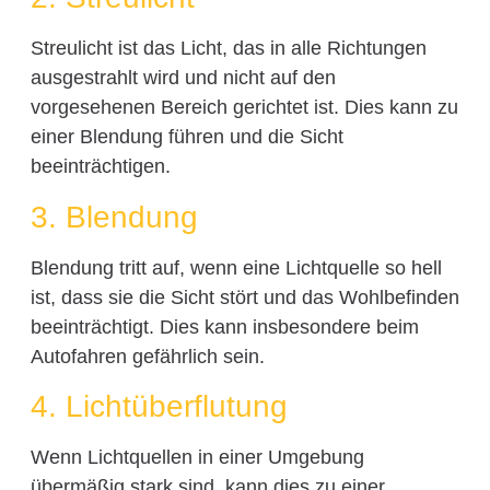
Streulicht ist das Licht, das in alle Richtungen
ausgestrahlt wird und nicht auf den
vorgesehenen Bereich gerichtet ist. Dies kann zu
einer Blendung führen und die Sicht
beeinträchtigen.
3. Blendung
Blendung tritt auf, wenn eine Lichtquelle so hell
ist, dass sie die Sicht stört und das Wohlbefinden
beeinträchtigt. Dies kann insbesondere beim
Autofahren gefährlich sein.
4. Lichtüberflutung
Wenn Lichtquellen in einer Umgebung
übermäßig stark sind, kann dies zu einer