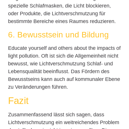
spezielle Schlafmasken, die Licht blockieren,
oder Produkte, die Lichtverschmutzung für
bestimmte Bereiche eines Raumes reduzieren.
6. Bewusstsein und Bildung
Educate yourself and others about the impacts of
light pollution. Oft ist sich die Allgemeinheit nicht
bewusst, wie Lichtverschmutzung Schlaf- und
Lebensqualität beeinflusst. Das Fördern des
Bewusstseins kann auch auf kommunaler Ebene
zu Veränderungen führen.
Fazit
Zusammenfassend lässt sich sagen, dass
Lichtverschmutzung ein weitreichendes Problem