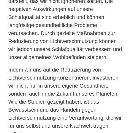
darstellt, das wir nicht ignorieren sollten. Die
negativen Auswirkungen auf unsere
Schlafqualität sind erheblich und können
langfristige gesundheitliche Probleme
verursachen. Durch gezielte Maßnahmen zur
Reduzierung von Lichtverschmutzung können
wir jedoch unsere Schlafqualität verbessern und
unser allgemeines Wohlbefinden steigern.
Indem wir uns auf die Reduzierung von
Lichtverschmutzung konzentrieren, investieren
wir nicht nur in unsere eigene Gesundheit,
sondern auch in die Zukunft unseres Planeten.
Wie die Studien gezeigt haben, ist das
Bewusstsein und das Handeln gegen
Lichtverschmutzung eine Verantwortung, die wir
für uns selbst und unsere Nachwelt tragen