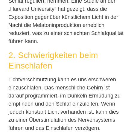
Schlaf reguliert, hemmen. Eine Studie an der
„Harvard University“ hat gezeigt, dass die
Exposition gegenüber künstlichem Licht in der
Nacht die Melatoninproduktion erheblich
reduziert, was zu einer schlechten Schlafqualität
führen kann.
2. Schwierigkeiten beim
Einschlafen
Lichtverschmutzung kann es uns erschweren,
einzuschlafen. Das menschliche Gehirn ist
darauf programmiert, im Dunkeln Ermüdung zu
empfinden und den Schlaf einzuleiten. Wenn
jedoch konstant Licht vorhanden ist, kann dies
zu einer Überstimulation des Nervensystems
führen und das Einschlafen verzögern.