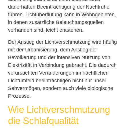
dauerhaften Beeinträchtigung der Nachtruhe
führen. Lichtüberflutung kann in Wohngebieten,
in denen zusätzliche Beleuchtungsquellen
vorhanden sind, leicht entstehen.
Der Anstieg der Lichtverschmutzung wird häufig
mit der Urbanisierung, dem Anstieg der
Bevölkerung und der intensiven Nutzung von
Elektrizität in Verbindung gebracht. Die dadurch
verursachten Veränderungen im nächtlichen
Lichtumfeld beeinträchtigen nicht nur unser
Sehvermögen, sondern auch viele biologische
Prozesse.
Wie Lichtverschmutzung
die Schlafqualität