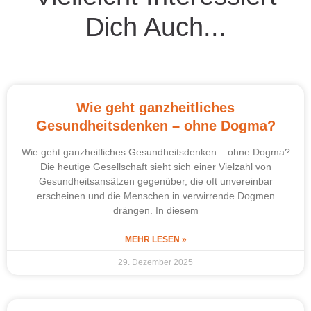
Dich Auch...
Wie geht ganzheitliches
Gesundheitsdenken – ohne Dogma?
Wie geht ganzheitliches Gesundheitsdenken – ohne Dogma?
Die heutige Gesellschaft sieht sich einer Vielzahl von
Gesundheitsansätzen gegenüber, die oft unvereinbar
erscheinen und die Menschen in verwirrende Dogmen
drängen. In diesem
MEHR LESEN »
29. Dezember 2025