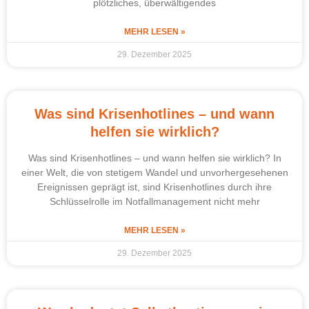
plötzliches, überwältigendes
MEHR LESEN »
29. Dezember 2025
Was sind Krisenhotlines – und wann
helfen sie wirklich?
Was sind Krisenhotlines – und wann helfen sie wirklich? In
einer Welt, die von stetigem Wandel und unvorhergesehenen
Ereignissen geprägt ist, sind Krisenhotlines durch ihre
Schlüsselrolle im Notfallmanagement nicht mehr
MEHR LESEN »
29. Dezember 2025