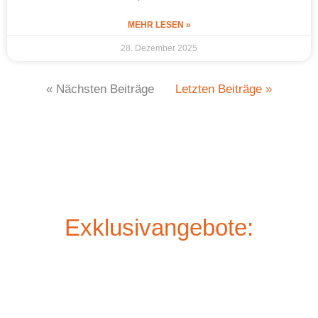
MEHR LESEN »
28. Dezember 2025
« Nächsten Beiträge
Letzten Beiträge »
Exklusivangebote: