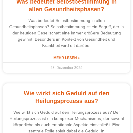
Was bedeutet Selbstbestimmung in
allen Gesundheitsphasen?
Was bedeutet Selbstbestimmung in allen
Gesundheitsphasen? Selbstbestimmung ist ein Begriff, der in
der heutigen Gesellschaft eine immer größere Bedeutung
gewinnt. Besonders im Kontext von Gesundheit und
Krankheit wird oft darüber
MEHR LESEN »
28. Dezember 2025
Wie wirkt sich Geduld auf den
Heilungsprozess aus?
Wie wirkt sich Geduld auf den Heilungsprozess aus? Der
Heilungsprozess ist ein komplexer Mechanismus, der sowohl
körperliche als auch emotionale Aspekte einschließt. Eine
zentrale Rolle spielt dabei die Geduld. In