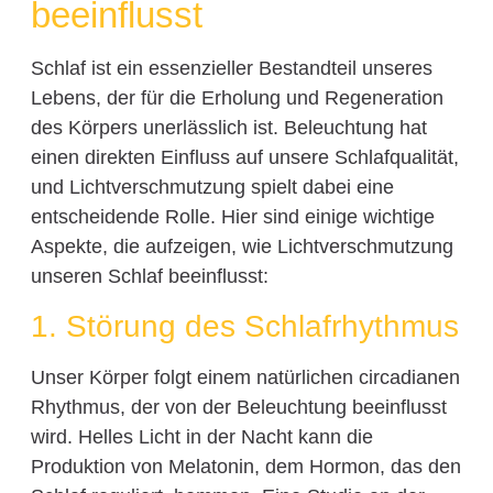
beeinflusst
Schlaf ist ein essenzieller Bestandteil unseres
Lebens, der für die Erholung und Regeneration
des Körpers unerlässlich ist. Beleuchtung hat
einen direkten Einfluss auf unsere Schlafqualität,
und Lichtverschmutzung spielt dabei eine
entscheidende Rolle. Hier sind einige wichtige
Aspekte, die aufzeigen, wie Lichtverschmutzung
unseren Schlaf beeinflusst:
1. Störung des Schlafrhythmus
Unser Körper folgt einem natürlichen circadianen
Rhythmus, der von der Beleuchtung beeinflusst
wird. Helles Licht in der Nacht kann die
Produktion von Melatonin, dem Hormon, das den