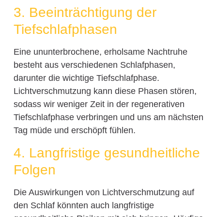
3. Beeinträchtigung der
Tiefschlafphasen
Eine ununterbrochene, erholsame Nachtruhe
besteht aus verschiedenen Schlafphasen,
darunter die wichtige Tiefschlafphase.
Lichtverschmutzung kann diese Phasen stören,
sodass wir weniger Zeit in der regenerativen
Tiefschlafphase verbringen und uns am nächsten
Tag müde und erschöpft fühlen.
4. Langfristige gesundheitliche
Folgen
Die Auswirkungen von Lichtverschmutzung auf
den Schlaf könnten auch langfristige