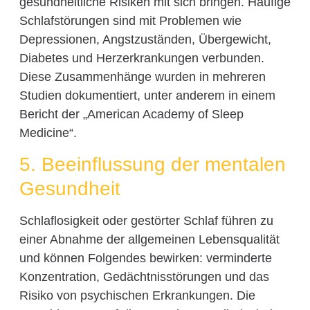
gesundheitliche Risiken mit sich bringen. Häufige
Schlafstörungen sind mit Problemen wie
Depressionen, Angstzuständen, Übergewicht,
Diabetes und Herzerkrankungen verbunden.
Diese Zusammenhänge wurden in mehreren
Studien dokumentiert, unter anderem in einem
Bericht der „American Academy of Sleep
Medicine“.
5. Beeinflussung der mentalen
Gesundheit
Schlaflosigkeit oder gestörter Schlaf führen zu
einer Abnahme der allgemeinen Lebensqualität
und können Folgendes bewirken: verminderte
Konzentration, Gedächtnisstörungen und das
Risiko von psychischen Erkrankungen. Die