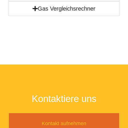
Gas Vergleichsrechner
Kontaktiere uns
Kontakt aufnehmen