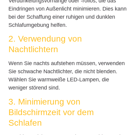
Verdunkelungsvorhänge oder -rollos, die das
Eindringen von Außenlicht minimieren. Dies kann
bei der Schaffung einer ruhigen und dunklen
Schlafumgebung helfen.
2. Verwendung von
Nachtlichtern
Wenn Sie nachts aufstehen müssen, verwenden
Sie schwache Nachtlichter, die nicht blenden.
Wählen Sie warmweiße LED-Lampen, die
weniger störend sind.
3. Minimierung von
Bildschirmzeit vor dem
Schlafen