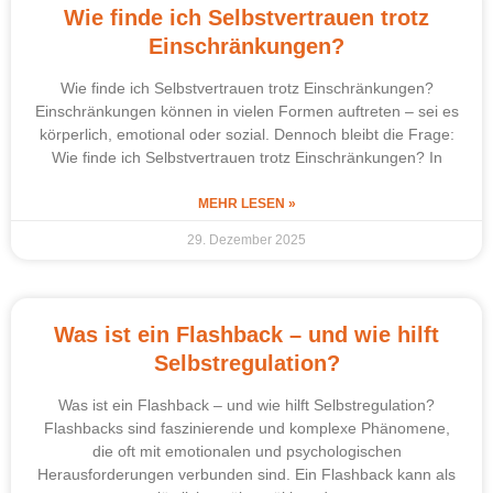
Wie finde ich Selbstvertrauen trotz
Einschränkungen?
Wie finde ich Selbstvertrauen trotz Einschränkungen?
Einschränkungen können in vielen Formen auftreten – sei es
körperlich, emotional oder sozial. Dennoch bleibt die Frage:
Wie finde ich Selbstvertrauen trotz Einschränkungen? In
MEHR LESEN »
29. Dezember 2025
Was ist ein Flashback – und wie hilft
Selbstregulation?
Was ist ein Flashback – und wie hilft Selbstregulation?
Flashbacks sind faszinierende und komplexe Phänomene,
die oft mit emotionalen und psychologischen
Herausforderungen verbunden sind. Ein Flashback kann als