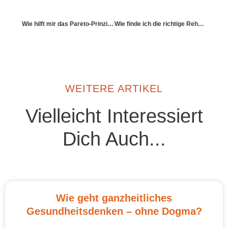
Wie hilft mir das Pareto-Prinzip beim gesünderen Leben?
Wie finde ich die richtige Rehaklinik?
WEITERE ARTIKEL
Vielleicht Interessiert
Dich Auch...
Wie geht ganzheitliches
Gesundheitsdenken – ohne Dogma?