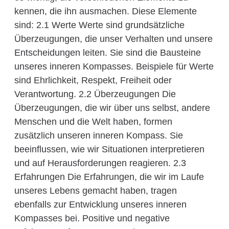
kennen, die ihn ausmachen. Diese Elemente
sind: 2.1 Werte Werte sind grundsätzliche
Überzeugungen, die unser Verhalten und unsere
Entscheidungen leiten. Sie sind die Bausteine
unseres inneren Kompasses. Beispiele für Werte
sind Ehrlichkeit, Respekt, Freiheit oder
Verantwortung. 2.2 Überzeugungen Die
Überzeugungen, die wir über uns selbst, andere
Menschen und die Welt haben, formen
zusätzlich unseren inneren Kompass. Sie
beeinflussen, wie wir Situationen interpretieren
und auf Herausforderungen reagieren. 2.3
Erfahrungen Die Erfahrungen, die wir im Laufe
unseres Lebens gemacht haben, tragen
ebenfalls zur Entwicklung unseres inneren
Kompasses bei. Positive und negative