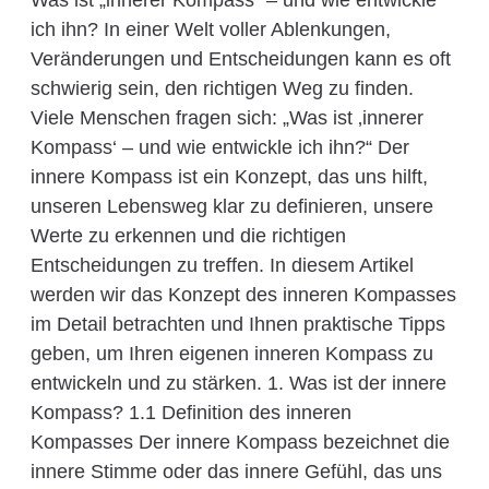
Was ist „innerer Kompass“ – und wie entwickle
ich ihn? In einer Welt voller Ablenkungen,
Veränderungen und Entscheidungen kann es oft
schwierig sein, den richtigen Weg zu finden.
Viele Menschen fragen sich: „Was ist ‚innerer
Kompass‘ – und wie entwickle ich ihn?“ Der
innere Kompass ist ein Konzept, das uns hilft,
unseren Lebensweg klar zu definieren, unsere
Werte zu erkennen und die richtigen
Entscheidungen zu treffen. In diesem Artikel
werden wir das Konzept des inneren Kompasses
im Detail betrachten und Ihnen praktische Tipps
geben, um Ihren eigenen inneren Kompass zu
entwickeln und zu stärken. 1. Was ist der innere
Kompass? 1.1 Definition des inneren
Kompasses Der innere Kompass bezeichnet die
innere Stimme oder das innere Gefühl, das uns