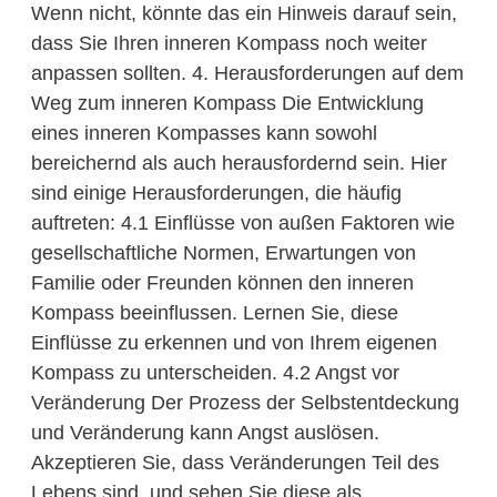
Wenn nicht, könnte das ein Hinweis darauf sein,
dass Sie Ihren inneren Kompass noch weiter
anpassen sollten. 4. Herausforderungen auf dem
Weg zum inneren Kompass Die Entwicklung
eines inneren Kompasses kann sowohl
bereichernd als auch herausfordernd sein. Hier
sind einige Herausforderungen, die häufig
auftreten: 4.1 Einflüsse von außen Faktoren wie
gesellschaftliche Normen, Erwartungen von
Familie oder Freunden können den inneren
Kompass beeinflussen. Lernen Sie, diese
Einflüsse zu erkennen und von Ihrem eigenen
Kompass zu unterscheiden. 4.2 Angst vor
Veränderung Der Prozess der Selbstentdeckung
und Veränderung kann Angst auslösen.
Akzeptieren Sie, dass Veränderungen Teil des
Lebens sind, und sehen Sie diese als