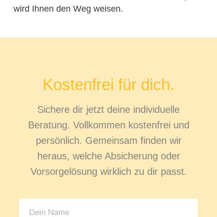
wird Ihnen den Weg weisen.
Kostenfrei für dich.
Sichere dir jetzt deine individuelle
Beratung. Vollkommen kostenfrei und
persönlich. Gemeinsam finden wir
heraus, welche Absicherung oder
Vorsorgelösung wirklich zu dir passt.