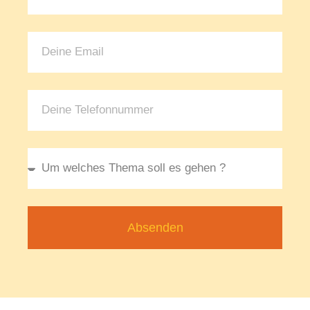
Absenden