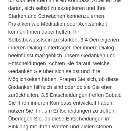
funktionierenden inneren Kompass. Arbeiten Sie
daran, sich selbst zu akzeptieren und Ihre
Stärken und Schwächen kennenzulernen.
Praktiken wie Meditation oder Achtsamkeit
können Ihnen dabei helfen, Ihr
Selbstbewusstsein zu stärken. 3.4 Den eigenen
inneren Dialog hinterfragen Der innere Dialog
beeinflusst maßgeblich unsere Gedanken und
Entscheidungen. Achten Sie darauf, welche
Gedanken Sie über sich selbst und Ihre
Möglichkeiten haben. Fragen Sie sich, ob diese
Gedanken hilfreich sind oder ob sie Sie eher
zurückhalten. 3.5 Entscheidungen treffen Sobald
Sie Ihren inneren Kompass entwickelt haben,
nutzen Sie ihn, um Entscheidungen zu treffen.
Überlegen Sie, ob diese Entscheidungen im
Einklang mit Ihren Werten und Zielen stehen.