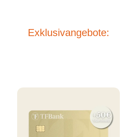
Exklusivangebote: