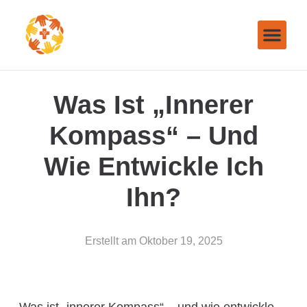
Was Ist „innerer
Kompass“ – Und
Wie Entwickle Ich
Ihn?
Erstellt am
Oktober 19, 2025