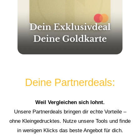
Deine Partnerdeals:
Weil Vergleichen sich lohnt.
Unsere Partnerdeals bringen dir echte Vorteile –
ohne Kleingedrucktes. Nutze unsere Tools und finde
in wenigen Klicks das beste Angebot für dich.