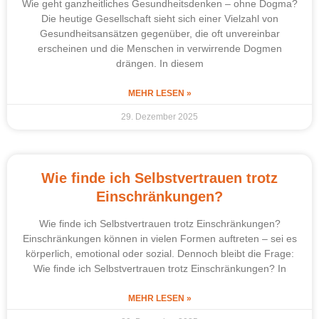
Wie geht ganzheitliches Gesundheitsdenken – ohne Dogma?
Die heutige Gesellschaft sieht sich einer Vielzahl von
Gesundheitsansätzen gegenüber, die oft unvereinbar
erscheinen und die Menschen in verwirrende Dogmen
drängen. In diesem
MEHR LESEN »
29. Dezember 2025
Wie finde ich Selbstvertrauen trotz
Einschränkungen?
Wie finde ich Selbstvertrauen trotz Einschränkungen?
Einschränkungen können in vielen Formen auftreten – sei es
körperlich, emotional oder sozial. Dennoch bleibt die Frage:
Wie finde ich Selbstvertrauen trotz Einschränkungen? In
MEHR LESEN »