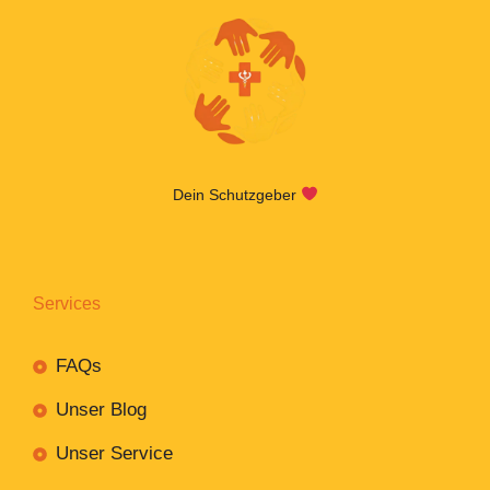
Dein Schutzgeber
Services
FAQs
Unser Blog
Unser Service