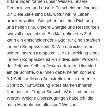
Erfahrungen formen unser Wissen, unsere
Perspektiven und unsere Entscheidungsfindung.
2.4 Ziele Ziele sind das, wofür wir im Leben
arbeiten wollen. Sie geben uns eine Richtung
und helfen uns, unsere Energie und Ressourcen
sinnvoll einzusetzen. Ein klar definiertes Ziel
kann ein entscheidender Faktor für einen starken
inneren Kompass sein. 3. Wie entwickelt man
seinen inneren Kompass? Die Entwicklung eines
inneren Kompasses ist ein individueller Prozess,
der Zeit und Selbstreflexion erfordert. Hier sind
einige Schritte, die Ihnen dabei helfen können:
3.1 Selbstreflexion Selbstreflexion ist der erste
Schritt zur Entwicklung eines starken inneren
Kompasses. Fragen Sie sich: Was sind meine
Werte? Welche Überzeugungen habe ich, die
mein Handeln beeinflussen? Welche