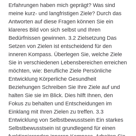
Erfahrungen haben mich geprägt? Was sind
meine kurz- und langfristigen Ziele? Durch das
Antworten auf diese Fragen können Sie ein
klareres Bild von sich selbst und Ihren
Bedürfnissen gewinnen. 3.2 Zielsetzung Das
Setzen von Zielen ist entscheidend für den
inneren Kompass. Überlegen Sie, welche Ziele
Sie in verschiedenen Lebensbereichen erreichen
möchten, wie: Berufliche Ziele Persönliche
Entwicklung Körperliche Gesundheit
Beziehungen Schreiben Sie Ihre Ziele auf und
halten Sie sie im Blick. Dies hilft Ihnen, den
Fokus zu behalten und Entscheidungen im
Einklang mit Ihren Zielen zu treffen. 3.3
Entwicklung von Selbstbewusstsein Ein starkes
Selbstbewusstsein ist grundlegend für einen