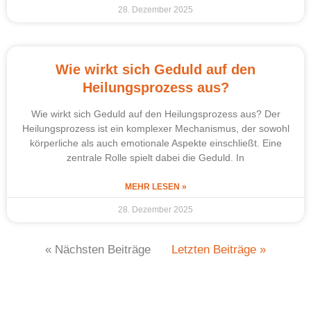
28. Dezember 2025
Wie wirkt sich Geduld auf den
Heilungsprozess aus?
Wie wirkt sich Geduld auf den Heilungsprozess aus? Der
Heilungsprozess ist ein komplexer Mechanismus, der sowohl
körperliche als auch emotionale Aspekte einschließt. Eine
zentrale Rolle spielt dabei die Geduld. In
MEHR LESEN »
28. Dezember 2025
« Nächsten Beiträge
Letzten Beiträge »