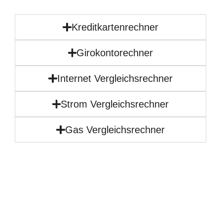
Kreditkartenrechner
Girokontorechner
Internet Vergleichsrechner
Strom Vergleichsrechner
Gas Vergleichsrechner