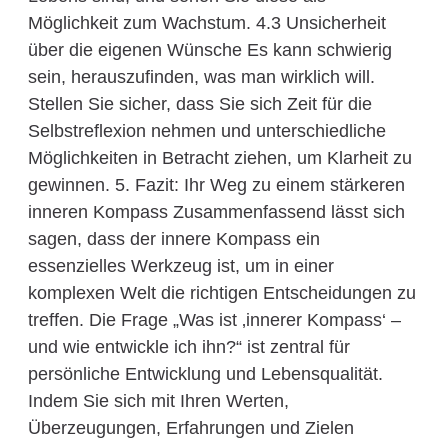
Möglichkeit zum Wachstum. 4.3 Unsicherheit
über die eigenen Wünsche Es kann schwierig
sein, herauszufinden, was man wirklich will.
Stellen Sie sicher, dass Sie sich Zeit für die
Selbstreflexion nehmen und unterschiedliche
Möglichkeiten in Betracht ziehen, um Klarheit zu
gewinnen. 5. Fazit: Ihr Weg zu einem stärkeren
inneren Kompass Zusammenfassend lässt sich
sagen, dass der innere Kompass ein
essenzielles Werkzeug ist, um in einer
komplexen Welt die richtigen Entscheidungen zu
treffen. Die Frage „Was ist ‚innerer Kompass‘ –
und wie entwickle ich ihn?“ ist zentral für
persönliche Entwicklung und Lebensqualität.
Indem Sie sich mit Ihren Werten,
Überzeugungen, Erfahrungen und Zielen