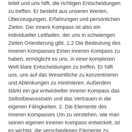
leitet und uns hilft, die richtigen Entscheidungen
zu treffen. Er besteht aus unseren Werten,
Überzeugungen, Erfahrungen und persönlichen
Zielen. Der innere Kompass ist also ein
individueller Leitfaden, der uns in schwierigen
Zeiten Orientierung gibt. 1.2 Die Bedeutung des
inneren Kompasses Einen inneren Kompass zu
haben, ermöglicht es uns, in einer komplexen
Welt klare Entscheidungen zu treffen. Er hilft
uns, uns auf das Wesentliche zu konzentrieren
und Ablenkungen zu minimieren. Außerdem
stärkt ein gut entwickelter innerer Kompass das
Selbstbewusstsein und das Vertrauen in die
eigenen Fähigkeiten. 2. Die Elemente des
inneren Kompasses Um zu verstehen, wie man
seinen eigenen inneren Kompass entwickelt, ist
es wichtig, die verschiedenen Elemente zu