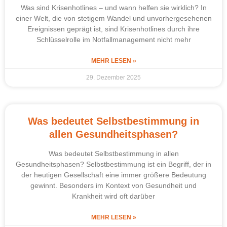
Was sind Krisenhotlines – und wann helfen sie wirklich? In
einer Welt, die von stetigem Wandel und unvorhergesehenen
Ereignissen geprägt ist, sind Krisenhotlines durch ihre
Schlüsselrolle im Notfallmanagement nicht mehr
MEHR LESEN »
29. Dezember 2025
Was bedeutet Selbstbestimmung in
allen Gesundheitsphasen?
Was bedeutet Selbstbestimmung in allen
Gesundheitsphasen? Selbstbestimmung ist ein Begriff, der in
der heutigen Gesellschaft eine immer größere Bedeutung
gewinnt. Besonders im Kontext von Gesundheit und
Krankheit wird oft darüber
MEHR LESEN »