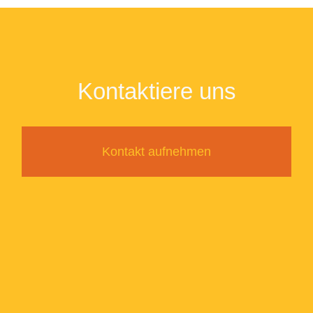
Kontaktiere uns
Kontakt aufnehmen