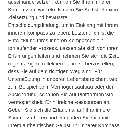
auseinandersetzen, können Sie Ihren inneren
Kompass entwickeln. Nutzen Sie Selbstreflexion,
Zielsetzung und bewusste
Entscheidungsfindung, um in Einklang mit Ihrem
inneren Kompass zu leben. Letztendlich ist die
Entwicklung Ihres inneren Kompasses ein
fortlaufender Prozess. Lassen Sie sich von Ihren
Erfahrungen leiten und nehmen Sie sich die Zeit,
regelmäßig zu reflektieren, um sicherzustellen,
dass Sie auf dem richtigen Weg sind. Für
Unterstützung in anderen Lebensbereichen, wie
zum Beispiel beim Vermögensaufbau oder der
Absicherung, schauen Sie auf Plattformen wie
Vermögensheld für hilfreiche Ressourcen an.
Geben Sie sich die Erlaubnis, auf Ihre innere
Stimme zu hören und verbinden Sie sich mit
Ihrem authentischen Selbst. Ihr innerer Kompass