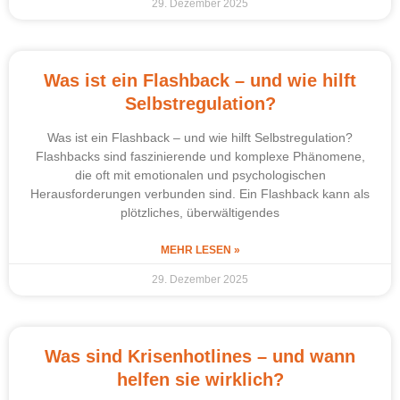
29. Dezember 2025
Was ist ein Flashback – und wie hilft
Selbstregulation?
Was ist ein Flashback – und wie hilft Selbstregulation?
Flashbacks sind faszinierende und komplexe Phänomene,
die oft mit emotionalen und psychologischen
Herausforderungen verbunden sind. Ein Flashback kann als
plötzliches, überwältigendes
MEHR LESEN »
29. Dezember 2025
Was sind Krisenhotlines – und wann
helfen sie wirklich?