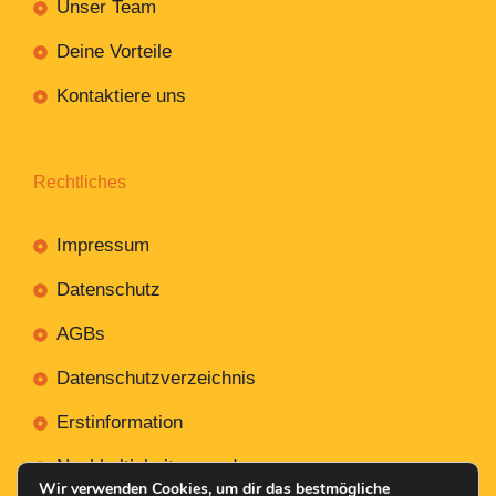
Unser Team
Deine Vorteile
Kontaktiere uns
Rechtliches
Impressum
Datenschutz
AGBs
Datenschutzverzeichnis
Erstinformation
Nachhaltigkeitsverordnung
Wir verwenden Cookies, um dir das bestmögliche