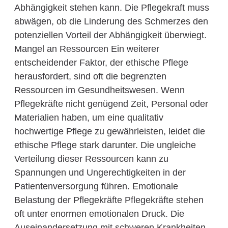
Abhängigkeit stehen kann. Die Pflegekraft muss
abwägen, ob die Linderung des Schmerzes den
potenziellen Vorteil der Abhängigkeit überwiegt.
Mangel an Ressourcen Ein weiterer
entscheidender Faktor, der ethische Pflege
herausfordert, sind oft die begrenzten
Ressourcen im Gesundheitswesen. Wenn
Pflegekräfte nicht genügend Zeit, Personal oder
Materialien haben, um eine qualitativ
hochwertige Pflege zu gewährleisten, leidet die
ethische Pflege stark darunter. Die ungleiche
Verteilung dieser Ressourcen kann zu
Spannungen und Ungerechtigkeiten in der
Patientenversorgung führen. Emotionale
Belastung der Pflegekräfte Pflegekräfte stehen
oft unter enormen emotionalen Druck. Die
Auseinandersetzung mit schweren Krankheiten,