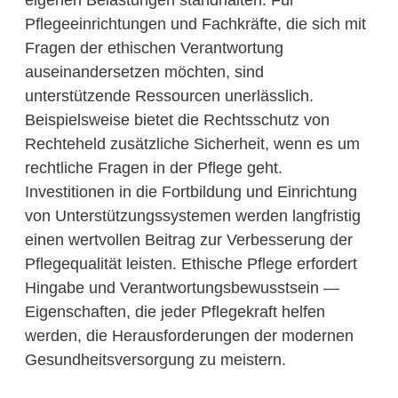
eigenen Belastungen standhalten. Für
Pflegeeinrichtungen und Fachkräfte, die sich mit
Fragen der ethischen Verantwortung
auseinandersetzen möchten, sind
unterstützende Ressourcen unerlässlich.
Beispielsweise bietet die Rechtsschutz von
Rechteheld zusätzliche Sicherheit, wenn es um
rechtliche Fragen in der Pflege geht.
Investitionen in die Fortbildung und Einrichtung
von Unterstützungssystemen werden langfristig
einen wertvollen Beitrag zur Verbesserung der
Pflegequalität leisten. Ethische Pflege erfordert
Hingabe und Verantwortungsbewusstsein —
Eigenschaften, die jeder Pflegekraft helfen
werden, die Herausforderungen der modernen
Gesundheitsversorgung zu meistern.