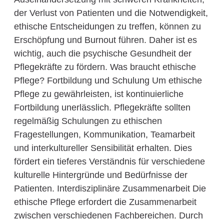
der Verlust von Patienten und die Notwendigkeit,
ethische Entscheidungen zu treffen, können zu
Erschöpfung und Burnout führen. Daher ist es
wichtig, auch die psychische Gesundheit der
Pflegekräfte zu fördern. Was braucht ethische
Pflege? Fortbildung und Schulung Um ethische
Pflege zu gewährleisten, ist kontinuierliche
Fortbildung unerlässlich. Pflegekräfte sollten
regelmäßig Schulungen zu ethischen
Fragestellungen, Kommunikation, Teamarbeit
und interkultureller Sensibilität erhalten. Dies
fördert ein tieferes Verständnis für verschiedene
kulturelle Hintergründe und Bedürfnisse der
Patienten. Interdisziplinäre Zusammenarbeit Die
ethische Pflege erfordert die Zusammenarbeit
zwischen verschiedenen Fachbereichen. Durch