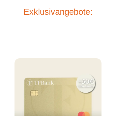
Exklusivangebote: