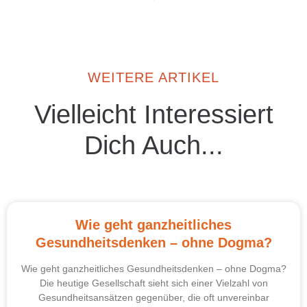
WEITERE ARTIKEL
Vielleicht Interessiert
Dich Auch...
Wie geht ganzheitliches
Gesundheitsdenken – ohne Dogma?
Wie geht ganzheitliches Gesundheitsdenken – ohne Dogma?
Die heutige Gesellschaft sieht sich einer Vielzahl von
Gesundheitsansätzen gegenüber, die oft unvereinbar