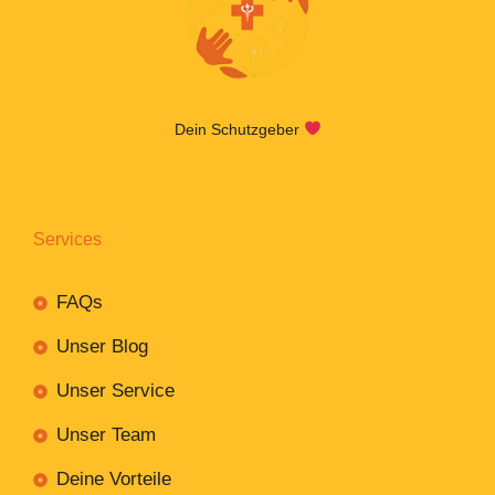
Dein Schutzgeber
Services
FAQs
Unser Blog
Unser Service
Unser Team
Deine Vorteile