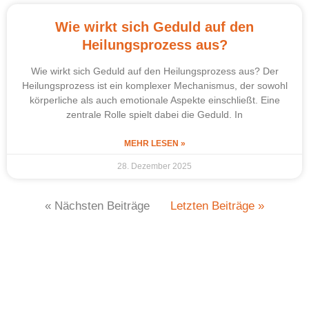
Wie wirkt sich Geduld auf den
Heilungsprozess aus?
Wie wirkt sich Geduld auf den Heilungsprozess aus? Der
Heilungsprozess ist ein komplexer Mechanismus, der sowohl
körperliche als auch emotionale Aspekte einschließt. Eine
zentrale Rolle spielt dabei die Geduld. In
MEHR LESEN »
28. Dezember 2025
« Nächsten Beiträge
Letzten Beiträge »