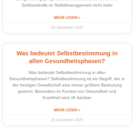
Schlüsselrolle im Notfallmanagement nicht mehr
MEHR LESEN »
29. Dezember 2025
Was bedeutet Selbstbestimmung in
allen Gesundheitsphasen?
Was bedeutet Selbstbestimmung in allen
Gesundheitsphasen? Selbstbestimmung ist ein Begriff, der in
der heutigen Gesellschaft eine immer größere Bedeutung
gewinnt. Besonders im Kontext von Gesundheit und
Krankheit wird oft darüber
MEHR LESEN »
28. Dezember 2025