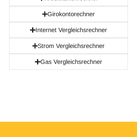
Girokontorechner
Internet Vergleichsrechner
Strom Vergleichsrechner
Gas Vergleichsrechner