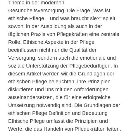
Thema in der modernen
Gesundheitsversorgung. Die Frage „Was ist
ethische Pflege – und was braucht sie?“ spielt
sowohl in der Ausbildung als auch in der
täglichen Praxis von Pflegekräften eine zentrale
Rolle. Ethische Aspekte in der Pflege
beeinflussen nicht nur die Qualität der
Versorgung, sondern auch die emotionale und
soziale Unterstützung der Pflegebedürftigen. In
diesem Artikel werden wir die Grundlagen der
ethischen Pflege beleuchten, ihre Prinzipien
diskutieren und uns mit den Anforderungen
auseinandersetzen, die für eine erfolgreiche
Umsetzung notwendig sind. Die Grundlagen der
ethischen Pflege Definition und Bedeutung
Ethische Pflege umfasst die Prinzipien und
Werte, die das Handeln von Pflegekräften leiten.