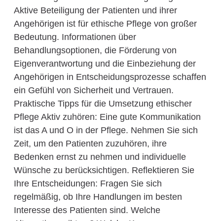
Aktive Beteiligung der Patienten und ihrer
Angehörigen ist für ethische Pflege von großer
Bedeutung. Informationen über
Behandlungsoptionen, die Förderung von
Eigenverantwortung und die Einbeziehung der
Angehörigen in Entscheidungsprozesse schaffen
ein Gefühl von Sicherheit und Vertrauen.
Praktische Tipps für die Umsetzung ethischer
Pflege Aktiv zuhören: Eine gute Kommunikation
ist das A und O in der Pflege. Nehmen Sie sich
Zeit, um den Patienten zuzuhören, ihre
Bedenken ernst zu nehmen und individuelle
Wünsche zu berücksichtigen. Reflektieren Sie
Ihre Entscheidungen: Fragen Sie sich
regelmäßig, ob Ihre Handlungen im besten
Interesse des Patienten sind. Welche