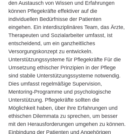
den Austausch von Wissen und Erfahrungen
können Pflegekräfte effektiver auf die
individuellen Bedürfnisse der Patienten
eingehen. Ein interdisziplinäres Team, das Ärzte,
Therapeuten und Sozialarbeiter umfasst, ist
entscheidend, um ein ganzheitliches
Versorgungskonzept zu entwickeln.
Unterstützungssysteme für Pflegekräfte Für die
Umsetzung ethischer Prinzipien in der Pflege
sind stabile Unterstützungssysteme notwendig.
Dies umfasst regelmäßige Supervision,
Mentoring-Programme und psychologische
Unterstützung. Pflegekräfte sollten die
Möglichkeit haben, über ihre Erfahrungen und
ethischen Dilemmata zu sprechen, um besser
mit den Herausforderungen umgehen zu können.
Einbindung der Patienten und Angehörigen