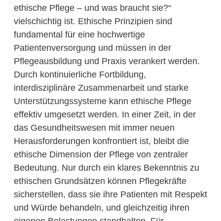
ethische Pflege – und was braucht sie?“
vielschichtig ist. Ethische Prinzipien sind
fundamental für eine hochwertige
Patientenversorgung und müssen in der
Pflegeausbildung und Praxis verankert werden.
Durch kontinuierliche Fortbildung,
interdisziplinäre Zusammenarbeit und starke
Unterstützungssysteme kann ethische Pflege
effektiv umgesetzt werden. In einer Zeit, in der
das Gesundheitswesen mit immer neuen
Herausforderungen konfrontiert ist, bleibt die
ethische Dimension der Pflege von zentraler
Bedeutung. Nur durch ein klares Bekenntnis zu
ethischen Grundsätzen können Pflegekräfte
sicherstellen, dass sie ihre Patienten mit Respekt
und Würde behandeln, und gleichzeitig ihren