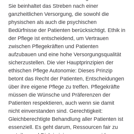
Sie beinhaltet das Streben nach einer
ganzheitlichen Versorgung, die sowohl die
physischen als auch die psychischen
Bedürfnisse der Patienten berücksichtigt. Ethik in
der Pflege ist entscheidend, um Vertrauen
zwischen Pflegekräften und Patienten
aufzubauen und eine hohe Versorgungsqualität
sicherzustellen. Die vier Hauptprinzipien der
ethischen Pflege Autonomie: Dieses Prinzip
betont das Recht der Patienten, Entscheidungen
über ihre eigene Pflege zu treffen. Pflegekräfte
müssen die Wünsche und Präferenzen der
Patienten respektieren, auch wenn sie damit
nicht einverstanden sind. Gerechtigkeit:
Gleichberechtigte Behandlung aller Patienten ist
essenziell. Es geht darum, Ressourcen fair zu