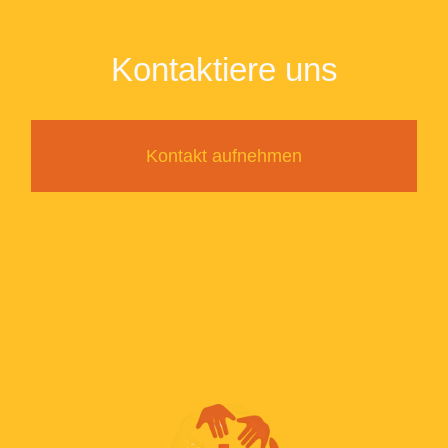
Kontaktiere uns
Kontakt aufnehmen