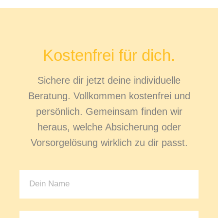
Kostenfrei für dich.
Sichere dir jetzt deine individuelle
Beratung. Vollkommen kostenfrei und
persönlich. Gemeinsam finden wir
heraus, welche Absicherung oder
Vorsorgelösung wirklich zu dir passt.