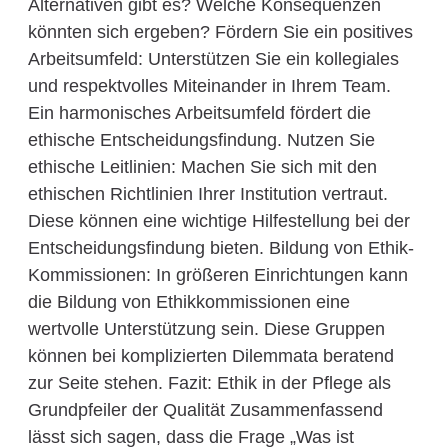
Alternativen gibt es? Welche Konsequenzen
könnten sich ergeben? Fördern Sie ein positives
Arbeitsumfeld: Unterstützen Sie ein kollegiales
und respektvolles Miteinander in Ihrem Team.
Ein harmonisches Arbeitsumfeld fördert die
ethische Entscheidungsfindung. Nutzen Sie
ethische Leitlinien: Machen Sie sich mit den
ethischen Richtlinien Ihrer Institution vertraut.
Diese können eine wichtige Hilfestellung bei der
Entscheidungsfindung bieten. Bildung von Ethik-
Kommissionen: In größeren Einrichtungen kann
die Bildung von Ethikkommissionen eine
wertvolle Unterstützung sein. Diese Gruppen
können bei komplizierten Dilemmata beratend
zur Seite stehen. Fazit: Ethik in der Pflege als
Grundpfeiler der Qualität Zusammenfassend
lässt sich sagen, dass die Frage „Was ist