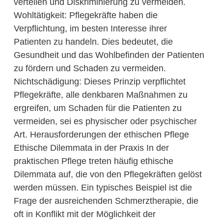
verteilen und Diskriminierung zu vermeiden.
Wohltätigkeit: Pflegekräfte haben die
Verpflichtung, im besten Interesse ihrer
Patienten zu handeln. Dies bedeutet, die
Gesundheit und das Wohlbefinden der Patienten
zu fördern und Schaden zu vermeiden.
Nichtschädigung: Dieses Prinzip verpflichtet
Pflegekräfte, alle denkbaren Maßnahmen zu
ergreifen, um Schaden für die Patienten zu
vermeiden, sei es physischer oder psychischer
Art. Herausforderungen der ethischen Pflege
Ethische Dilemmata in der Praxis In der
praktischen Pflege treten häufig ethische
Dilemmata auf, die von den Pflegekräften gelöst
werden müssen. Ein typisches Beispiel ist die
Frage der ausreichenden Schmerztherapie, die
oft in Konflikt mit der Möglichkeit der