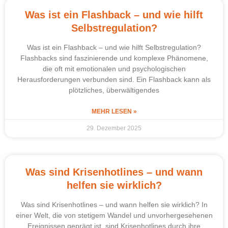
Was ist ein Flashback – und wie hilft
Selbstregulation?
Was ist ein Flashback – und wie hilft Selbstregulation?
Flashbacks sind faszinierende und komplexe Phänomene,
die oft mit emotionalen und psychologischen
Herausforderungen verbunden sind. Ein Flashback kann als
plötzliches, überwältigendes
MEHR LESEN »
29. Dezember 2025
Was sind Krisenhotlines – und wann
helfen sie wirklich?
Was sind Krisenhotlines – und wann helfen sie wirklich? In
einer Welt, die von stetigem Wandel und unvorhergesehenen
Ereignissen geprägt ist, sind Krisenhotlines durch ihre