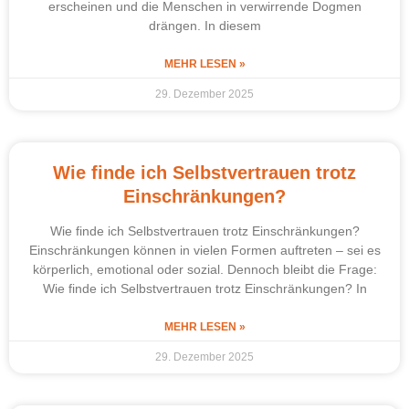
erscheinen und die Menschen in verwirrende Dogmen
drängen. In diesem
MEHR LESEN »
29. Dezember 2025
Wie finde ich Selbstvertrauen trotz
Einschränkungen?
Wie finde ich Selbstvertrauen trotz Einschränkungen?
Einschränkungen können in vielen Formen auftreten – sei es
körperlich, emotional oder sozial. Dennoch bleibt die Frage:
Wie finde ich Selbstvertrauen trotz Einschränkungen? In
MEHR LESEN »
29. Dezember 2025