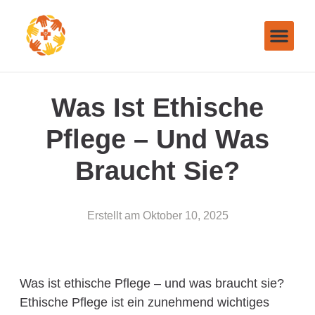
Was Ist Ethische
Pflege – Und Was
Braucht Sie?
Erstellt am
Oktober 10, 2025
Was ist ethische Pflege – und was braucht sie?
Ethische Pflege ist ein zunehmend wichtiges