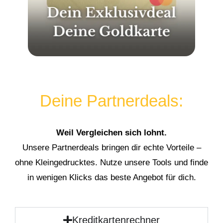
Deine Partnerdeals:
Weil Vergleichen sich lohnt.
Unsere Partnerdeals bringen dir echte Vorteile –
ohne Kleingedrucktes. Nutze unsere Tools und finde
in wenigen Klicks das beste Angebot für dich.
Kreditkartenrechner