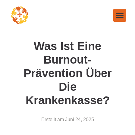
Was Ist Eine
Burnout-
Prävention Über
Die
Krankenkasse?
Erstellt am
Juni 24, 2025