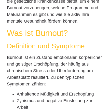
die gesetzliche Krankenkasse bietet, um einem
Burnout vorzubeugen, welche Programme und
Maßnahmen es gibt und wie Sie aktiv Ihre
mentale Gesundheit fördern können.
Was ist Burnout?
Definition und Symptome
Burnout ist ein Zustand emotionaler, körperlicher
und geistiger Erschöpfung, der häufig aus
chronischem Stress oder Überforderung am
Arbeitsplatz resultiert. Zu den typischen
Symptomen zählen:
Anhaltende Müdigkeit und Erschöpfung
Zynismus und negative Einstellung zur
Arbeit