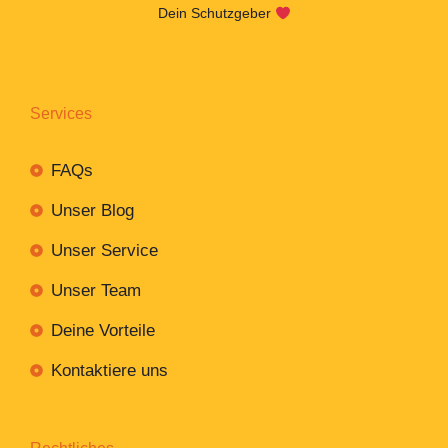
Dein Schutzgeber
Services
FAQs
Unser Blog
Unser Service
Unser Team
Deine Vorteile
Kontaktiere uns