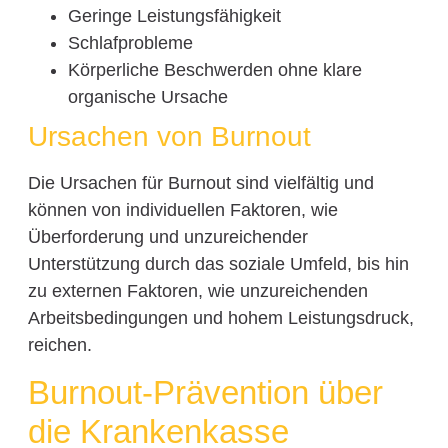
Geringe Leistungsfähigkeit
Schlafprobleme
Körperliche Beschwerden ohne klare
organische Ursache
Ursachen von Burnout
Die Ursachen für Burnout sind vielfältig und
können von individuellen Faktoren, wie
Überforderung und unzureichender
Unterstützung durch das soziale Umfeld, bis hin
zu externen Faktoren, wie unzureichenden
Arbeitsbedingungen und hohem Leistungsdruck,
reichen.
Burnout-Prävention über
die Krankenkasse