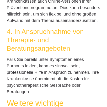
Krankenkassen auch Online-Versionen ihrer
Präventionsprogramme an. Dies kann besonders
hilfreich sein, um sich flexibel und ohne großen
Aufwand mit dem Thema auseinanderzusetzen.
4. In Anspruchnahme von
Therapie- und
Beratungsangeboten
Falls Sie bereits unter Symptomen eines
Burnouts leiden, kann es sinnvoll sein,
professionelle Hilfe in Anspruch zu nehmen. Ihre
Krankenkasse übernimmt oft die Kosten für
psychotherapeutische Gespräche oder
Beratungen.
Weitere wichtige