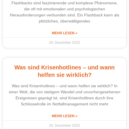
Flashbacks sind faszinierende und komplexe Phänomene,
die oft mit emotionalen und psychologischen
Herausforderungen verbunden sind. Ein Flashback kann als
plötzliches, überwältigendes
MEHR LESEN »
29. Dezember 2025
Was sind Krisenhotlines – und wann
helfen sie wirklich?
Was sind Krisenhotlines – und wann helfen sie wirklich? In
einer Welt, die von stetigem Wandel und unvorhergesehenen
Ereignissen geprägt ist, sind Krisenhotlines durch ihre
Schlüsselrolle im Notfallmanagement nicht mehr
MEHR LESEN »
29. Dezember 2025