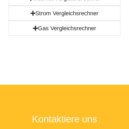
Strom Vergleichsrechner
Gas Vergleichsrechner
Kontaktiere uns