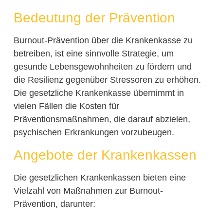
Bedeutung der Prävention
Burnout-Prävention über die Krankenkasse zu
betreiben, ist eine sinnvolle Strategie, um
gesunde Lebensgewohnheiten zu fördern und
die Resilienz gegenüber Stressoren zu erhöhen.
Die gesetzliche Krankenkasse übernimmt in
vielen Fällen die Kosten für
Präventionsmaßnahmen, die darauf abzielen,
psychischen Erkrankungen vorzubeugen.
Angebote der Krankenkassen
Die gesetzlichen Krankenkassen bieten eine
Vielzahl von Maßnahmen zur Burnout-
Prävention, darunter: