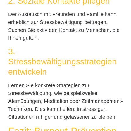
2. Soziale Kontakte pflegen
Der Austausch mit Freunden und Familie kann
erheblich zur Stressbewältigung beitragen.
Suchen Sie aktiv den Kontakt zu Menschen, die
Ihnen guttun.
3.
Stressbewältigungsstrategien
entwickeln
Lernen Sie konkrete Strategien zur
Stressbewältigung, wie beispielsweise
Atemübungen, Meditation oder Zeitmanagement-
Techniken. Dies kann helfen, in stressigen
Situationen ruhiger und gelassener zu bleiben.