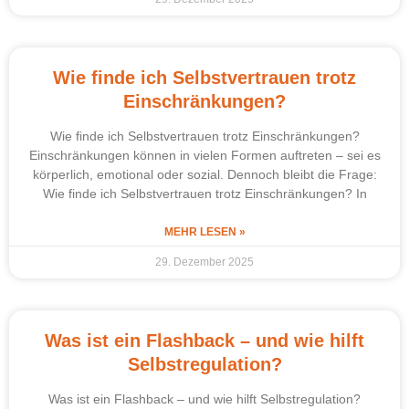
Wie finde ich Selbstvertrauen trotz
Einschränkungen?
Wie finde ich Selbstvertrauen trotz Einschränkungen?
Einschränkungen können in vielen Formen auftreten – sei es
körperlich, emotional oder sozial. Dennoch bleibt die Frage:
Wie finde ich Selbstvertrauen trotz Einschränkungen? In
MEHR LESEN »
29. Dezember 2025
Was ist ein Flashback – und wie hilft
Selbstregulation?
Was ist ein Flashback – und wie hilft Selbstregulation?