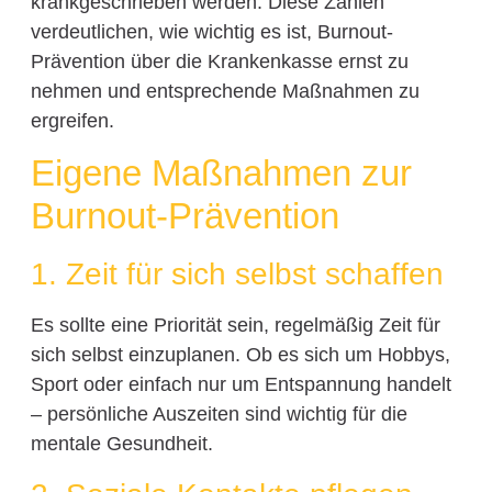
krankgeschrieben werden. Diese Zahlen
verdeutlichen, wie wichtig es ist, Burnout-
Prävention über die Krankenkasse ernst zu
nehmen und entsprechende Maßnahmen zu
ergreifen.
Eigene Maßnahmen zur
Burnout-Prävention
1. Zeit für sich selbst schaffen
Es sollte eine Priorität sein, regelmäßig Zeit für
sich selbst einzuplanen. Ob es sich um Hobbys,
Sport oder einfach nur um Entspannung handelt
– persönliche Auszeiten sind wichtig für die
mentale Gesundheit.