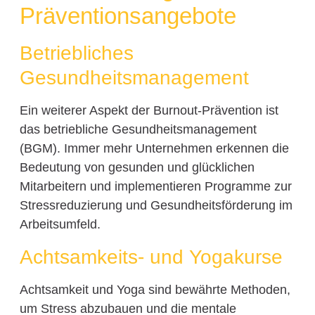
Präventionsangebote
Betriebliches
Gesundheitsmanagement
Ein weiterer Aspekt der Burnout-Prävention ist
das betriebliche Gesundheitsmanagement
(BGM). Immer mehr Unternehmen erkennen die
Bedeutung von gesunden und glücklichen
Mitarbeitern und implementieren Programme zur
Stressreduzierung und Gesundheitsförderung im
Arbeitsumfeld.
Achtsamkeits- und Yogakurse
Achtsamkeit und Yoga sind bewährte Methoden,
um Stress abzubauen und die mentale