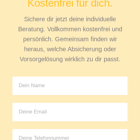
Kostenfrei für dich.
Sichere dir jetzt deine individuelle
Beratung. Vollkommen kostenfrei und
persönlich. Gemeinsam finden wir
heraus, welche Absicherung oder
Vorsorgelösung wirklich zu dir passt.