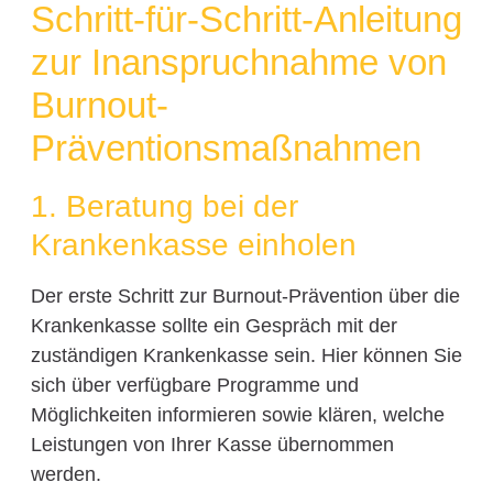
Schritt-für-Schritt-Anleitung
zur Inanspruchnahme von
Burnout-
Präventionsmaßnahmen
1. Beratung bei der
Krankenkasse einholen
Der erste Schritt zur Burnout-Prävention über die
Krankenkasse sollte ein Gespräch mit der
zuständigen Krankenkasse sein. Hier können Sie
sich über verfügbare Programme und
Möglichkeiten informieren sowie klären, welche
Leistungen von Ihrer Kasse übernommen
werden.