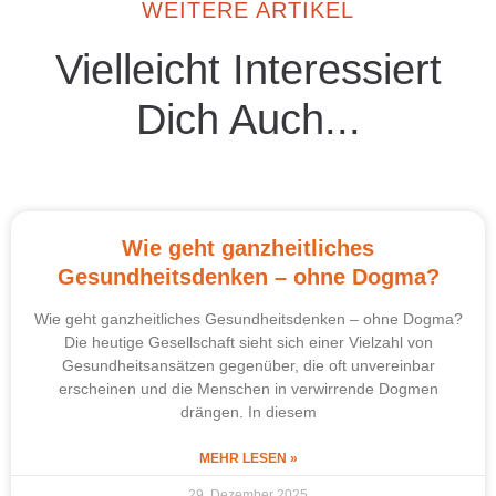
WEITERE ARTIKEL
Vielleicht Interessiert
Dich Auch...
Wie geht ganzheitliches
Gesundheitsdenken – ohne Dogma?
Wie geht ganzheitliches Gesundheitsdenken – ohne Dogma?
Die heutige Gesellschaft sieht sich einer Vielzahl von
Gesundheitsansätzen gegenüber, die oft unvereinbar
erscheinen und die Menschen in verwirrende Dogmen
drängen. In diesem
MEHR LESEN »
29. Dezember 2025