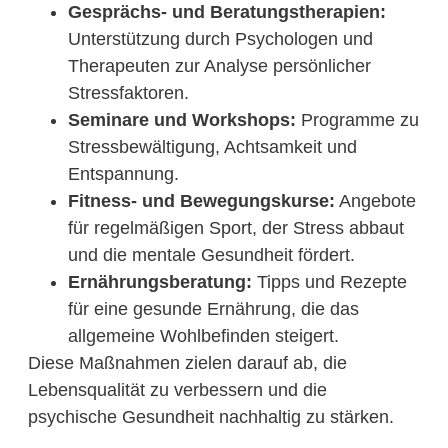
Gesprächs- und Beratungstherapien:
Unterstützung durch Psychologen und
Therapeuten zur Analyse persönlicher
Stressfaktoren.
Seminare und Workshops:
Programme zu
Stressbewältigung, Achtsamkeit und
Entspannung.
Fitness- und Bewegungskurse:
Angebote
für regelmäßigen Sport, der Stress abbaut
und die mentale Gesundheit fördert.
Ernährungsberatung:
Tipps und Rezepte
für eine gesunde Ernährung, die das
allgemeine Wohlbefinden steigert.
Diese Maßnahmen zielen darauf ab, die
Lebensqualität zu verbessern und die
psychische Gesundheit nachhaltig zu stärken.