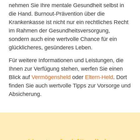
nehmen Sie Ihre mentale Gesundheit selbst in
die Hand. Burnout-Prävention über die
Krankenkasse ist nicht nur ein rechtliches Recht
im Rahmen der Gesundheitsversorgung,
sondern auch eine wertvolle Chance für ein
glücklicheres, gesünderes Leben.
Für weitere Informationen und Leistungen, die
Ihnen zur Verfügung stehen, werfen Sie einen
Blick auf
Vermögensheld
oder
Eltern-Held
. Dort
finden Sie auch wertvolle Tipps zur Vorsorge und
Absicherung.