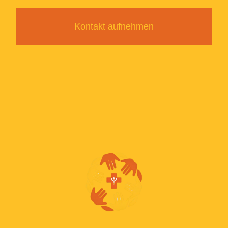
Kontakt aufnehmen