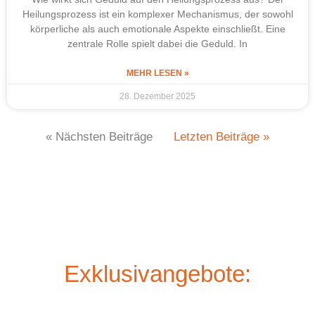
Heilungsprozess ist ein komplexer Mechanismus, der sowohl
körperliche als auch emotionale Aspekte einschließt. Eine
zentrale Rolle spielt dabei die Geduld. In
MEHR LESEN »
28. Dezember 2025
« Nächsten Beiträge
Letzten Beiträge »
Exklusivangebote: