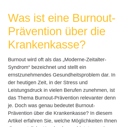
Was ist eine Burnout-
Prävention über die
Krankenkasse?
Burnout wird oft als das „Moderne-Zeitalter-
Syndrom“ bezeichnet und stellt ein
ernstzunehmendes Gesundheitsproblem dar. In
der heutigen Zeit, in der Stress und
Leistungsdruck in vielen Berufen zunehmen, ist
das Thema Burnout-Prävention relevanter denn
je. Doch was genau bedeutet Burnout-
Prävention über die Krankenkasse? In diesem
Artikel erfahren Sie, welche Möglichkeiten Ihnen