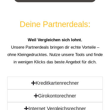
Deine Partnerdeals:
Weil Vergleichen sich lohnt.
Unsere Partnerdeals bringen dir echte Vorteile –
ohne Kleingedrucktes. Nutze unsere Tools und finde
in wenigen Klicks das beste Angebot für dich.
Kreditkartenrechner
Girokontorechner
Internet Vergleichsrechner