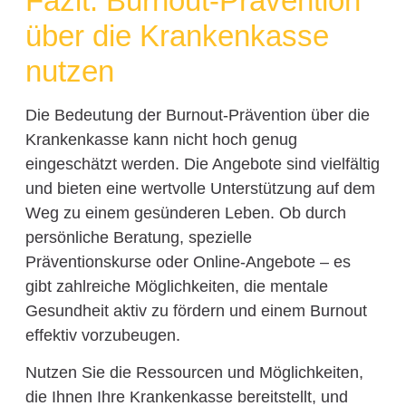
Fazit: Burnout-Prävention
über die Krankenkasse
nutzen
Die Bedeutung der Burnout-Prävention über die
Krankenkasse kann nicht hoch genug
eingeschätzt werden. Die Angebote sind vielfältig
und bieten eine wertvolle Unterstützung auf dem
Weg zu einem gesünderen Leben. Ob durch
persönliche Beratung, spezielle
Präventionskurse oder Online-Angebote – es
gibt zahlreiche Möglichkeiten, die mentale
Gesundheit aktiv zu fördern und einem Burnout
effektiv vorzubeugen.
Nutzen Sie die Ressourcen und Möglichkeiten,
die Ihnen Ihre Krankenkasse bereitstellt, und