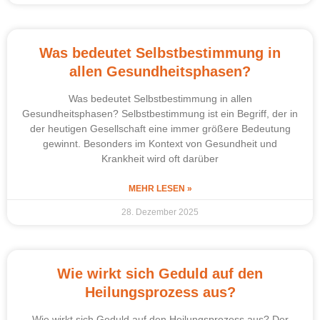
Was bedeutet Selbstbestimmung in
allen Gesundheitsphasen?
Was bedeutet Selbstbestimmung in allen
Gesundheitsphasen? Selbstbestimmung ist ein Begriff, der in
der heutigen Gesellschaft eine immer größere Bedeutung
gewinnt. Besonders im Kontext von Gesundheit und
Krankheit wird oft darüber
MEHR LESEN »
28. Dezember 2025
Wie wirkt sich Geduld auf den
Heilungsprozess aus?
Wie wirkt sich Geduld auf den Heilungsprozess aus? Der