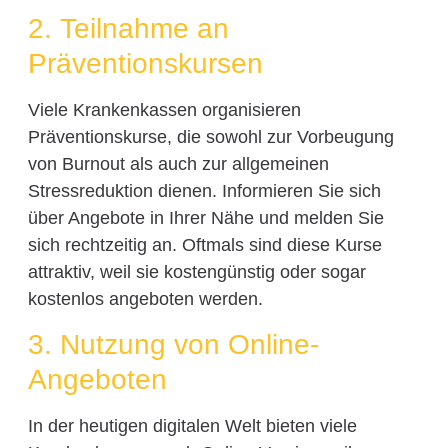
2. Teilnahme an
Präventionskursen
Viele Krankenkassen organisieren
Präventionskurse, die sowohl zur Vorbeugung
von Burnout als auch zur allgemeinen
Stressreduktion dienen. Informieren Sie sich
über Angebote in Ihrer Nähe und melden Sie
sich rechtzeitig an. Oftmals sind diese Kurse
attraktiv, weil sie kostengünstig oder sogar
kostenlos angeboten werden.
3. Nutzung von Online-
Angeboten
In der heutigen digitalen Welt bieten viele