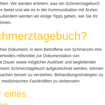
hten. Wir werden erörtern, was ein Schmerztagebuch
 es bietet und wie es in der Kommunikation mit Ärzten
Außerdem werden wir einige Tipps geben, wie Sie Ihr
önnen.
Schmerztagebuch?
iches Dokument, in dem Betroffene von Schmerzen ihre
ertvolles Hilfsmittel zur Dokumentation von
d Dauer sowie möglicher Auslöser und begleitender
 einem Schmerztagebuch aufgezeichnet werden, können
sachen besser zu verstehen, Behandlungsstrategien zu
 medizinischen Fachkräften zu verbessern.
r eines