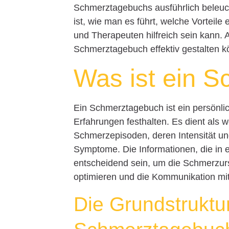
Schmerztagebuchs ausführlich beleuc
ist, wie man es führt, welche Vorteile
und Therapeuten hilfreich sein kann. 
Schmerztagebuch effektiv gestalten k
Was ist ein 
Ein Schmerztagebuch ist ein persönl
Erfahrungen festhalten. Es dient als w
Schmerzepisoden, deren Intensität un
Symptome. Die Informationen, die in
entscheidend sein, um die Schmerzur
optimieren und die Kommunikation mit
Die Grundstruktu