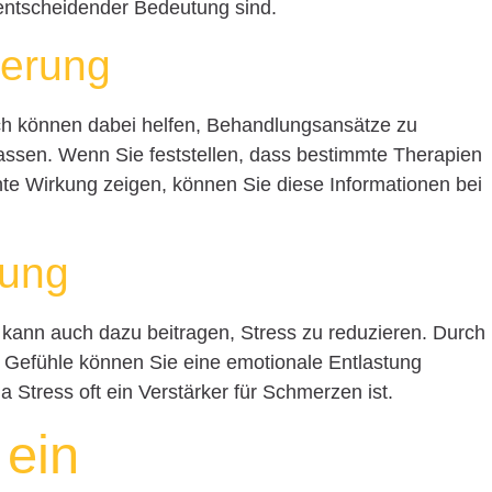
entscheidender Bedeutung sind.
ierung
h können dabei helfen, Behandlungsansätze zu
assen. Wenn Sie feststellen, dass bestimmte Therapien
te Wirkung zeigen, können Sie diese Informationen bei
gung
ann auch dazu beitragen, Stress zu reduzieren. Durch
 Gefühle können Sie eine emotionale Entlastung
da Stress oft ein Verstärker für Schmerzen ist.
 ein