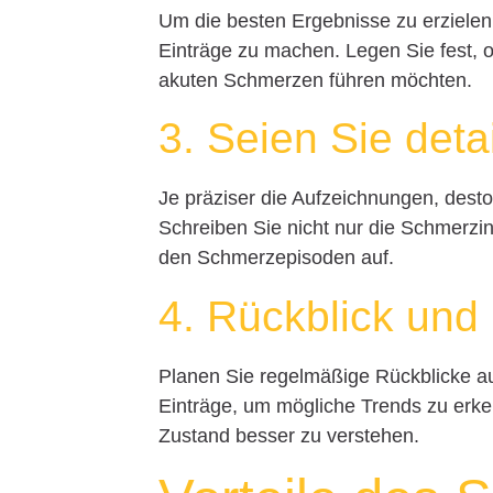
Um die besten Ergebnisse zu erzielen,
Einträge zu machen. Legen Sie fest, 
akuten Schmerzen führen möchten.
3. Seien Sie detail
Je präziser die Aufzeichnungen, dest
Schreiben Sie nicht nur die Schmerzi
den Schmerzepisoden auf.
4. Rückblick und
Planen Sie regelmäßige Rückblicke au
Einträge, um mögliche Trends zu erke
Zustand besser zu verstehen.