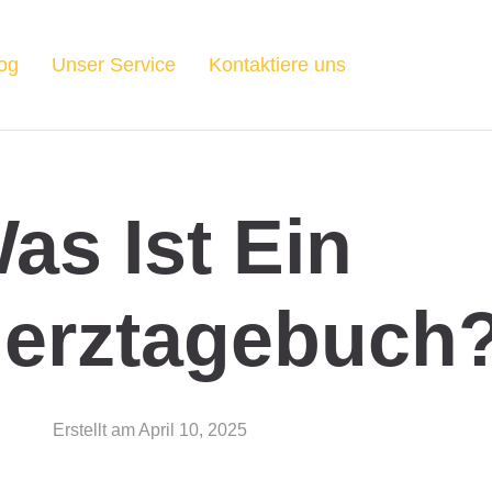
og
Unser Service
Kontaktiere uns
as Ist Ein
erztagebuch
Erstellt am
April 10, 2025