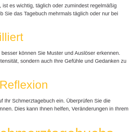
 ist es wichtig, täglich oder zumindest regelmäßig
ob Sie das Tagebuch mehrmals täglich oder nur bei
liert
o besser können Sie Muster und Auslöser erkennen.
ntensität, sondern auch Ihre Gefühle und Gedanken zu
 Reflexion
f Ihr Schmerztagebuch ein. Überprüfen Sie die
nnen. Dies kann Ihnen helfen, Veränderungen in Ihrem