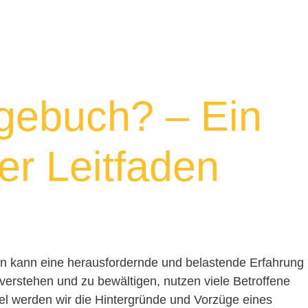
gebuch? – Ein
r Leitfaden
 kann eine herausfordernde und belastende Erfahrung
erstehen und zu bewältigen, nutzen viele Betroffene
el werden wir die Hintergründe und Vorzüge eines