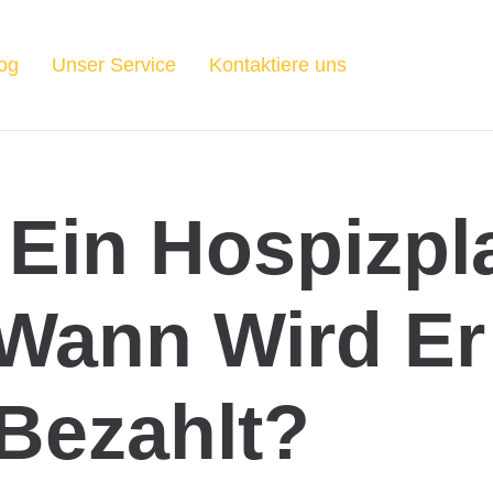
og
Unser Service
Kontaktiere uns
 Ein Hospizpl
Wann Wird Er
Bezahlt?