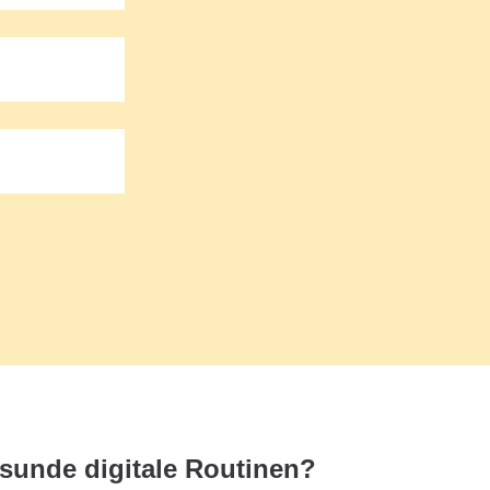
sunde digitale Routinen?