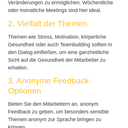
Veränderungen zu ermöglichen. Wöchentliche
oder monatliche Meetings sind hier ideal.
2. Vielfalt der Themen
Themen wie Stress, Motivation, körperliche
Gesundheit oder auch Teambuilding sollten in
den Dialog einfließen, um eine ganzheitliche
Sicht auf die Gesundheit der Mitarbeiter zu
erhalten.
3. Anonyme Feedback-
Optionen
Bieten Sie den Mitarbeitern an, anonym
Feedback zu geben, um besonders sensible
Themen anonym zur Sprache bringen zu
können.