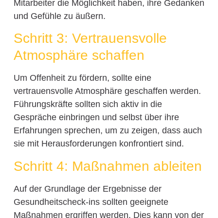
Mitarbeiter die Möglichkeit haben, ihre Gedanken
und Gefühle zu äußern.
Schritt 3: Vertrauensvolle
Atmosphäre schaffen
Um Offenheit zu fördern, sollte eine
vertrauensvolle Atmosphäre geschaffen werden.
Führungskräfte sollten sich aktiv in die
Gespräche einbringen und selbst über ihre
Erfahrungen sprechen, um zu zeigen, dass auch
sie mit Herausforderungen konfrontiert sind.
Schritt 4: Maßnahmen ableiten
Auf der Grundlage der Ergebnisse der
Gesundheitscheck-ins sollten geeignete
Maßnahmen ergriffen werden. Dies kann von der