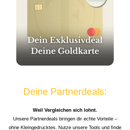
Deine Partnerdeals:
Weil Vergleichen sich lohnt.
Unsere Partnerdeals bringen dir echte Vorteile –
ohne Kleingedrucktes. Nutze unsere Tools und finde