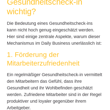
Gesundheitscheck-in
wichtig?
Die Bedeutung eines Gesundheitscheck-ins
kann nicht hoch genug eingeschätzt werden.
Hier sind einige zentrale Aspekte, warum dieser
Mechanismus im Daily Business unerlässlich ist:
1. Förderung der
Mitarbeiterzufriedenheit
Ein regelmäßiger Gesundheitscheck-in vermittelt
den Mitarbeitern das Gefühl, dass ihre
Gesundheit und ihr Wohlbefinden geschätzt
werden. Zufriedene Mitarbeiter sind in der Regel
produktiver und loyaler gegenüber ihrem
Arbeitgeber.