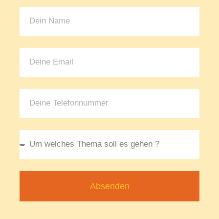
Absenden