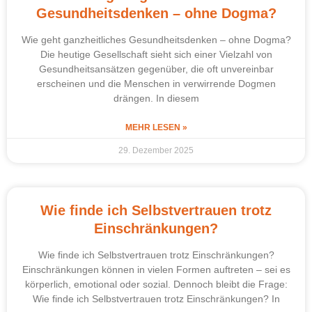
Gesundheitsdenken – ohne Dogma?
Wie geht ganzheitliches Gesundheitsdenken – ohne Dogma?
Die heutige Gesellschaft sieht sich einer Vielzahl von
Gesundheitsansätzen gegenüber, die oft unvereinbar
erscheinen und die Menschen in verwirrende Dogmen
drängen. In diesem
MEHR LESEN »
29. Dezember 2025
Wie finde ich Selbstvertrauen trotz
Einschränkungen?
Wie finde ich Selbstvertrauen trotz Einschränkungen?
Einschränkungen können in vielen Formen auftreten – sei es
körperlich, emotional oder sozial. Dennoch bleibt die Frage:
Wie finde ich Selbstvertrauen trotz Einschränkungen? In