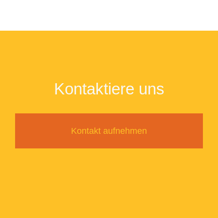
Kontaktiere uns
Kontakt aufnehmen