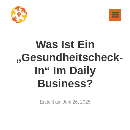
Was Ist Ein
„Gesundheitscheck-
In“ Im Daily
Business?
Erstellt am
Juni 26, 2025