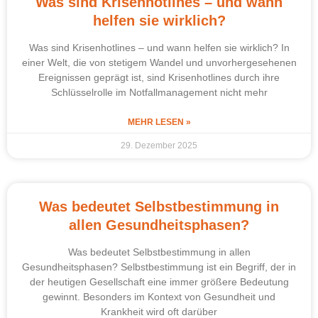
Was sind Krisenhotlines – und wann
helfen sie wirklich?
Was sind Krisenhotlines – und wann helfen sie wirklich? In
einer Welt, die von stetigem Wandel und unvorhergesehenen
Ereignissen geprägt ist, sind Krisenhotlines durch ihre
Schlüsselrolle im Notfallmanagement nicht mehr
MEHR LESEN »
29. Dezember 2025
Was bedeutet Selbstbestimmung in
allen Gesundheitsphasen?
Was bedeutet Selbstbestimmung in allen
Gesundheitsphasen? Selbstbestimmung ist ein Begriff, der in
der heutigen Gesellschaft eine immer größere Bedeutung
gewinnt. Besonders im Kontext von Gesundheit und
Krankheit wird oft darüber