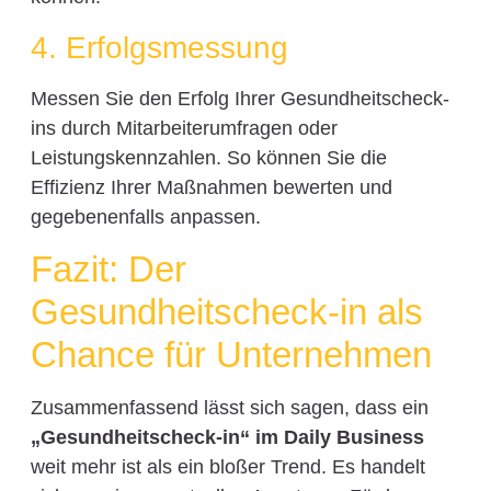
4. Erfolgsmessung
Messen Sie den Erfolg Ihrer Gesundheitscheck-
ins durch Mitarbeiterumfragen oder
Leistungskennzahlen. So können Sie die
Effizienz Ihrer Maßnahmen bewerten und
gegebenenfalls anpassen.
Fazit: Der
Gesundheitscheck-in als
Chance für Unternehmen
Zusammenfassend lässt sich sagen, dass ein
„Gesundheitscheck-in“ im Daily Business
weit mehr ist als ein bloßer Trend. Es handelt