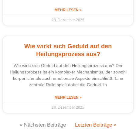
MEHR LESEN »
28. Dezember 2025
Wie wirkt sich Geduld auf den
Heilungsprozess aus?
Wie wirkt sich Geduld auf den Heilungsprozess aus? Der
Heilungsprozess ist ein komplexer Mechanismus, der sowohl
körperliche als auch emotionale Aspekte einschließt. Eine
zentrale Rolle spielt dabei die Geduld. In
MEHR LESEN »
28. Dezember 2025
« Nächsten Beiträge
Letzten Beiträge »