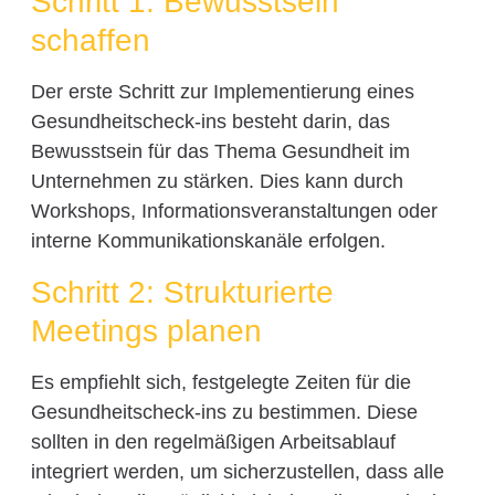
Schritt 1: Bewusstsein
schaffen
Der erste Schritt zur Implementierung eines
Gesundheitscheck-ins besteht darin, das
Bewusstsein für das Thema Gesundheit im
Unternehmen zu stärken. Dies kann durch
Workshops, Informationsveranstaltungen oder
interne Kommunikationskanäle erfolgen.
Schritt 2: Strukturierte
Meetings planen
Es empfiehlt sich, festgelegte Zeiten für die
Gesundheitscheck-ins zu bestimmen. Diese
sollten in den regelmäßigen Arbeitsablauf
integriert werden, um sicherzustellen, dass alle