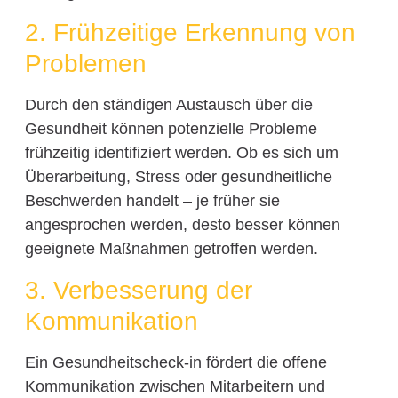
2. Frühzeitige Erkennung von
Problemen
Durch den ständigen Austausch über die
Gesundheit können potenzielle Probleme
frühzeitig identifiziert werden. Ob es sich um
Überarbeitung, Stress oder gesundheitliche
Beschwerden handelt – je früher sie
angesprochen werden, desto besser können
geeignete Maßnahmen getroffen werden.
3. Verbesserung der
Kommunikation
Ein Gesundheitscheck-in fördert die offene
Kommunikation zwischen Mitarbeitern und