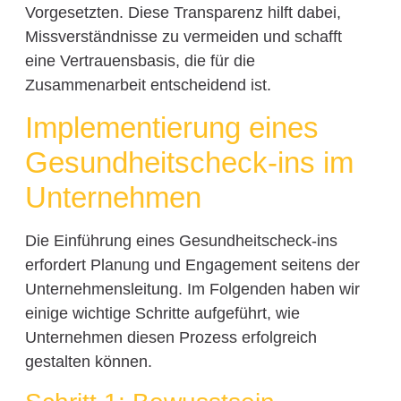
Vorgesetzten. Diese Transparenz hilft dabei,
Missverständnisse zu vermeiden und schafft
eine Vertrauensbasis, die für die
Zusammenarbeit entscheidend ist.
Implementierung eines
Gesundheitscheck-ins im
Unternehmen
Die Einführung eines Gesundheitscheck-ins
erfordert Planung und Engagement seitens der
Unternehmensleitung. Im Folgenden haben wir
einige wichtige Schritte aufgeführt, wie
Unternehmen diesen Prozess erfolgreich
gestalten können.