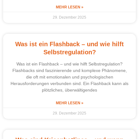
MEHR LESEN »
29. Dezember 2025
Was ist ein Flashback – und wie hilft
Selbstregulation?
Was ist ein Flashback – und wie hilft Selbstregulation?
Flashbacks sind faszinierende und komplexe Phänomene,
die oft mit emotionalen und psychologischen
Herausforderungen verbunden sind. Ein Flashback kann als
plötzliches, überwältigendes
MEHR LESEN »
29. Dezember 2025