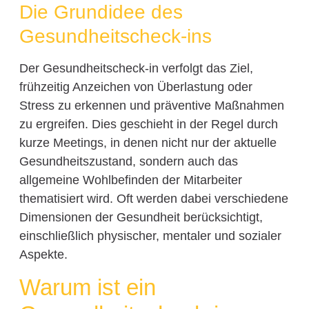
Die Grundidee des
Gesundheitscheck-ins
Der Gesundheitscheck-in verfolgt das Ziel,
frühzeitig Anzeichen von Überlastung oder
Stress zu erkennen und präventive Maßnahmen
zu ergreifen. Dies geschieht in der Regel durch
kurze Meetings, in denen nicht nur der aktuelle
Gesundheitszustand, sondern auch das
allgemeine Wohlbefinden der Mitarbeiter
thematisiert wird. Oft werden dabei verschiedene
Dimensionen der Gesundheit berücksichtigt,
einschließlich physischer, mentaler und sozialer
Aspekte.
Warum ist ein