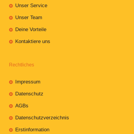
Unser Service
Unser Team
Deine Vorteile
Kontaktiere uns
Rechtliches
Impressum
Datenschutz
AGBs
Datenschutzverzeichnis
Erstinformation