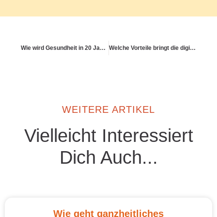
Wie wird Gesundheit in 20 Jahren organisiert sein?
Welche Vorteile bringt die digitale Patientenakte langfristig?
WEITERE ARTIKEL
Vielleicht Interessiert
Dich Auch...
Wie geht ganzheitliches