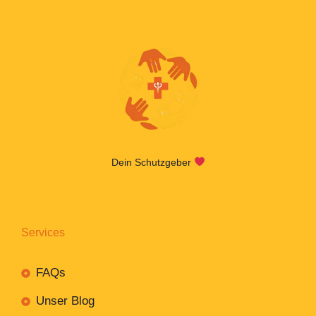
Dein Schutzgeber
Services
FAQs
Unser Blog