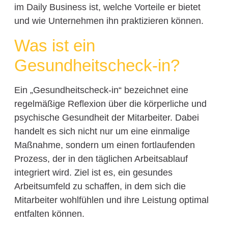
im Daily Business ist, welche Vorteile er bietet
und wie Unternehmen ihn praktizieren können.
Was ist ein
Gesundheitscheck-in?
Ein „Gesundheitscheck-in“ bezeichnet eine
regelmäßige Reflexion über die körperliche und
psychische Gesundheit der Mitarbeiter. Dabei
handelt es sich nicht nur um eine einmalige
Maßnahme, sondern um einen fortlaufenden
Prozess, der in den täglichen Arbeitsablauf
integriert wird. Ziel ist es, ein gesundes
Arbeitsumfeld zu schaffen, in dem sich die
Mitarbeiter wohlfühlen und ihre Leistung optimal
entfalten können.