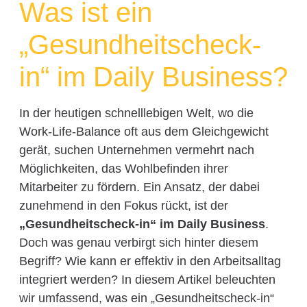
Was ist ein
„Gesundheitscheck-
in“ im Daily Business?
In der heutigen schnelllebigen Welt, wo die
Work-Life-Balance oft aus dem Gleichgewicht
gerät, suchen Unternehmen vermehrt nach
Möglichkeiten, das Wohlbefinden ihrer
Mitarbeiter zu fördern. Ein Ansatz, der dabei
zunehmend in den Fokus rückt, ist der
„Gesundheitscheck-in“ im Daily Business
.
Doch was genau verbirgt sich hinter diesem
Begriff? Wie kann er effektiv in den Arbeitsalltag
integriert werden? In diesem Artikel beleuchten
wir umfassend, was ein „Gesundheitscheck-in“