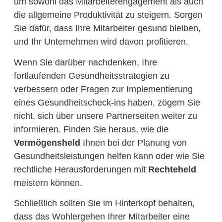
um sowohl das Mitarbeiterengagement als auch
die allgemeine Produktivität zu steigern. Sorgen
Sie dafür, dass Ihre Mitarbeiter gesund bleiben,
und Ihr Unternehmen wird davon profitieren.
Wenn Sie darüber nachdenken, Ihre
fortlaufenden Gesundheitsstrategien zu
verbessern oder Fragen zur Implementierung
eines Gesundheitscheck-ins haben, zögern Sie
nicht, sich über unsere Partnerseiten weiter zu
informieren. Finden Sie heraus, wie die
Vermögensheld
Ihnen bei der Planung von
Gesundheitsleistungen helfen kann oder wie Sie
rechtliche Herausforderungen mit
Rechteheld
meistern können.
Schließlich sollten Sie im Hinterkopf behalten,
dass das Wohlergehen Ihrer Mitarbeiter eine