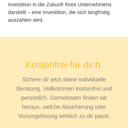
Investition in die Zukunft Ihres Unternehmens
darstellt – eine Investition, die sich langfristig
auszahlen wird.
Kostenfrei für dich.
Sichere dir jetzt deine individuelle
Beratung. Vollkommen kostenfrei und
persönlich. Gemeinsam finden wir
heraus, welche Absicherung oder
Vorsorgelösung wirklich zu dir passt.