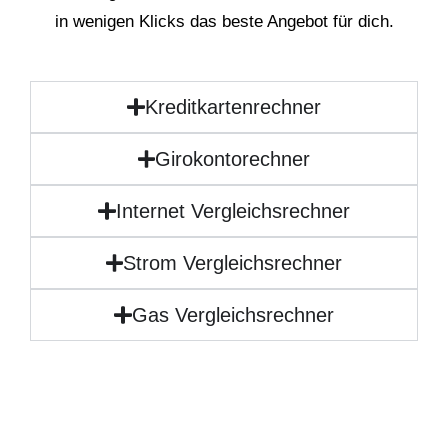
in wenigen Klicks das beste Angebot für dich.
Kreditkartenrechner
Girokontorechner
Internet Vergleichsrechner
Strom Vergleichsrechner
Gas Vergleichsrechner