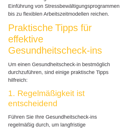
Einführung von Stressbewältigungsprogrammen
bis zu flexiblen Arbeitszeitmodellen reichen.
Praktische Tipps für
effektive
Gesundheitscheck-ins
Um einen Gesundheitscheck-in bestmöglich
durchzuführen, sind einige praktische Tipps
hilfreich:
1. Regelmäßigkeit ist
entscheidend
Führen Sie Ihre Gesundheitscheck-ins
regelmäßig durch, um langfristige