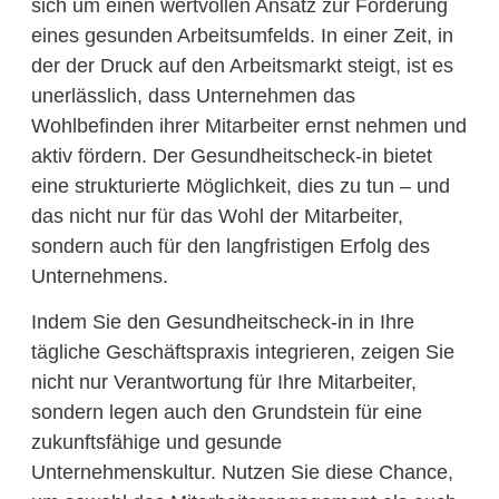
sich um einen wertvollen Ansatz zur Förderung
eines gesunden Arbeitsumfelds. In einer Zeit, in
der der Druck auf den Arbeitsmarkt steigt, ist es
unerlässlich, dass Unternehmen das
Wohlbefinden ihrer Mitarbeiter ernst nehmen und
aktiv fördern. Der Gesundheitscheck-in bietet
eine strukturierte Möglichkeit, dies zu tun – und
das nicht nur für das Wohl der Mitarbeiter,
sondern auch für den langfristigen Erfolg des
Unternehmens.
Indem Sie den Gesundheitscheck-in in Ihre
tägliche Geschäftspraxis integrieren, zeigen Sie
nicht nur Verantwortung für Ihre Mitarbeiter,
sondern legen auch den Grundstein für eine
zukunftsfähige und gesunde
Unternehmenskultur. Nutzen Sie diese Chance,