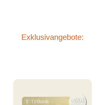
Exklusivangebote: