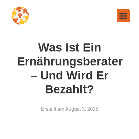
Was Ist Ein
Ernährungsberater
– Und Wird Er
Bezahlt?
Erstellt am
August 3, 2025