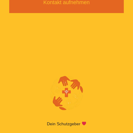
Kontakt aufnehmen
Dein Schutzgeber