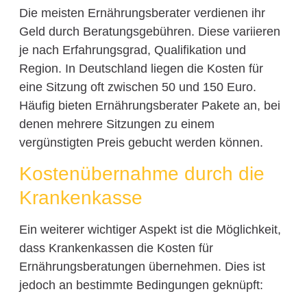
Die meisten Ernährungsberater verdienen ihr
Geld durch Beratungsgebühren. Diese variieren
je nach Erfahrungsgrad, Qualifikation und
Region. In Deutschland liegen die Kosten für
eine Sitzung oft zwischen 50 und 150 Euro.
Häufig bieten Ernährungsberater Pakete an, bei
denen mehrere Sitzungen zu einem
vergünstigten Preis gebucht werden können.
Kostenübernahme durch die
Krankenkasse
Ein weiterer wichtiger Aspekt ist die Möglichkeit,
dass Krankenkassen die Kosten für
Ernährungsberatungen übernehmen. Dies ist
jedoch an bestimmte Bedingungen geknüpft: