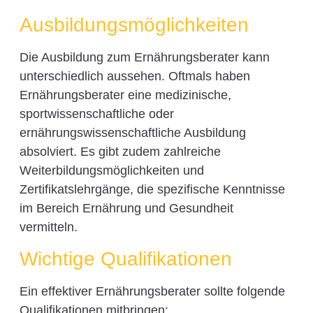
Ausbildungsmöglichkeiten
Die Ausbildung zum Ernährungsberater kann
unterschiedlich aussehen. Oftmals haben
Ernährungsberater eine medizinische,
sportwissenschaftliche oder
ernährungswissenschaftliche Ausbildung
absolviert. Es gibt zudem zahlreiche
Weiterbildungsmöglichkeiten und
Zertifikatslehrgänge, die spezifische Kenntnisse
im Bereich Ernährung und Gesundheit
vermitteln.
Wichtige Qualifikationen
Ein effektiver Ernährungsberater sollte folgende
Qualifikationen mitbringen: