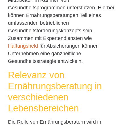
Mitarbeiter im Rahmen von
Gesundheitsprogrammen unterstützen. Hierbei
können Ernährungsberatungen Teil eines
umfassenden betrieblichen
Gesundheitsförderungskonzepts sein.
Zusammen mit Expertendiensten wie
Haftungsheld
für Absicherungen können
Unternehmen eine ganzheitliche
Gesundheitsstrategie entwickeln.
Relevanz von
Ernährungsberatung in
verschiedenen
Lebensbereichen
Die Rolle von Ernährungsberatern wird in