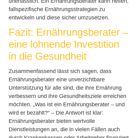
unerlässlich. Ein Ernährungsberater kann helfen,
fallspezifische Ernährungsstrategien zu
entwickeln und diese sicher umzusetzen.
Fazit: Ernährungsberater –
eine lohnende Investition
in die Gesundheit
Zusammenfassend lässt sich sagen, dass
Ernährungsberater eine unverzichtbare
Unterstützung für alle sind, die ihre Ernährung
verbessern und ihre Gesundheitsziele erreichen
möchten. „Was ist ein Ernährungsberater – und
wird er bezahlt?“ – Die Antwort ist klar:
Ernährungsberater bieten wertvolle
Dienstleistungen an, die in vielen Fällen auch
durch Krankenkassen oder Arbeitgeber finanziert