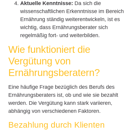
Aktuelle Kenntnisse:
Da sich die
wissenschaftlichen Erkenntnisse im Bereich
Ernährung ständig weiterentwickeln, ist es
wichtig, dass Ernährungsberater sich
regelmäßig fort- und weiterbilden.
Wie funktioniert die
Vergütung von
Ernährungsberatern?
Eine häufige Frage bezüglich des Berufs des
Ernährungsberaters ist, ob und wie sie bezahlt
werden. Die Vergütung kann stark variieren,
abhängig von verschiedenen Faktoren.
Bezahlung durch Klienten