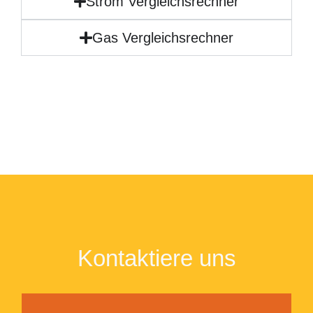
Strom Vergleichsrechner
Gas Vergleichsrechner
Kontaktiere uns