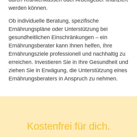
werden können.
Ob individuelle Beratung, spezifische
Ernährungspläne oder Unterstützung bei
gesundheitlichen Einschränkungen – ein
Ernährungsberater kann Ihnen helfen, Ihre
Ernährungsziele professionell und nachhaltig zu
erreichen. Investieren Sie in Ihre Gesundheit und
ziehen Sie in Erwägung, die Unterstützung eines
Ernährungsberaters in Anspruch zu nehmen.
Kostenfrei für dich.