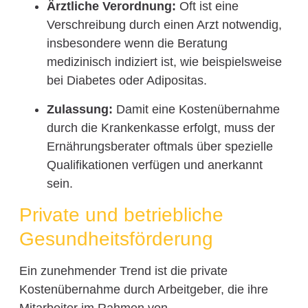
Ärztliche Verordnung:
Oft ist eine
Verschreibung durch einen Arzt notwendig,
insbesondere wenn die Beratung
medizinisch indiziert ist, wie beispielsweise
bei Diabetes oder Adipositas.
Zulassung:
Damit eine Kostenübernahme
durch die Krankenkasse erfolgt, muss der
Ernährungsberater oftmals über spezielle
Qualifikationen verfügen und anerkannt
sein.
Private und betriebliche
Gesundheitsförderung
Ein zunehmender Trend ist die private
Kostenübernahme durch Arbeitgeber, die ihre