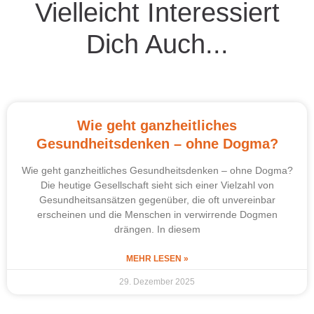
Vielleicht Interessiert
Dich Auch...
Wie geht ganzheitliches
Gesundheitsdenken – ohne Dogma?
Wie geht ganzheitliches Gesundheitsdenken – ohne Dogma?
Die heutige Gesellschaft sieht sich einer Vielzahl von
Gesundheitsansätzen gegenüber, die oft unvereinbar
erscheinen und die Menschen in verwirrende Dogmen
drängen. In diesem
MEHR LESEN »
29. Dezember 2025