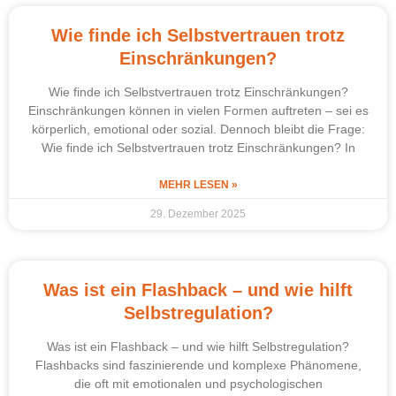
Wie finde ich Selbstvertrauen trotz
Einschränkungen?
Wie finde ich Selbstvertrauen trotz Einschränkungen?
Einschränkungen können in vielen Formen auftreten – sei es
körperlich, emotional oder sozial. Dennoch bleibt die Frage:
Wie finde ich Selbstvertrauen trotz Einschränkungen? In
MEHR LESEN »
29. Dezember 2025
Was ist ein Flashback – und wie hilft
Selbstregulation?
Was ist ein Flashback – und wie hilft Selbstregulation?
Flashbacks sind faszinierende und komplexe Phänomene,
die oft mit emotionalen und psychologischen