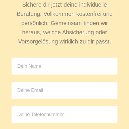
Sichere dir jetzt deine individuelle
Beratung. Vollkommen kostenfrei und
persönlich. Gemeinsam finden wir
heraus, welche Absicherung oder
Vorsorgelösung wirklich zu dir passt.