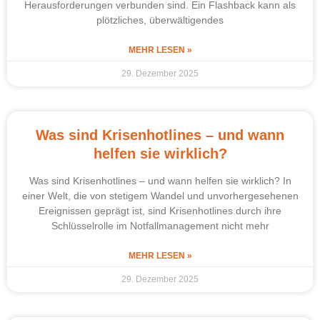
Herausforderungen verbunden sind. Ein Flashback kann als
plötzliches, überwältigendes
MEHR LESEN »
29. Dezember 2025
Was sind Krisenhotlines – und wann
helfen sie wirklich?
Was sind Krisenhotlines – und wann helfen sie wirklich? In
einer Welt, die von stetigem Wandel und unvorhergesehenen
Ereignissen geprägt ist, sind Krisenhotlines durch ihre
Schlüsselrolle im Notfallmanagement nicht mehr
MEHR LESEN »
29. Dezember 2025