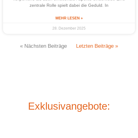
zentrale Rolle spielt dabei die Geduld. In
MEHR LESEN »
28. Dezember 2025
« Nächsten Beiträge
Letzten Beiträge »
Exklusivangebote: