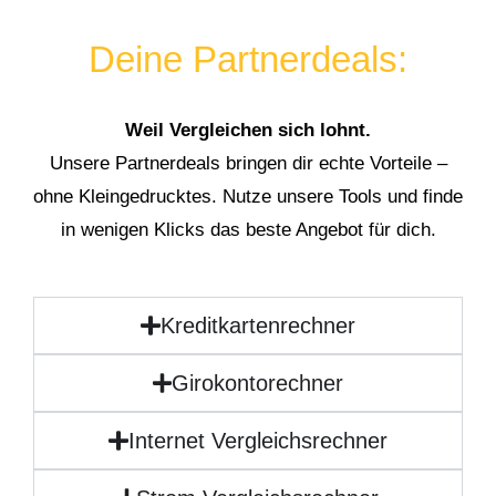
Deine Partnerdeals:
Weil Vergleichen sich lohnt.
Unsere Partnerdeals bringen dir echte Vorteile –
ohne Kleingedrucktes. Nutze unsere Tools und finde
in wenigen Klicks das beste Angebot für dich.
Kreditkartenrechner
Girokontorechner
Internet Vergleichsrechner