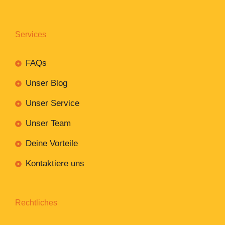
Services
FAQs
Unser Blog
Unser Service
Unser Team
Deine Vorteile
Kontaktiere uns
Rechtliches