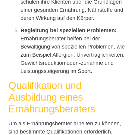
schulen ihre Klienten über die Grundlagen
einer gesunden Ernährung, Nährstoffe und
deren Wirkung auf den Körper.
Begleitung bei speziellen Problemen:
Ernährungsberater helfen bei der
Bewältigung von speziellen Problemen, wie
zum Beispiel Allergien, Unverträglichkeiten,
Gewichtsreduktion oder -zunahme und
Leistungssteigerung im Sport.
Qualifikation und
Ausbildung eines
Ernährungsberaters
Um als Ernährungsberater arbeiten zu können,
sind bestimmte Qualifikationen erforderlich.