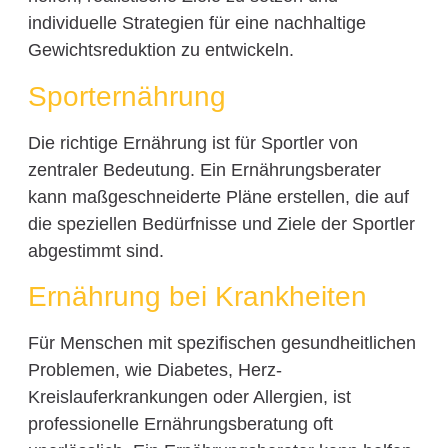
individuelle Strategien für eine nachhaltige
Gewichtsreduktion zu entwickeln.
Sporternährung
Die richtige Ernährung ist für Sportler von
zentraler Bedeutung. Ein Ernährungsberater
kann maßgeschneiderte Pläne erstellen, die auf
die speziellen Bedürfnisse und Ziele der Sportler
abgestimmt sind.
Ernährung bei Krankheiten
Für Menschen mit spezifischen gesundheitlichen
Problemen, wie Diabetes, Herz-
Kreislauferkrankungen oder Allergien, ist
professionelle Ernährungsberatung oft