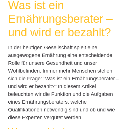
Was ist ein
Ernährungsberater –
und wird er bezahlt?
In der heutigen Gesellschaft spielt eine
ausgewogene Ernährung eine entscheidende
Rolle für unsere Gesundheit und unser
Wohlbefinden. Immer mehr Menschen stellen
sich die Frage: "Was ist ein Ernährungsberater –
und wird er bezahlt?" In diesem Artikel
beleuchten wir die Funktion und die Aufgaben
eines Ernährungsberaters, welche
Qualifikationen notwendig sind und ob und wie
diese Experten vergütet werden.