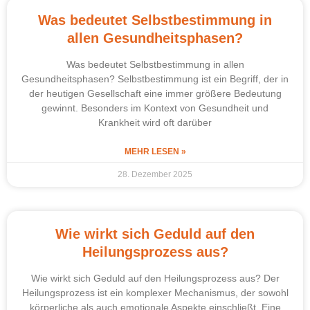
Was bedeutet Selbstbestimmung in
allen Gesundheitsphasen?
Was bedeutet Selbstbestimmung in allen
Gesundheitsphasen? Selbstbestimmung ist ein Begriff, der in
der heutigen Gesellschaft eine immer größere Bedeutung
gewinnt. Besonders im Kontext von Gesundheit und
Krankheit wird oft darüber
MEHR LESEN »
28. Dezember 2025
Wie wirkt sich Geduld auf den
Heilungsprozess aus?
Wie wirkt sich Geduld auf den Heilungsprozess aus? Der
Heilungsprozess ist ein komplexer Mechanismus, der sowohl
körperliche als auch emotionale Aspekte einschließt. Eine