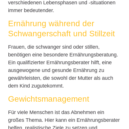
verschiedenen Lebensphasen und -situationen
immer bedeutender.
Ernährung während der
Schwangerschaft und Stillzeit
Frauen, die schwanger sind oder stillen,
benötigen eine besondere Ernährungsberatung.
Ein qualifizierter Ernährungsberater hilft, eine
ausgewogene und gesunde Ernährung zu
gewährleisten, die sowohl der Mutter als auch
dem Kind zugutekommt.
Gewichtsmanagement
Für viele Menschen ist das Abnehmen ein
großes Thema. Hier kann ein Ernährungsberater
helfen, realistische Ziele zu setzen und