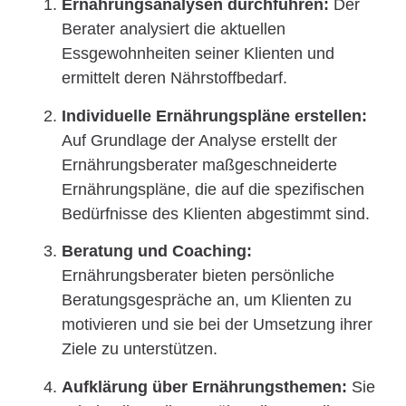
Ernährungsanalysen durchführen:
Der
Berater analysiert die aktuellen
Essgewohnheiten seiner Klienten und
ermittelt deren Nährstoffbedarf.
Individuelle Ernährungspläne erstellen:
Auf Grundlage der Analyse erstellt der
Ernährungsberater maßgeschneiderte
Ernährungspläne, die auf die spezifischen
Bedürfnisse des Klienten abgestimmt sind.
Beratung und Coaching:
Ernährungsberater bieten persönliche
Beratungsgespräche an, um Klienten zu
motivieren und sie bei der Umsetzung ihrer
Ziele zu unterstützen.
Aufklärung über Ernährungsthemen:
Sie