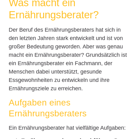
Was macht ein
Ernährungsberater?
Der Beruf des Ernährungsberaters hat sich in
den letzten Jahren stark entwickelt und ist von
großer Bedeutung geworden. Aber was genau
macht ein Ernährungsberater? Grundsätzlich ist
ein Ernährungsberater ein Fachmann, der
Menschen dabei unterstützt, gesunde
Essgewohnheiten zu entwickeln und ihre
Ernährungsziele zu erreichen.
Aufgaben eines
Ernährungsberaters
Ein Ernährungsberater hat vielfältige Aufgaben: