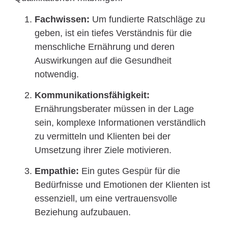
Fachwissen:
Um fundierte Ratschläge zu
geben, ist ein tiefes Verständnis für die
menschliche Ernährung und deren
Auswirkungen auf die Gesundheit
notwendig.
Kommunikationsfähigkeit:
Ernährungsberater müssen in der Lage
sein, komplexe Informationen verständlich
zu vermitteln und Klienten bei der
Umsetzung ihrer Ziele motivieren.
Empathie:
Ein gutes Gespür für die
Bedürfnisse und Emotionen der Klienten ist
essenziell, um eine vertrauensvolle
Beziehung aufzubauen.