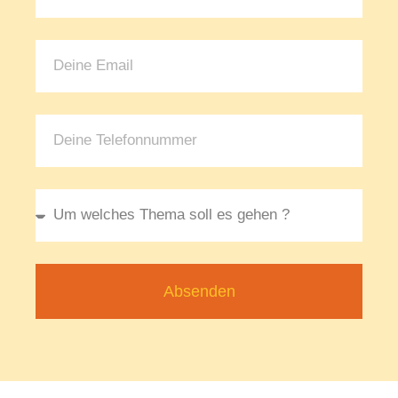
Absenden