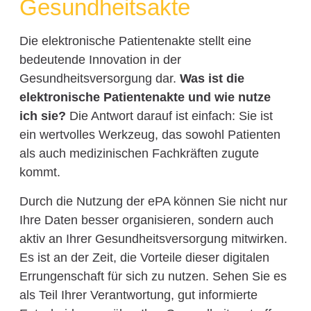
Gesundheitsakte
Die elektronische Patientenakte stellt eine
bedeutende Innovation in der
Gesundheitsversorgung dar.
Was ist die
elektronische Patientenakte und wie nutze
ich sie?
Die Antwort darauf ist einfach: Sie ist
ein wertvolles Werkzeug, das sowohl Patienten
als auch medizinischen Fachkräften zugute
kommt.
Durch die Nutzung der ePA können Sie nicht nur
Ihre Daten besser organisieren, sondern auch
aktiv an Ihrer Gesundheitsversorgung mitwirken.
Es ist an der Zeit, die Vorteile dieser digitalen
Errungenschaft für sich zu nutzen. Sehen Sie es
als Teil Ihrer Verantwortung, gut informierte