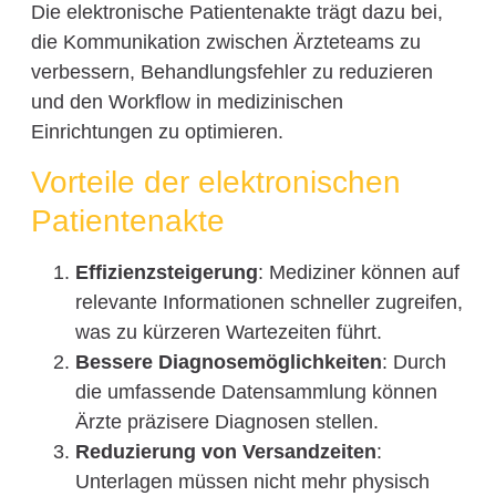
Die elektronische Patientenakte trägt dazu bei,
die Kommunikation zwischen Ärzteteams zu
verbessern, Behandlungsfehler zu reduzieren
und den Workflow in medizinischen
Einrichtungen zu optimieren.
Vorteile der elektronischen
Patientenakte
Effizienzsteigerung
: Mediziner können auf
relevante Informationen schneller zugreifen,
was zu kürzeren Wartezeiten führt.
Bessere Diagnosemöglichkeiten
: Durch
die umfassende Datensammlung können
Ärzte präzisere Diagnosen stellen.
Reduzierung von Versandzeiten
:
Unterlagen müssen nicht mehr physisch