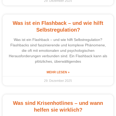
29. Dezember 2025
Was ist ein Flashback – und wie hilft
Selbstregulation?
Was ist ein Flashback – und wie hilft Selbstregulation?
Flashbacks sind faszinierende und komplexe Phänomene,
die oft mit emotionalen und psychologischen
Herausforderungen verbunden sind. Ein Flashback kann als
plötzliches, überwältigendes
MEHR LESEN »
29. Dezember 2025
Was sind Krisenhotlines – und wann
helfen sie wirklich?