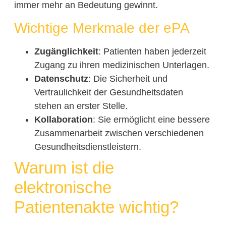
immer mehr an Bedeutung gewinnt.
Wichtige Merkmale der ePA
Zugänglichkeit
: Patienten haben jederzeit
Zugang zu ihren medizinischen Unterlagen.
Datenschutz
: Die Sicherheit und
Vertraulichkeit der Gesundheitsdaten
stehen an erster Stelle.
Kollaboration
: Sie ermöglicht eine bessere
Zusammenarbeit zwischen verschiedenen
Gesundheitsdienstleistern.
Warum ist die
elektronische
Patientenakte wichtig?