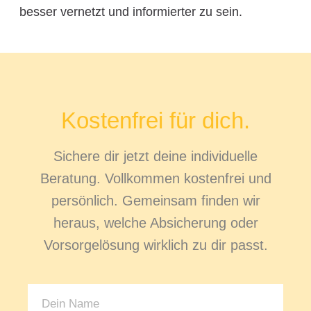
besser vernetzt und informierter zu sein.
Kostenfrei für dich.
Sichere dir jetzt deine individuelle
Beratung. Vollkommen kostenfrei und
persönlich. Gemeinsam finden wir
heraus, welche Absicherung oder
Vorsorgelösung wirklich zu dir passt.