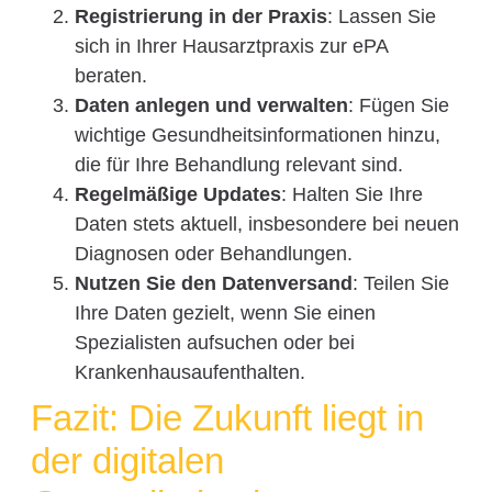
Registrierung in der Praxis
: Lassen Sie
sich in Ihrer Hausarztpraxis zur ePA
beraten.
Daten anlegen und verwalten
: Fügen Sie
wichtige Gesundheitsinformationen hinzu,
die für Ihre Behandlung relevant sind.
Regelmäßige Updates
: Halten Sie Ihre
Daten stets aktuell, insbesondere bei neuen
Diagnosen oder Behandlungen.
Nutzen Sie den Datenversand
: Teilen Sie
Ihre Daten gezielt, wenn Sie einen
Spezialisten aufsuchen oder bei
Krankenhausaufenthalten.
Fazit: Die Zukunft liegt in
der digitalen