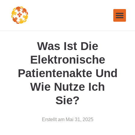
Was Ist Die
Elektronische
Patientenakte Und
Wie Nutze Ich
Sie?
Erstellt am
Mai 31, 2025