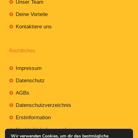
Unser Team
Deine Vorteile
Kontaktiere uns
Rechtliches
Impressum
Datenschutz
AGBs
Datenschutzverzeichnis
Erstinformation
Nachhaltigkeitsverordnung
Wir verwenden Cookies, um dir das bestmögliche