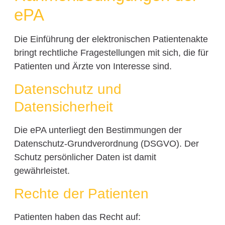
ePA
Die Einführung der elektronischen Patientenakte
bringt rechtliche Fragestellungen mit sich, die für
Patienten und Ärzte von Interesse sind.
Datenschutz und
Datensicherheit
Die ePA unterliegt den Bestimmungen der
Datenschutz-Grundverordnung (DSGVO). Der
Schutz persönlicher Daten ist damit
gewährleistet.
Rechte der Patienten
Patienten haben das Recht auf: