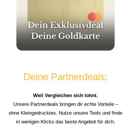
Deine Partnerdeals:
Weil Vergleichen sich lohnt.
Unsere Partnerdeals bringen dir echte Vorteile –
ohne Kleingedrucktes. Nutze unsere Tools und finde
in wenigen Klicks das beste Angebot für dich.