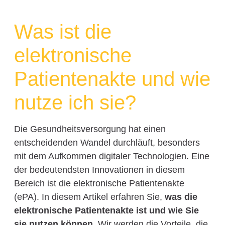
Was ist die
elektronische
Patientenakte und wie
nutze ich sie?
Die Gesundheitsversorgung hat einen
entscheidenden Wandel durchläuft, besonders
mit dem Aufkommen digitaler Technologien. Eine
der bedeutendsten Innovationen in diesem
Bereich ist die elektronische Patientenakte
(ePA). In diesem Artikel erfahren Sie,
was die
elektronische Patientenakte ist und wie Sie
sie nutzen können
. Wir werden die Vorteile, die