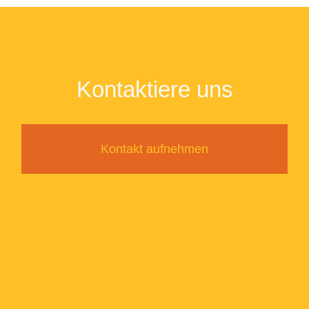
Kontaktiere uns
Kontakt aufnehmen