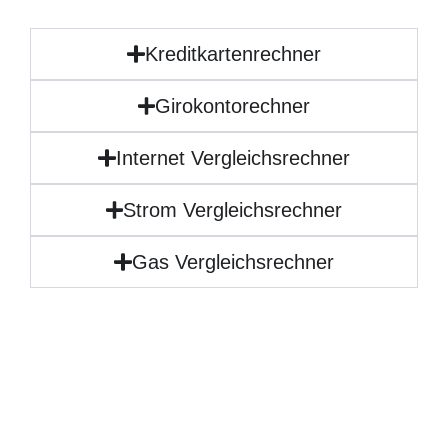
Kreditkartenrechner
Girokontorechner
Internet Vergleichsrechner
Strom Vergleichsrechner
Gas Vergleichsrechner