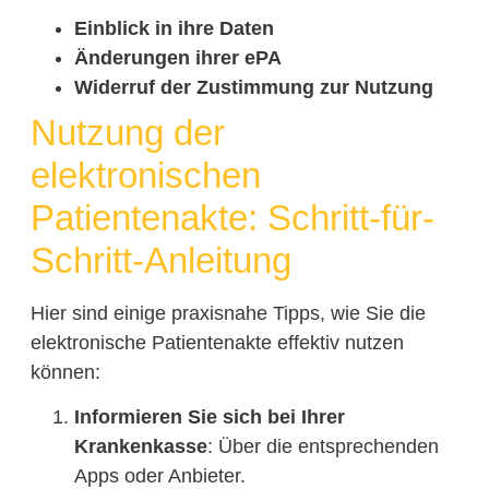
Einblick in ihre Daten
Änderungen ihrer ePA
Widerruf der Zustimmung zur Nutzung
Nutzung der
elektronischen
Patientenakte: Schritt-für-
Schritt-Anleitung
Hier sind einige praxisnahe Tipps, wie Sie die
elektronische Patientenakte effektiv nutzen
können:
Informieren Sie sich bei Ihrer
Krankenkasse
: Über die entsprechenden
Apps oder Anbieter.