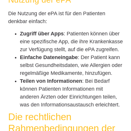
Die Nutzung der ePA ist für den Patienten
denkbar einfach:
Zugriff über Apps
: Patienten können über
eine spezifische App, die ihre Krankenkasse
zur Verfügung stellt, auf die ePA zugreifen.
Einfache Dateneingabe
: Der Patient kann
selbst Gesundheitsdaten, wie Allergien oder
regelmäßige Medikamente, hinzufügen.
Teilen von Informationen
: Bei Bedarf
können Patienten Informationen mit
anderen Ärzten oder Einrichtungen teilen,
was den Informationsaustausch erleichtert.
Die rechtlichen
Rahmenbedingungen der