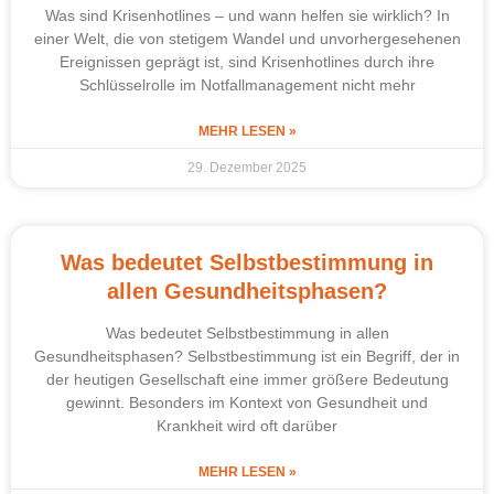
Was sind Krisenhotlines – und wann helfen sie wirklich? In
einer Welt, die von stetigem Wandel und unvorhergesehenen
Ereignissen geprägt ist, sind Krisenhotlines durch ihre
Schlüsselrolle im Notfallmanagement nicht mehr
MEHR LESEN »
29. Dezember 2025
Was bedeutet Selbstbestimmung in
allen Gesundheitsphasen?
Was bedeutet Selbstbestimmung in allen
Gesundheitsphasen? Selbstbestimmung ist ein Begriff, der in
der heutigen Gesellschaft eine immer größere Bedeutung
gewinnt. Besonders im Kontext von Gesundheit und
Krankheit wird oft darüber
MEHR LESEN »