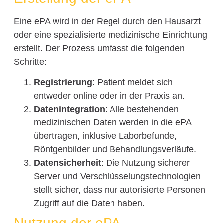
Eine ePA wird in der Regel durch den Hausarzt
oder eine spezialisierte medizinische Einrichtung
erstellt. Der Prozess umfasst die folgenden
Schritte:
Registrierung
: Patient meldet sich
entweder online oder in der Praxis an.
Datenintegration
: Alle bestehenden
medizinischen Daten werden in die ePA
übertragen, inklusive Laborbefunde,
Röntgenbilder und Behandlungsverläufe.
Datensicherheit
: Die Nutzung sicherer
Server und Verschlüsselungstechnologien
stellt sicher, dass nur autorisierte Personen
Zugriff auf die Daten haben.
Nutzung der ePA