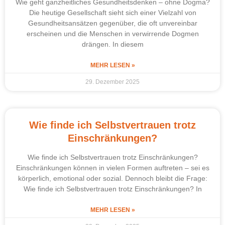
Wie geht ganzheitliches Gesundheitsdenken – ohne Dogma?
Die heutige Gesellschaft sieht sich einer Vielzahl von
Gesundheitsansätzen gegenüber, die oft unvereinbar
erscheinen und die Menschen in verwirrende Dogmen
drängen. In diesem
MEHR LESEN »
29. Dezember 2025
Wie finde ich Selbstvertrauen trotz
Einschränkungen?
Wie finde ich Selbstvertrauen trotz Einschränkungen?
Einschränkungen können in vielen Formen auftreten – sei es
körperlich, emotional oder sozial. Dennoch bleibt die Frage:
Wie finde ich Selbstvertrauen trotz Einschränkungen? In
MEHR LESEN »