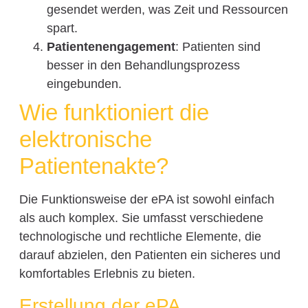
gesendet werden, was Zeit und Ressourcen
spart.
Patientenengagement
: Patienten sind
besser in den Behandlungsprozess
eingebunden.
Wie funktioniert die
elektronische
Patientenakte?
Die Funktionsweise der ePA ist sowohl einfach
als auch komplex. Sie umfasst verschiedene
technologische und rechtliche Elemente, die
darauf abzielen, den Patienten ein sicheres und
komfortables Erlebnis zu bieten.
Erstellung der ePA