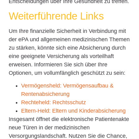
Entscheidungen über Ihre Gesundheit zu treffen.
Weiterführende Links
Um Ihre finanzielle Sicherheit in Verbindung mit
der ePA und allgemeinen medizinischen Themen
zu stärken, könnte sich eine Absicherung durch
eine geeignete Versicherung als vorteilhaft
erweisen. Informieren Sie sich über Ihre
Optionen, um vollumfänglich geschützt zu sein:
Vermögensheld: Vermögensaufbau &
Rentenabsicherung
Rechteheld: Rechtsschutz
Eltern-Held: Eltern und Kinderabsicherung
Insgesamt öffnet die elektronische Patientenakte
neue Türen in der medizinischen
Versorgungslandschaft. Nutzen Sie die Chance,