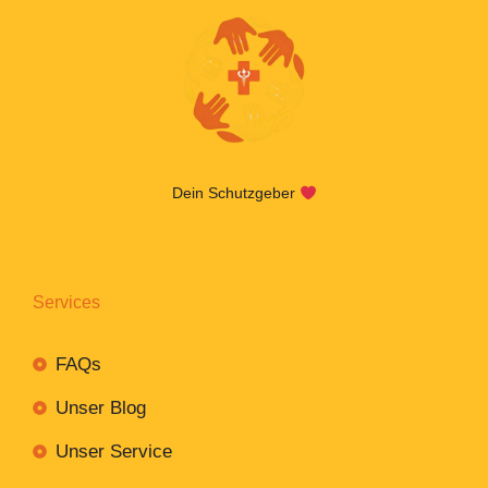
Dein Schutzgeber
Services
FAQs
Unser Blog
Unser Service