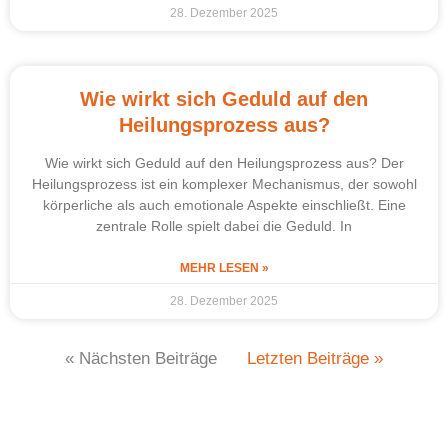
28. Dezember 2025
Wie wirkt sich Geduld auf den
Heilungsprozess aus?
Wie wirkt sich Geduld auf den Heilungsprozess aus? Der
Heilungsprozess ist ein komplexer Mechanismus, der sowohl
körperliche als auch emotionale Aspekte einschließt. Eine
zentrale Rolle spielt dabei die Geduld. In
MEHR LESEN »
28. Dezember 2025
« Nächsten Beiträge
Letzten Beiträge »