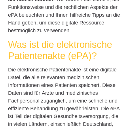
Funktionsweise und die rechtlichen Aspekte der
ePA beleuchten und Ihnen hilfreiche Tipps an die
Hand geben, um diese digitale Ressource
bestmöglich zu verwenden.
Was ist die elektronische
Patientenakte (ePA)?
Die elektronische Patientenakte ist eine digitale
Datei, die alle relevanten medizinischen
Informationen eines Patienten speichert. Diese
Daten sind für Ärzte und medizinisches
Fachpersonal zugänglich, um eine schnelle und
effiziente Behandlung zu gewährleisten. Die ePA
ist Teil der digitalen Gesundheitsversorgung, die
in vielen Ländern, einschließlich Deutschland,