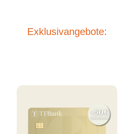
Exklusivangebote: