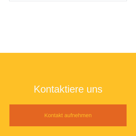
Kontaktiere uns
Kontakt aufnehmen