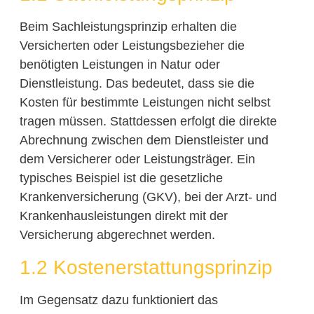
Beim Sachleistungsprinzip erhalten die
Versicherten oder Leistungsbezieher die
benötigten Leistungen in Natur oder
Dienstleistung. Das bedeutet, dass sie die
Kosten für bestimmte Leistungen nicht selbst
tragen müssen. Stattdessen erfolgt die direkte
Abrechnung zwischen dem Dienstleister und
dem Versicherer oder Leistungsträger. Ein
typisches Beispiel ist die gesetzliche
Krankenversicherung (GKV), bei der Arzt- und
Krankenhausleistungen direkt mit der
Versicherung abgerechnet werden.
1.2 Kostenerstattungsprinzip
Im Gegensatz dazu funktioniert das