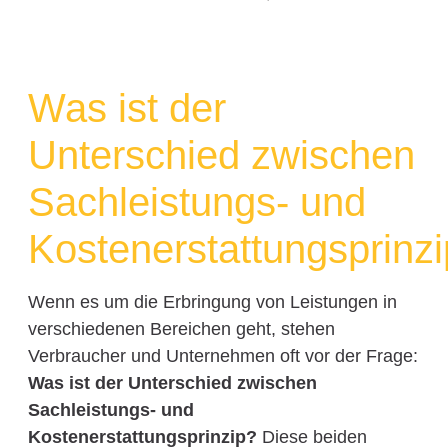
Was ist der
Unterschied zwischen
Sachleistungs- und
Kostenerstattungsprinz
Wenn es um die Erbringung von Leistungen in
verschiedenen Bereichen geht, stehen
Verbraucher und Unternehmen oft vor der Frage:
Was ist der Unterschied zwischen
Sachleistungs- und
Kostenerstattungsprinzip?
Diese beiden