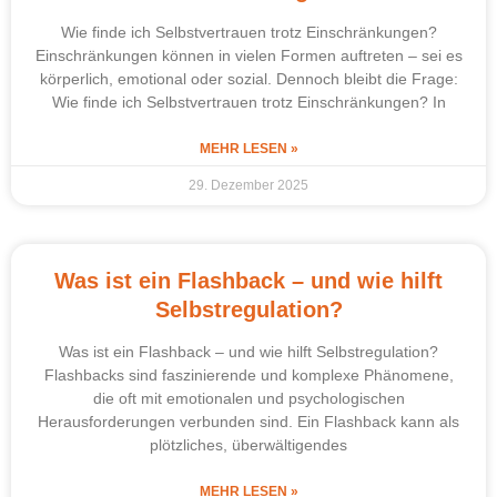
Wie finde ich Selbstvertrauen trotz Einschränkungen?
Einschränkungen können in vielen Formen auftreten – sei es
körperlich, emotional oder sozial. Dennoch bleibt die Frage:
Wie finde ich Selbstvertrauen trotz Einschränkungen? In
MEHR LESEN »
29. Dezember 2025
Was ist ein Flashback – und wie hilft
Selbstregulation?
Was ist ein Flashback – und wie hilft Selbstregulation?
Flashbacks sind faszinierende und komplexe Phänomene,
die oft mit emotionalen und psychologischen
Herausforderungen verbunden sind. Ein Flashback kann als
plötzliches, überwältigendes
MEHR LESEN »