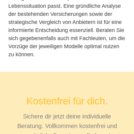
Lebenssituation passt. Eine gründliche Analyse
der bestehenden Versicherungen sowie der
strategische Vergleich von Anbietern ist für eine
informierte Entscheidung essenziell. Beraten Sie
sich gegebenenfalls auch mit Fachleuten, um die
Vorzüge der jeweiligen Modelle optimal nutzen
zu können.
Kostenfrei für dich.
Sichere dir jetzt deine individuelle
Beratung. Vollkommen kostenfrei und