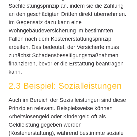
Sachleistungsprinzip an, indem sie die Zahlung
an den geschädigten Dritten direkt übernehmen.
Im Gegensatz dazu kann eine
Wohngebäudeversicherung im bestimmten
Fällen nach dem Kostenerstattungsprinzip
arbeiten. Das bedeutet, der Versicherte muss
zunächst Schadensbeseitigungsmaßnahmen
finanzieren, bevor er die Erstattung beantragen
kann.
2.3 Beispiel: Sozialleistungen
Auch im Bereich der Sozialleistungen sind diese
Prinzipien relevant. Beispielsweise können
Arbeitslosengeld oder Kindergeld oft als
Geldleistung gegeben werden
(Kostenerstattung), während bestimmte soziale