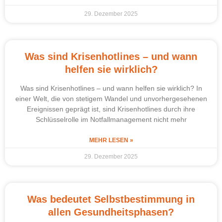
29. Dezember 2025
Was sind Krisenhotlines – und wann
helfen sie wirklich?
Was sind Krisenhotlines – und wann helfen sie wirklich? In
einer Welt, die von stetigem Wandel und unvorhergesehenen
Ereignissen geprägt ist, sind Krisenhotlines durch ihre
Schlüsselrolle im Notfallmanagement nicht mehr
MEHR LESEN »
29. Dezember 2025
Was bedeutet Selbstbestimmung in
allen Gesundheitsphasen?