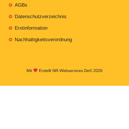
AGBs
Datenschutzverzeichnis
Erstinformation
Nachhaltigkeitsverordnung
Mit
Erstellt NR-Webservices.de
© 2026