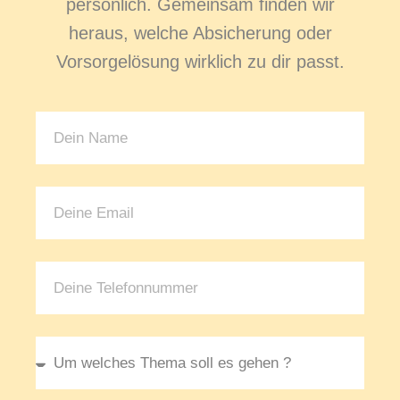
persönlich. Gemeinsam finden wir
heraus, welche Absicherung oder
Vorsorgelösung wirklich zu dir passt.