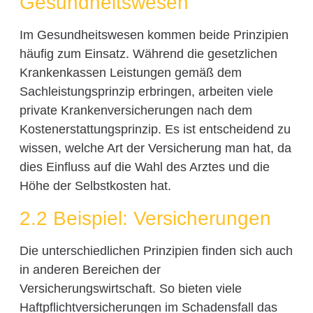
Gesundheitswesen
Im Gesundheitswesen kommen beide Prinzipien
häufig zum Einsatz. Während die gesetzlichen
Krankenkassen Leistungen gemäß dem
Sachleistungsprinzip erbringen, arbeiten viele
private Krankenversicherungen nach dem
Kostenerstattungsprinzip. Es ist entscheidend zu
wissen, welche Art der Versicherung man hat, da
dies Einfluss auf die Wahl des Arztes und die
Höhe der Selbstkosten hat.
2.2 Beispiel: Versicherungen
Die unterschiedlichen Prinzipien finden sich auch
in anderen Bereichen der
Versicherungswirtschaft. So bieten viele
Haftpflichtversicherungen im Schadensfall das