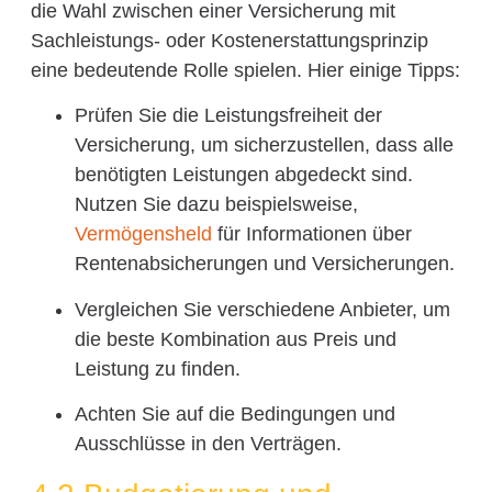
die Wahl zwischen einer Versicherung mit
Sachleistungs- oder Kostenerstattungsprinzip
eine bedeutende Rolle spielen. Hier einige Tipps:
Prüfen Sie die Leistungsfreiheit der
Versicherung, um sicherzustellen, dass alle
benötigten Leistungen abgedeckt sind.
Nutzen Sie dazu beispielsweise,
Vermögensheld
für Informationen über
Rentenabsicherungen und Versicherungen.
Vergleichen Sie verschiedene Anbieter, um
die beste Kombination aus Preis und
Leistung zu finden.
Achten Sie auf die Bedingungen und
Ausschlüsse in den Verträgen.