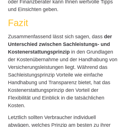
oder Finanzberater kann Ihnen wertvolle Tipps
und Einsichten geben.
Fazit
Zusammenfassend lässt sich sagen, dass
der
Unterschied zwischen Sachleistungs- und
Kostenerstattungsprinzip
in den Grundlagen
der Kostenübernahme und der Handhabung von
Versicherungsleistungen liegt. Während das
Sachleistungsprinzip Vorteile wie einfache
Handhabung und Transparenz bietet, hat das
Kostenerstattungsprinzip den Vorteil der
Flexibilität und Einblick in die tatsächlichen
Kosten.
Letztlich sollten Verbraucher individuell
abwägen, welches Prinzip am besten zu ihrer