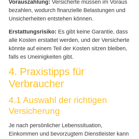
Vorauszahlung:
Versicherte müssen im Voraus
bezahlen, wodurch finanzielle Belastungen und
Unsicherheiten entstehen können.
Erstattungsrisiko:
Es gibt keine Garantie, dass
alle Kosten erstattet werden, und der Versicherte
könnte auf einem Teil der Kosten sitzen bleiben,
falls es Uneinigkeiten gibt.
4. Praxistipps für
Verbraucher
4.1 Auswahl der richtigen
Versicherung
Je nach persönlicher Lebenssituation,
Einkommen und bevorzugtem Dienstleister kann