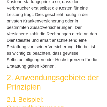
Kostenerstattungsprinzip so, dass der
Verbraucher erst selbst die Kosten für eine
Leistung trägt. Dies geschieht häufig in der
privaten Krankenversicherung oder in
bestimmten Zusatzversicherungen. Der
Versicherte zahlt die Rechnungen direkt an den
Dienstleister und erhält anschließend eine
Erstattung von seiner Versicherung. Hierbei ist
es wichtig zu beachten, dass gewisse
Selbstbeteiligungen oder Höchstgrenzen für die
Erstattung gelten können.
2. Anwendungsgebiete der
Prinzipien
2.1 Beispiel: