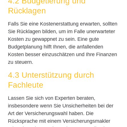
4.2 Budgetierung und
Rücklagen
Falls Sie eine Kostenerstattung erwarten, sollten
Sie Rücklagen bilden, um im Falle unerwarteter
Kosten zu gewappnet zu sein. Eine gute
Budgetplanung hilft Ihnen, die anfallenden
Kosten besser einzuschätzen und Ihre Finanzen
zu steuern.
4.3 Unterstützung durch
Fachleute
Lassen Sie sich von Experten beraten,
insbesondere wenn Sie Unsicherheiten bei der
Art der Versicherungswahl haben. Die
Rücksprache mit einem Versicherungsmakler