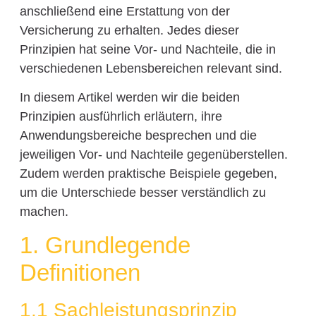
anschließend eine Erstattung von der
Versicherung zu erhalten. Jedes dieser
Prinzipien hat seine Vor- und Nachteile, die in
verschiedenen Lebensbereichen relevant sind.
In diesem Artikel werden wir die beiden
Prinzipien ausführlich erläutern, ihre
Anwendungsbereiche besprechen und die
jeweiligen Vor- und Nachteile gegenüberstellen.
Zudem werden praktische Beispiele gegeben,
um die Unterschiede besser verständlich zu
machen.
1. Grundlegende
Definitionen
1.1 Sachleistungsprinzip