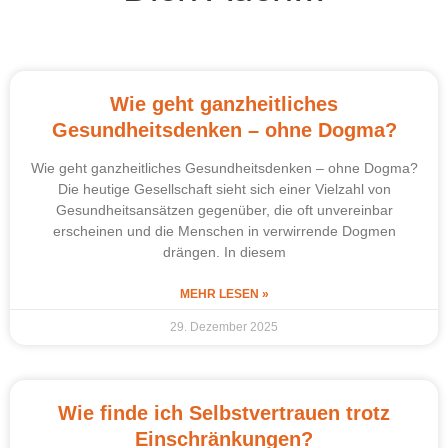
Wie geht ganzheitliches
Gesundheitsdenken – ohne Dogma?
Wie geht ganzheitliches Gesundheitsdenken – ohne Dogma?
Die heutige Gesellschaft sieht sich einer Vielzahl von
Gesundheitsansätzen gegenüber, die oft unvereinbar
erscheinen und die Menschen in verwirrende Dogmen
drängen. In diesem
MEHR LESEN »
29. Dezember 2025
Wie finde ich Selbstvertrauen trotz
Einschränkungen?