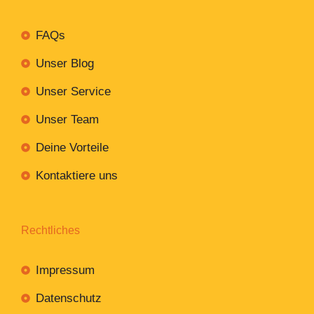
FAQs
Unser Blog
Unser Service
Unser Team
Deine Vorteile
Kontaktiere uns
Rechtliches
Impressum
Datenschutz