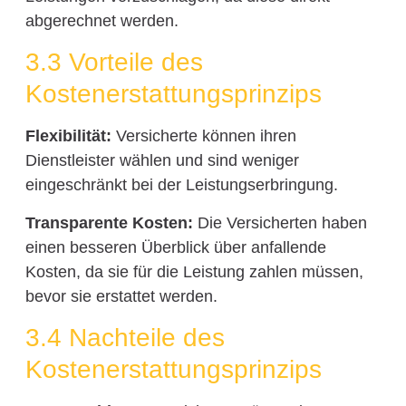
abgerechnet werden.
3.3 Vorteile des
Kostenerstattungsprinzips
Flexibilität:
Versicherte können ihren
Dienstleister wählen und sind weniger
eingeschränkt bei der Leistungserbringung.
Transparente Kosten:
Die Versicherten haben
einen besseren Überblick über anfallende
Kosten, da sie für die Leistung zahlen müssen,
bevor sie erstattet werden.
3.4 Nachteile des
Kostenerstattungsprinzips