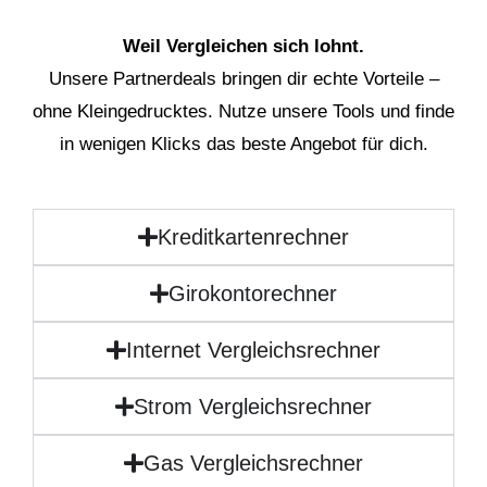
Weil Vergleichen sich lohnt.
Unsere Partnerdeals bringen dir echte Vorteile –
ohne Kleingedrucktes. Nutze unsere Tools und finde
in wenigen Klicks das beste Angebot für dich.
Kreditkartenrechner
Girokontorechner
Internet Vergleichsrechner
Strom Vergleichsrechner
Gas Vergleichsrechner