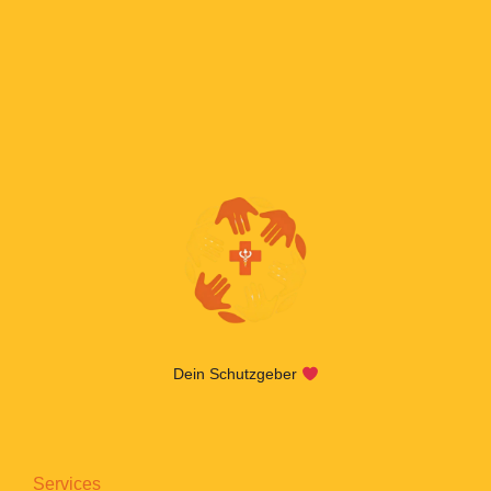
Dein Schutzgeber
Services