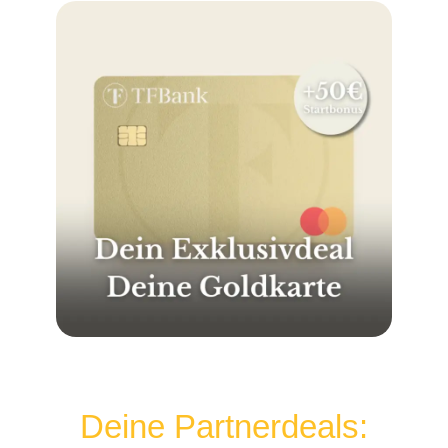
Deine Partnerdeals: