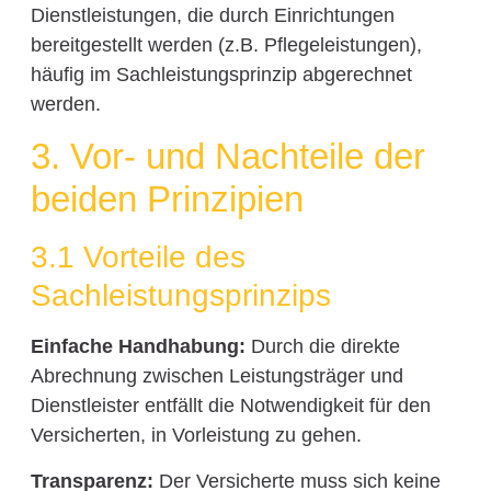
Dienstleistungen, die durch Einrichtungen
bereitgestellt werden (z.B. Pflegeleistungen),
häufig im Sachleistungsprinzip abgerechnet
werden.
3. Vor- und Nachteile der
beiden Prinzipien
3.1 Vorteile des
Sachleistungsprinzips
Einfache Handhabung:
Durch die direkte
Abrechnung zwischen Leistungsträger und
Dienstleister entfällt die Notwendigkeit für den
Versicherten, in Vorleistung zu gehen.
Transparenz:
Der Versicherte muss sich keine