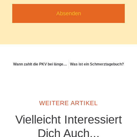
Absenden
Wann zahlt die PKV bei längerer Krankheit?
Was ist ein Schmerztagebuch?
WEITERE ARTIKEL
Vielleicht Interessiert
Dich Auch...