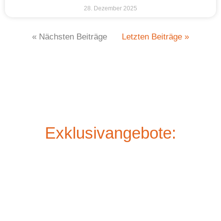
28. Dezember 2025
« Nächsten Beiträge
Letzten Beiträge »
Exklusivangebote: