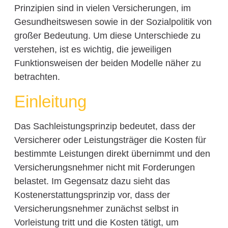
Prinzipien sind in vielen Versicherungen, im
Gesundheitswesen sowie in der Sozialpolitik von
großer Bedeutung. Um diese Unterschiede zu
verstehen, ist es wichtig, die jeweiligen
Funktionsweisen der beiden Modelle näher zu
betrachten.
Einleitung
Das Sachleistungsprinzip bedeutet, dass der
Versicherer oder Leistungsträger die Kosten für
bestimmte Leistungen direkt übernimmt und den
Versicherungsnehmer nicht mit Forderungen
belastet. Im Gegensatz dazu sieht das
Kostenerstattungsprinzip vor, dass der
Versicherungsnehmer zunächst selbst in
Vorleistung tritt und die Kosten tätigt, um