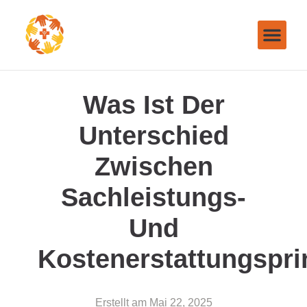
Was Ist Der
Unterschied
Zwischen
Sachleistungs-
Und
Kostenerstattungspri
Erstellt am
Mai 22, 2025