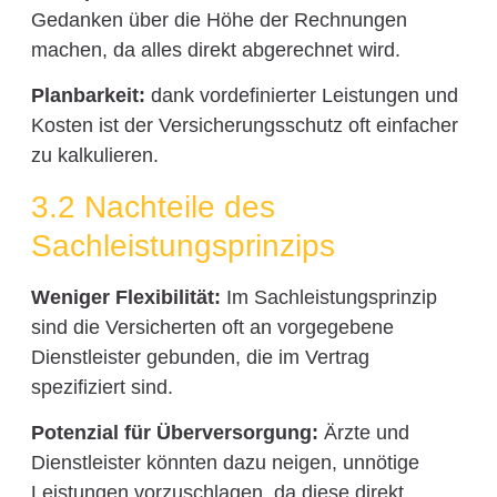
Gedanken über die Höhe der Rechnungen
machen, da alles direkt abgerechnet wird.
Planbarkeit:
dank vordefinierter Leistungen und
Kosten ist der Versicherungsschutz oft einfacher
zu kalkulieren.
3.2 Nachteile des
Sachleistungsprinzips
Weniger Flexibilität:
Im Sachleistungsprinzip
sind die Versicherten oft an vorgegebene
Dienstleister gebunden, die im Vertrag
spezifiziert sind.
Potenzial für Überversorgung:
Ärzte und
Dienstleister könnten dazu neigen, unnötige
Leistungen vorzuschlagen, da diese direkt