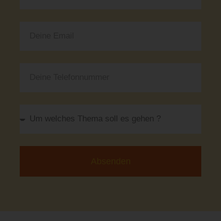
Absenden