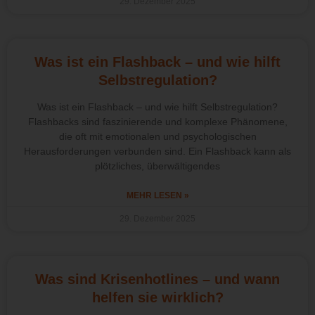
29. Dezember 2025
Was ist ein Flashback – und wie hilft
Selbstregulation?
Was ist ein Flashback – und wie hilft Selbstregulation?
Flashbacks sind faszinierende und komplexe Phänomene,
die oft mit emotionalen und psychologischen
Herausforderungen verbunden sind. Ein Flashback kann als
plötzliches, überwältigendes
MEHR LESEN »
29. Dezember 2025
Was sind Krisenhotlines – und wann
helfen sie wirklich?