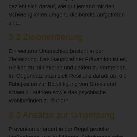
bezieht sich darauf, wie gut jemand mit den
Schwierigkeiten umgeht, die bereits aufgetreten
sind.
3.2 Zielorientierung
Ein weiterer Unterschied besteht in der
Zielsetzung. Das Hauptziel der Prävention ist es,
Risiken zu minimieren und Leiden zu vermeiden.
Im Gegensatz dazu zielt Resilienz darauf ab, die
Fähigkeiten zur Bewältigung von Stress und
Krisen zu stärken sowie das psychische
Wohlbefinden zu fördern.
3.3 Ansätze zur Umsetzung
Prävention erfordert in der Regel gezielte