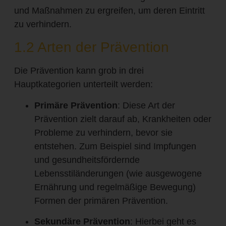
und Maßnahmen zu ergreifen, um deren Eintritt
zu verhindern.
1.2 Arten der Prävention
Die Prävention kann grob in drei
Hauptkategorien unterteilt werden:
Primäre Prävention
: Diese Art der
Prävention zielt darauf ab, Krankheiten oder
Probleme zu verhindern, bevor sie
entstehen. Zum Beispiel sind Impfungen
und gesundheitsfördernde
Lebensstiländerungen (wie ausgewogene
Ernährung und regelmäßige Bewegung)
Formen der primären Prävention.
Sekundäre Prävention
: Hierbei geht es