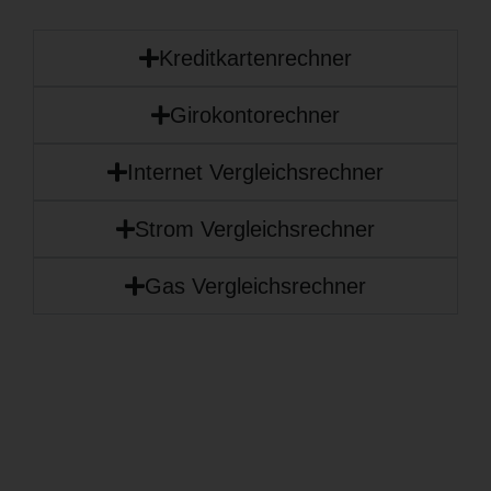
Kreditkartenrechner
Girokontorechner
Internet Vergleichsrechner
Strom Vergleichsrechner
Gas Vergleichsrechner