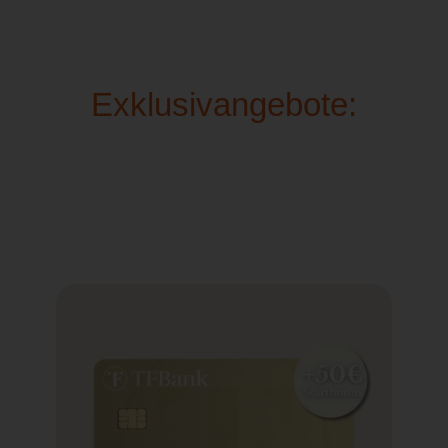
Exklusivangebote: