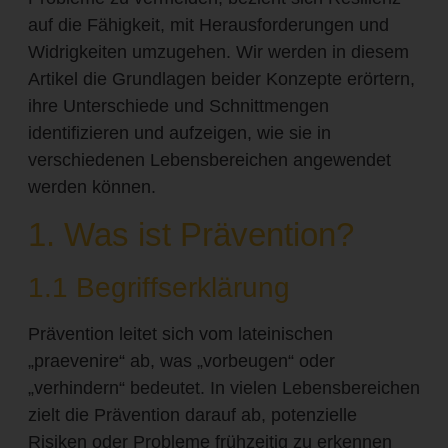
auf die Fähigkeit, mit Herausforderungen und
Widrigkeiten umzugehen. Wir werden in diesem
Artikel die Grundlagen beider Konzepte erörtern,
ihre Unterschiede und Schnittmengen
identifizieren und aufzeigen, wie sie in
verschiedenen Lebensbereichen angewendet
werden können.
1. Was ist Prävention?
1.1 Begriffserklärung
Prävention leitet sich vom lateinischen
„praevenire“ ab, was „vorbeugen“ oder
„verhindern“ bedeutet. In vielen Lebensbereichen
zielt die Prävention darauf ab, potenzielle
Risiken oder Probleme frühzeitig zu erkennen