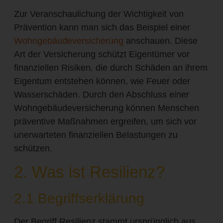
Zur Veranschaulichung der Wichtigkeit von
Prävention kann man sich das Beispiel einer
Wohngebäudeversicherung
anschauen. Diese
Art der Versicherung schützt Eigentümer vor
finanziellen Risiken, die durch Schäden an ihrem
Eigentum entstehen können, wie Feuer oder
Wasserschäden. Durch den Abschluss einer
Wohngebäudeversicherung können Menschen
präventive Maßnahmen ergreifen, um sich vor
unerwarteten finanziellen Belastungen zu
schützen.
2. Was ist Resilienz?
2.1 Begriffserklärung
Der Begriff Resilienz stammt ursprünglich aus