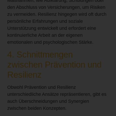
Maßnahmen, wie Aufklärung, Schulungen oder
den Abschluss von Versicherungen, um Risiken
zu vermeiden. Resilienz hingegen wird oft durch
persönliche Erfahrungen und soziale
Unterstützung entwickelt und erfordert eine
kontinuierliche Arbeit an der eigenen
emotionalen und psychologischen Stärke.
4. Schnittmengen
zwischen Prävention und
Resilienz
Obwohl Prävention und Resilienz
unterschiedliche Ansätze repräsentieren, gibt es
auch Überschneidungen und Synergien
zwischen beiden Konzepten.