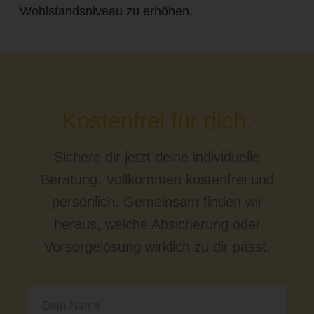
Wohlstandsniveau zu erhöhen.
Kostenfrei für dich.
Sichere dir jetzt deine individuelle
Beratung. Vollkommen kostenfrei und
persönlich. Gemeinsam finden wir
heraus, welche Absicherung oder
Vorsorgelösung wirklich zu dir passt.