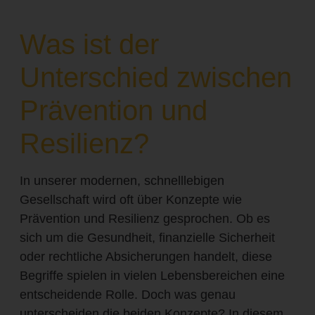
Was ist der
Unterschied zwischen
Prävention und
Resilienz?
In unserer modernen, schnelllebigen
Gesellschaft wird oft über Konzepte wie
Prävention und Resilienz gesprochen. Ob es
sich um die Gesundheit, finanzielle Sicherheit
oder rechtliche Absicherungen handelt, diese
Begriffe spielen in vielen Lebensbereichen eine
entscheidende Rolle. Doch was genau
unterscheiden die beiden Konzepte? In diesem