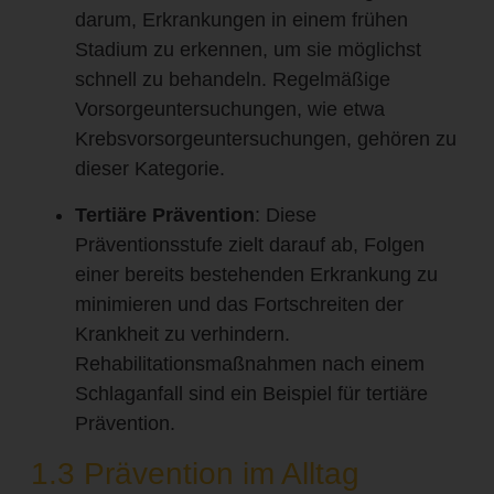
darum, Erkrankungen in einem frühen
Stadium zu erkennen, um sie möglichst
schnell zu behandeln. Regelmäßige
Vorsorgeuntersuchungen, wie etwa
Krebsvorsorgeuntersuchungen, gehören zu
dieser Kategorie.
Tertiäre Prävention
: Diese
Präventionsstufe zielt darauf ab, Folgen
einer bereits bestehenden Erkrankung zu
minimieren und das Fortschreiten der
Krankheit zu verhindern.
Rehabilitationsmaßnahmen nach einem
Schlaganfall sind ein Beispiel für tertiäre
Prävention.
1.3 Prävention im Alltag