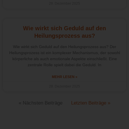
28. Dezember 2025
Wie wirkt sich Geduld auf den
Heilungsprozess aus?
Wie wirkt sich Geduld auf den Heilungsprozess aus? Der
Heilungsprozess ist ein komplexer Mechanismus, der sowohl
körperliche als auch emotionale Aspekte einschließt. Eine
zentrale Rolle spielt dabei die Geduld. In
MEHR LESEN »
28. Dezember 2025
« Nächsten Beiträge
Letzten Beiträge »