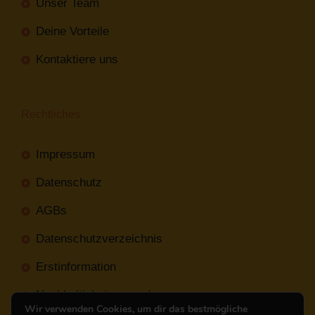
Unser Team
Deine Vorteile
Kontaktiere uns
Rechtliches
Impressum
Datenschutz
AGBs
Datenschutzverzeichnis
Erstinformation
Nachhaltigkeitsverordnung
Wir verwenden Cookies, um dir das bestmögliche