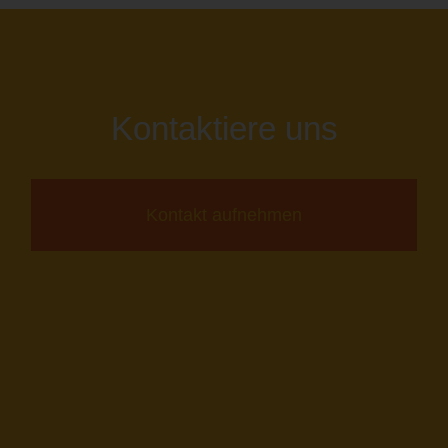
Kontaktiere uns
Kontakt aufnehmen