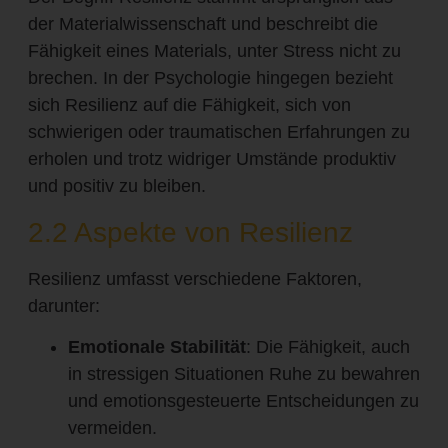
der Materialwissenschaft und beschreibt die
Fähigkeit eines Materials, unter Stress nicht zu
brechen. In der Psychologie hingegen bezieht
sich Resilienz auf die Fähigkeit, sich von
schwierigen oder traumatischen Erfahrungen zu
erholen und trotz widriger Umstände produktiv
und positiv zu bleiben.
2.2 Aspekte von Resilienz
Resilienz umfasst verschiedene Faktoren,
darunter:
Emotionale Stabilität
: Die Fähigkeit, auch
in stressigen Situationen Ruhe zu bewahren
und emotionsgesteuerte Entscheidungen zu
vermeiden.