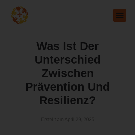
Was Ist Der
Unterschied
Zwischen
Prävention Und
Resilienz?
Erstellt am
April 29, 2025