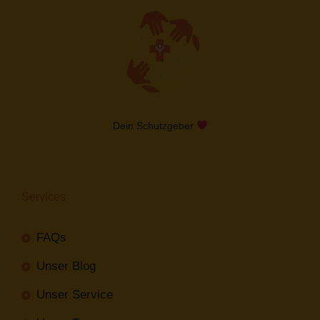
Dein Schutzgeber
Services
FAQs
Unser Blog
Unser Service