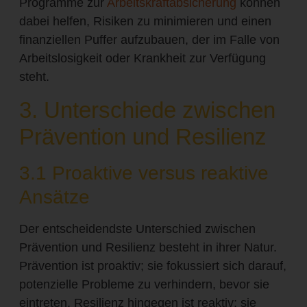
Programme zur
Arbeitskraftabsicherung
können
dabei helfen, Risiken zu minimieren und einen
finanziellen Puffer aufzubauen, der im Falle von
Arbeitslosigkeit oder Krankheit zur Verfügung
steht.
3. Unterschiede zwischen
Prävention und Resilienz
3.1 Proaktive versus reaktive
Ansätze
Der entscheidendste Unterschied zwischen
Prävention und Resilienz besteht in ihrer Natur.
Prävention ist proaktiv; sie fokussiert sich darauf,
potenzielle Probleme zu verhindern, bevor sie
eintreten. Resilienz hingegen ist reaktiv; sie