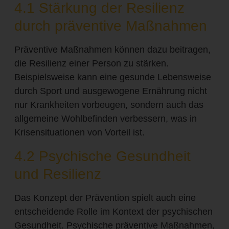
4.1 Stärkung der Resilienz
durch präventive Maßnahmen
Präventive Maßnahmen können dazu beitragen,
die Resilienz einer Person zu stärken.
Beispielsweise kann eine gesunde Lebensweise
durch Sport und ausgewogene Ernährung nicht
nur Krankheiten vorbeugen, sondern auch das
allgemeine Wohlbefinden verbessern, was in
Krisensituationen von Vorteil ist.
4.2 Psychische Gesundheit
und Resilienz
Das Konzept der Prävention spielt auch eine
entscheidende Rolle im Kontext der psychischen
Gesundheit. Psychische präventive Maßnahmen,