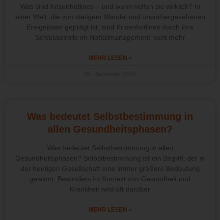
Was sind Krisenhotlines – und wann helfen sie wirklich? In
einer Welt, die von stetigem Wandel und unvorhergesehenen
Ereignissen geprägt ist, sind Krisenhotlines durch ihre
Schlüsselrolle im Notfallmanagement nicht mehr
MEHR LESEN »
29. Dezember 2025
Was bedeutet Selbstbestimmung in
allen Gesundheitsphasen?
Was bedeutet Selbstbestimmung in allen
Gesundheitsphasen? Selbstbestimmung ist ein Begriff, der in
der heutigen Gesellschaft eine immer größere Bedeutung
gewinnt. Besonders im Kontext von Gesundheit und
Krankheit wird oft darüber
MEHR LESEN »