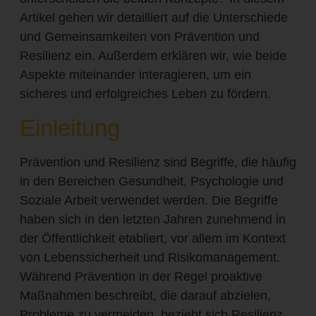
Artikel gehen wir detailliert auf die Unterschiede
und Gemeinsamkeiten von Prävention und
Resilienz ein. Außerdem erklären wir, wie beide
Aspekte miteinander interagieren, um ein
sicheres und erfolgreiches Leben zu fördern.
Einleitung
Prävention und Resilienz sind Begriffe, die häufig
in den Bereichen Gesundheit, Psychologie und
Soziale Arbeit verwendet werden. Die Begriffe
haben sich in den letzten Jahren zunehmend in
der Öffentlichkeit etabliert, vor allem im Kontext
von Lebenssicherheit und Risikomanagement.
Während Prävention in der Regel proaktive
Maßnahmen beschreibt, die darauf abzielen,
Probleme zu vermeiden, bezieht sich Resilienz