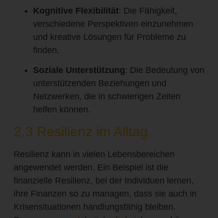
Kognitive Flexibilität
: Die Fähigkeit,
verschiedene Perspektiven einzunehmen
und kreative Lösungen für Probleme zu
finden.
Soziale Unterstützung
: Die Bedeutung von
unterstützenden Beziehungen und
Netzwerken, die in schwierigen Zeiten
helfen können.
2.3 Resilienz im Alltag
Resilienz kann in vielen Lebensbereichen
angewendet werden. Ein Beispiel ist die
finanzielle Resilienz, bei der Individuen lernen,
ihre Finanzen so zu managen, dass sie auch in
Krisensituationen handlungsfähig bleiben.