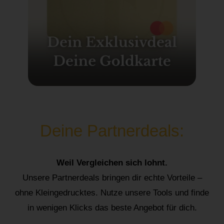
Deine Partnerdeals:
Weil Vergleichen sich lohnt.
Unsere Partnerdeals bringen dir echte Vorteile –
ohne Kleingedrucktes. Nutze unsere Tools und finde
in wenigen Klicks das beste Angebot für dich.