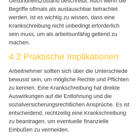
Gesundheitszustand beschreibt. Auch wenn die
Begriffe oftmals als austauschbar betrachtet
werden, ist es wichtig zu wissen, dass eine
Krankschreibung nicht unbedingt erforderlich
sein muss, um als arbeitsunfähig geltend zu
machen.
4.2 Praktische Implikationen
Arbeitnehmer sollten sich über die Unterschiede
bewusst sein, um mögliche Rechte und Pflichten
zu kennen. Eine Krankschreibung hat direkte
Auswirkungen auf die Entlohnung und die
sozialversicherungsrechtlichen Ansprüche. Es ist
entscheidend, rechtzeitig eine Krankschreibung
zu beantragen, um eventuelle finanzielle
Einbußen zu vermeiden.