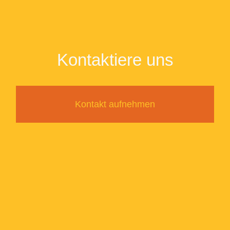
Kontaktiere uns
Kontakt aufnehmen