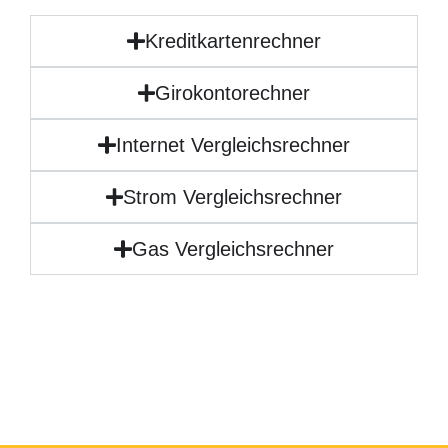
Kreditkartenrechner
Girokontorechner
Internet Vergleichsrechner
Strom Vergleichsrechner
Gas Vergleichsrechner