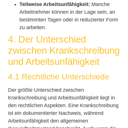
Teilweise Arbeitsunfähigkeit:
Manche
Arbeitnehmer können in der Lage sein, an
bestimmten Tagen oder in reduzierter Form
zu arbeiten.
4. Der Unterschied
zwischen Krankschreibung
und Arbeitsunfähigkeit
4.1 Rechtliche Unterschiede
Der größte Unterschied zwischen
Krankschreibung und Arbeitsunfähigkeit liegt in
den rechtlichen Aspekten. Eine Krankschreibung
ist ein dokumentierter Nachweis, während
Arbeitsunfähigkeit den allgemeinen