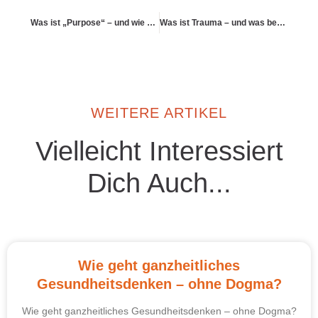
Was ist „Purpose“ – und wie beeinflusst er meine Lebensenergie?
Was ist Trauma – und was bedeutet traumasensibler Umgang?
WEITERE ARTIKEL
Vielleicht Interessiert
Dich Auch...
Wie geht ganzheitliches
Gesundheitsdenken – ohne Dogma?
Wie geht ganzheitliches Gesundheitsdenken – ohne Dogma?