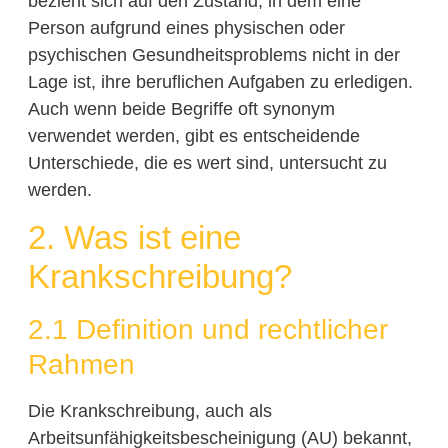
bezieht sich auf den Zustand, in dem eine
Person aufgrund eines physischen oder
psychischen Gesundheitsproblems nicht in der
Lage ist, ihre beruflichen Aufgaben zu erledigen.
Auch wenn beide Begriffe oft synonym
verwendet werden, gibt es entscheidende
Unterschiede, die es wert sind, untersucht zu
werden.
2. Was ist eine
Krankschreibung?
2.1 Definition und rechtlicher
Rahmen
Die Krankschreibung, auch als
Arbeitsunfähigkeitsbescheinigung (AU) bekannt,