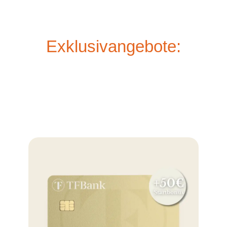
Exklusivangebote: