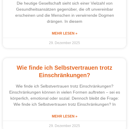
Die heutige Gesellschaft sieht sich einer Vielzahl von
Gesundheitsansätzen gegenüber, die oft unvereinbar
erscheinen und die Menschen in verwirrende Dogmen
drängen. In diesem
MEHR LESEN »
29. Dezember 2025
Wie finde ich Selbstvertrauen trotz
Einschränkungen?
Wie finde ich Selbstvertrauen trotz Einschränkungen?
Einschränkungen können in vielen Formen auftreten – sei es
körperlich, emotional oder sozial. Dennoch bleibt die Frage:
Wie finde ich Selbstvertrauen trotz Einschränkungen? In
MEHR LESEN »
29. Dezember 2025