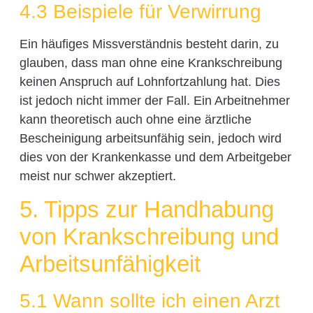
4.3 Beispiele für Verwirrung
Ein häufiges Missverständnis besteht darin, zu
glauben, dass man ohne eine Krankschreibung
keinen Anspruch auf Lohnfortzahlung hat. Dies
ist jedoch nicht immer der Fall. Ein Arbeitnehmer
kann theoretisch auch ohne eine ärztliche
Bescheinigung arbeitsunfähig sein, jedoch wird
dies von der Krankenkasse und dem Arbeitgeber
meist nur schwer akzeptiert.
5. Tipps zur Handhabung
von Krankschreibung und
Arbeitsunfähigkeit
5.1 Wann sollte ich einen Arzt