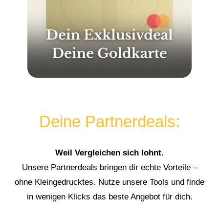
Deine Partnerdeals:
Weil Vergleichen sich lohnt.
Unsere Partnerdeals bringen dir echte Vorteile –
ohne Kleingedrucktes. Nutze unsere Tools und finde
in wenigen Klicks das beste Angebot für dich.