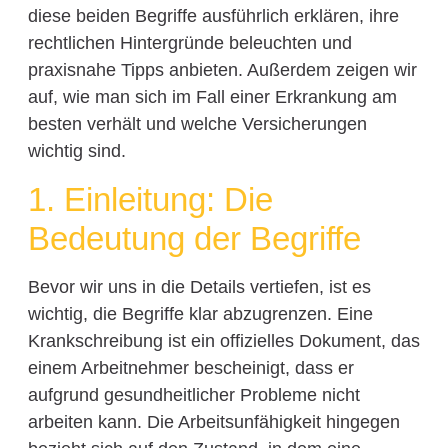
diese beiden Begriffe ausführlich erklären, ihre
rechtlichen Hintergründe beleuchten und
praxisnahe Tipps anbieten. Außerdem zeigen wir
auf, wie man sich im Fall einer Erkrankung am
besten verhält und welche Versicherungen
wichtig sind.
1. Einleitung: Die
Bedeutung der Begriffe
Bevor wir uns in die Details vertiefen, ist es
wichtig, die Begriffe klar abzugrenzen. Eine
Krankschreibung ist ein offizielles Dokument, das
einem Arbeitnehmer bescheinigt, dass er
aufgrund gesundheitlicher Probleme nicht
arbeiten kann. Die Arbeitsunfähigkeit hingegen