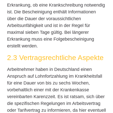
Erkrankung, ob eine Krankschreibung notwendig
ist. Die Bescheinigung enthält Informationen
über die Dauer der voraussichtlichen
Arbeitsunfähigkeit und ist in der Regel für
maximal sieben Tage gültig. Bei längerer
Erkrankung muss eine Folgebescheinigung
erstellt werden.
2.3 Vertragsrechtliche Aspekte
Arbeitnehmer haben in Deutschland einen
Anspruch auf Lohnfortzahlung im Krankheitsfall
für eine Dauer von bis zu sechs Wochen,
vorbehaltlich einer mit der Krankenkasse
vereinbarten Karenzzeit. Es ist ratsam, sich über
die spezifischen Regelungen im Arbeitsvertrag
oder Tarifvertrag zu informieren, da hier eventuell