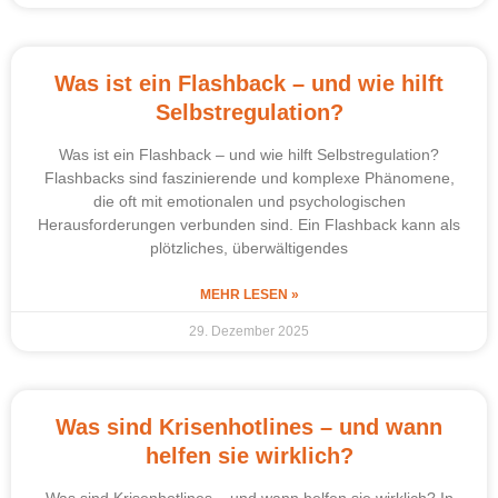
Was ist ein Flashback – und wie hilft
Selbstregulation?
Was ist ein Flashback – und wie hilft Selbstregulation?
Flashbacks sind faszinierende und komplexe Phänomene,
die oft mit emotionalen und psychologischen
Herausforderungen verbunden sind. Ein Flashback kann als
plötzliches, überwältigendes
MEHR LESEN »
29. Dezember 2025
Was sind Krisenhotlines – und wann
helfen sie wirklich?