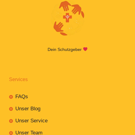
Dein Schutzgeber
Services
FAQs
Unser Blog
Unser Service
Unser Team