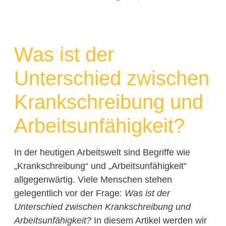
Was ist der
Unterschied zwischen
Krankschreibung und
Arbeitsunfähigkeit?
In der heutigen Arbeitswelt sind Begriffe wie
„Krankschreibung“ und „Arbeitsunfähigkeit“
allgegenwärtig. Viele Menschen stehen
gelegentlich vor der Frage:
Was ist der
Unterschied zwischen Krankschreibung und
Arbeitsunfähigkeit?
In diesem Artikel werden wir