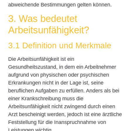
abweichende Bestimmungen gelten können.
3. Was bedeutet
Arbeitsunfähigkeit?
3.1 Definition und Merkmale
Die Arbeitsunfähigkeit ist ein
Gesundheitszustand, in dem ein Arbeitnehmer
aufgrund von physischen oder psychischen
Erkrankungen nicht in der Lage ist, seine
beruflichen Aufgaben zu erfüllen. Anders als bei
einer Krankschreibung muss die
Arbeitsunfähigkeit nicht zwingend durch einen
Arzt bescheinigt werden, jedoch ist eine ärztliche
Feststellung für die Inanspruchnahme von
Leistungen wichtig.