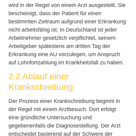
wird in der Regel von einem Arzt ausgestellt. Sie
bescheinigt, dass der Patient für einen
bestimmten Zeitraum aufgrund einer Erkrankung
nicht arbeitsfähig ist. In Deutschland ist jeder
Arbeitnehmer gesetzlich verpflichtet, seinem
Arbeitgeber spätestens am dritten Tag der
Erkrankung eine AU vorzulegen, um Anspruch
auf Lohnfortzahlung im Krankheitsfall zu haben.
2.2 Ablauf einer
Krankschreibung
Der Prozess einer Krankschreibung beginnt in
der Regel mit einem Arztbesuch. Dort erfolgt
eine gründliche Untersuchung und
gegebenenfalls die Diagnosestellung. Der Arzt
entscheidet basierend auf der Schwere der