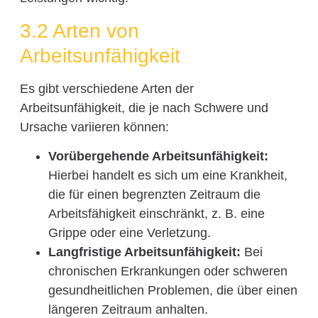
3.2 Arten von
Arbeitsunfähigkeit
Es gibt verschiedene Arten der
Arbeitsunfähigkeit, die je nach Schwere und
Ursache variieren können:
Vorübergehende Arbeitsunfähigkeit:
Hierbei handelt es sich um eine Krankheit,
die für einen begrenzten Zeitraum die
Arbeitsfähigkeit einschränkt, z. B. eine
Grippe oder eine Verletzung.
Langfristige Arbeitsunfähigkeit:
Bei
chronischen Erkrankungen oder schweren
gesundheitlichen Problemen, die über einen
längeren Zeitraum anhalten.