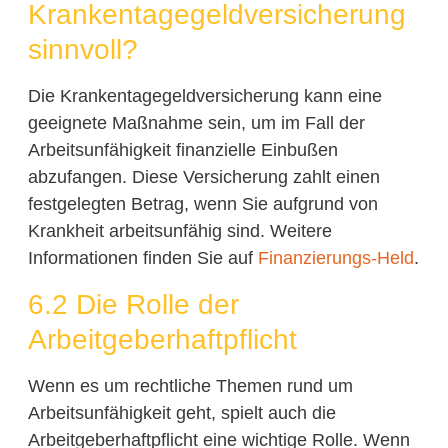
Krankentagegeldversicherung
sinnvoll?
Die Krankentagegeldversicherung kann eine
geeignete Maßnahme sein, um im Fall der
Arbeitsunfähigkeit finanzielle Einbußen
abzufangen. Diese Versicherung zahlt einen
festgelegten Betrag, wenn Sie aufgrund von
Krankheit arbeitsunfähig sind. Weitere
Informationen finden Sie auf
Finanzierungs-Held
.
6.2 Die Rolle der
Arbeitgeberhaftpflicht
Wenn es um rechtliche Themen rund um
Arbeitsunfähigkeit geht, spielt auch die
Arbeitgeberhaftpflicht eine wichtige Rolle. Wenn