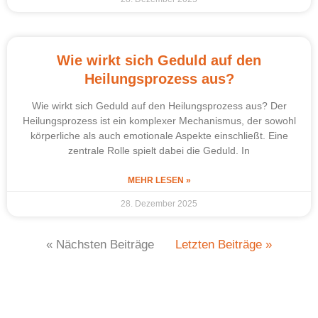
Wie wirkt sich Geduld auf den
Heilungsprozess aus?
Wie wirkt sich Geduld auf den Heilungsprozess aus? Der
Heilungsprozess ist ein komplexer Mechanismus, der sowohl
körperliche als auch emotionale Aspekte einschließt. Eine
zentrale Rolle spielt dabei die Geduld. In
MEHR LESEN »
28. Dezember 2025
« Nächsten Beiträge
Letzten Beiträge »