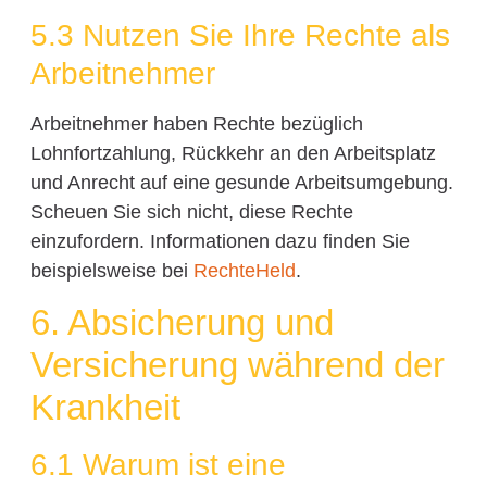
5.3 Nutzen Sie Ihre Rechte als
Arbeitnehmer
Arbeitnehmer haben Rechte bezüglich
Lohnfortzahlung, Rückkehr an den Arbeitsplatz
und Anrecht auf eine gesunde Arbeitsumgebung.
Scheuen Sie sich nicht, diese Rechte
einzufordern. Informationen dazu finden Sie
beispielsweise bei
RechteHeld
.
6. Absicherung und
Versicherung während der
Krankheit
6.1 Warum ist eine