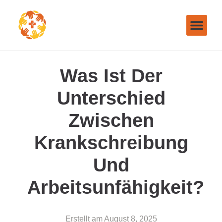
Was Ist Der
Unterschied
Zwischen
Krankschreibung
Und
Arbeitsunfähigkeit?
Erstellt am
August 8, 2025