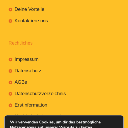
Deine Vorteile
Kontaktiere uns
Rechtliches
Impressum
Datenschutz
AGBs
Datenschutzverzeichnis
Erstinformation
Nachhaltigkeitsverordnung
Wir verwenden Cookies, um dir das bestmögliche
Nutzererlebnis auf unserer Website zu bieten.