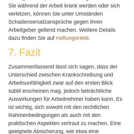
Sie während der Arbeit krank werden oder sich
verletzen, können Sie unter Umständen
Schadensersatzansprüche gegen Ihren
Arbeitgeber geltend machen. Weitere Details
dazu finden Sie auf
HaftungsHeld
.
7. Fazit
Zusammenfassend lässt sich sagen, dass der
Unterschied zwischen Krankschreibung und
Arbeitsunfähigkeit zwar auf den ersten Blick
subtil erscheinen mag, jedoch beträchtliche
Auswirkungen für Arbeitnehmer haben kann. Es
ist wichtig, sich sowohl mit den rechtlichen
Rahmenbedingungen als auch mit den
praktischen Aspekten vertraut zu machen. Eine
geeignete Absicherung, wie etwa eine