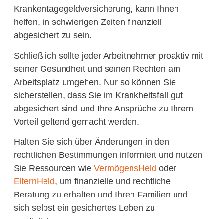
Krankentagegeldversicherung, kann Ihnen
helfen, in schwierigen Zeiten finanziell
abgesichert zu sein.
Schließlich sollte jeder Arbeitnehmer proaktiv mit
seiner Gesundheit und seinen Rechten am
Arbeitsplatz umgehen. Nur so können Sie
sicherstellen, dass Sie im Krankheitsfall gut
abgesichert sind und Ihre Ansprüche zu Ihrem
Vorteil geltend gemacht werden.
Halten Sie sich über Änderungen in den
rechtlichen Bestimmungen informiert und nutzen
Sie Ressourcen wie
VermögensHeld
oder
ElternHeld
, um finanzielle und rechtliche
Beratung zu erhalten und Ihren Familien und
sich selbst ein gesichertes Leben zu