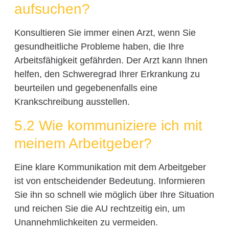
aufsuchen?
Konsultieren Sie immer einen Arzt, wenn Sie
gesundheitliche Probleme haben, die Ihre
Arbeitsfähigkeit gefährden. Der Arzt kann Ihnen
helfen, den Schweregrad Ihrer Erkrankung zu
beurteilen und gegebenenfalls eine
Krankschreibung ausstellen.
5.2 Wie kommuniziere ich mit
meinem Arbeitgeber?
Eine klare Kommunikation mit dem Arbeitgeber
ist von entscheidender Bedeutung. Informieren
Sie ihn so schnell wie möglich über Ihre Situation
und reichen Sie die AU rechtzeitig ein, um
Unannehmlichkeiten zu vermeiden.