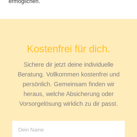
ermöglichen.
Kostenfrei für dich.
Sichere dir jetzt deine individuelle
Beratung. Vollkommen kostenfrei und
persönlich. Gemeinsam finden wir
heraus, welche Absicherung oder
Vorsorgelösung wirklich zu dir passt.