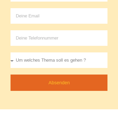
Absenden