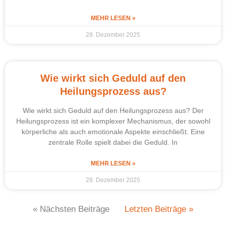
MEHR LESEN »
28. Dezember 2025
Wie wirkt sich Geduld auf den
Heilungsprozess aus?
Wie wirkt sich Geduld auf den Heilungsprozess aus? Der
Heilungsprozess ist ein komplexer Mechanismus, der sowohl
körperliche als auch emotionale Aspekte einschließt. Eine
zentrale Rolle spielt dabei die Geduld. In
MEHR LESEN »
28. Dezember 2025
« Nächsten Beiträge
Letzten Beiträge »