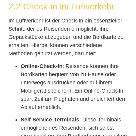
2.2 Check-In im Luftverkehr
Im Luftverkehr ist der Check-In ein essenzieller
Schritt, der es Reisenden ermöglicht, ihre
Gepäckstücke abzugeben und die Bordkarte zu
erhalten. Hierbei können verschiedene
Methoden genutzt werden, darunter:
Online-Check-In
: Reisende können ihre
Bordkarten bequem von zu Hause oder
unterwegs ausdrucken oder auf ihrem
Mobilgerät speichern. Ein Online-Check-In
spart Zeit am Flughafen und erleichtert den
Ablauf erheblich.
Self-Service-Terminals
: Diese Terminals
ermöglichen es Reisenden, sich selbst