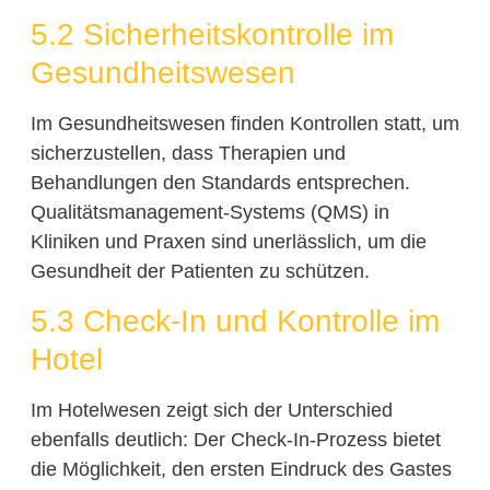
5.2 Sicherheitskontrolle im
Gesundheitswesen
Im Gesundheitswesen finden Kontrollen statt, um
sicherzustellen, dass Therapien und
Behandlungen den Standards entsprechen.
Qualitätsmanagement-Systems (QMS) in
Kliniken und Praxen sind unerlässlich, um die
Gesundheit der Patienten zu schützen.
5.3 Check-In und Kontrolle im
Hotel
Im Hotelwesen zeigt sich der Unterschied
ebenfalls deutlich: Der Check-In-Prozess bietet
die Möglichkeit, den ersten Eindruck des Gastes