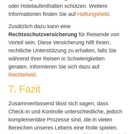
oder Hotelaufenthalten schützen. Weitere
Informationen finden Sie auf
Haftungsheld
.
Zusätzlich dazu kann eine
Rechtsschutzversicherung
für Reisende von
Vorteil sein. Diese Versicherung hilft Ihnen,
rechtliche Unterstützung zu erhalten, falls Sie
während Ihrer Reisen in Schwierigkeiten
geraten. Informieren Sie sich dazu auf
Rechteheld
.
7. Fazit
Zusammenfassend lässt sich sagen, dass
Check-In und Kontrolle unterschiedliche, jedoch
komplementäre Prozesse sind, die in vielen
Bereichen unseres Lebens eine Rolle spielen.