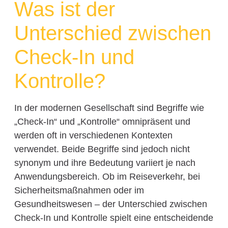
Was ist der
Unterschied zwischen
Check-In und
Kontrolle?
In der modernen Gesellschaft sind Begriffe wie
„Check-In“ und „Kontrolle“ omnipräsent und
werden oft in verschiedenen Kontexten
verwendet. Beide Begriffe sind jedoch nicht
synonym und ihre Bedeutung variiert je nach
Anwendungsbereich. Ob im Reiseverkehr, bei
Sicherheitsmaßnahmen oder im
Gesundheitswesen – der Unterschied zwischen
Check-In und Kontrolle spielt eine entscheidende