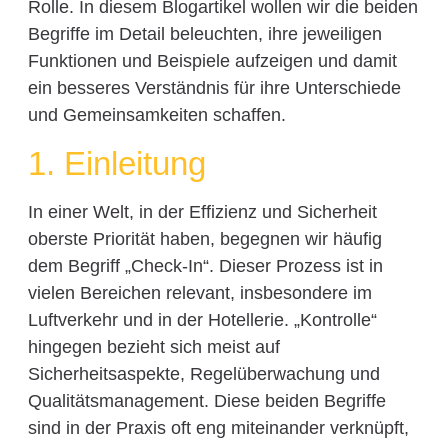
Rolle. In diesem Blogartikel wollen wir die beiden
Begriffe im Detail beleuchten, ihre jeweiligen
Funktionen und Beispiele aufzeigen und damit
ein besseres Verständnis für ihre Unterschiede
und Gemeinsamkeiten schaffen.
1. Einleitung
In einer Welt, in der Effizienz und Sicherheit
oberste Priorität haben, begegnen wir häufig
dem Begriff „Check-In“. Dieser Prozess ist in
vielen Bereichen relevant, insbesondere im
Luftverkehr und in der Hotellerie. „Kontrolle“
hingegen bezieht sich meist auf
Sicherheitsaspekte, Regelüberwachung und
Qualitätsmanagement. Diese beiden Begriffe
sind in der Praxis oft eng miteinander verknüpft,