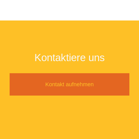
Kontaktiere uns
Kontakt aufnehmen