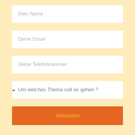
Absenden