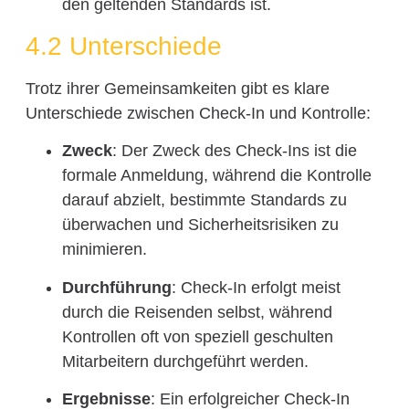
den geltenden Standards ist.
4.2 Unterschiede
Trotz ihrer Gemeinsamkeiten gibt es klare
Unterschiede zwischen Check-In und Kontrolle:
Zweck
: Der Zweck des Check-Ins ist die
formale Anmeldung, während die Kontrolle
darauf abzielt, bestimmte Standards zu
überwachen und Sicherheitsrisiken zu
minimieren.
Durchführung
: Check-In erfolgt meist
durch die Reisenden selbst, während
Kontrollen oft von speziell geschulten
Mitarbeitern durchgeführt werden.
Ergebnisse
: Ein erfolgreicher Check-In