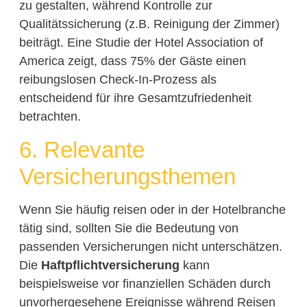
zu gestalten, während Kontrolle zur
Qualitätssicherung (z.B. Reinigung der Zimmer)
beiträgt. Eine Studie der Hotel Association of
America zeigt, dass 75% der Gäste einen
reibungslosen Check-In-Prozess als
entscheidend für ihre Gesamtzufriedenheit
betrachten.
6. Relevante
Versicherungsthemen
Wenn Sie häufig reisen oder in der Hotelbranche
tätig sind, sollten Sie die Bedeutung von
passenden Versicherungen nicht unterschätzen.
Die
Haftpflichtversicherung
kann
beispielsweise vor finanziellen Schäden durch
unvorhergesehene Ereignisse während Reisen