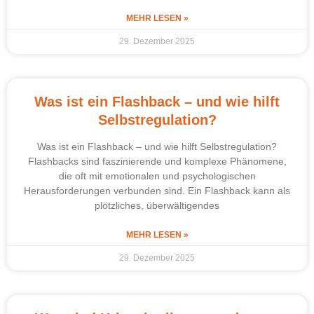
MEHR LESEN »
29. Dezember 2025
Was ist ein Flashback – und wie hilft
Selbstregulation?
Was ist ein Flashback – und wie hilft Selbstregulation?
Flashbacks sind faszinierende und komplexe Phänomene,
die oft mit emotionalen und psychologischen
Herausforderungen verbunden sind. Ein Flashback kann als
plötzliches, überwältigendes
MEHR LESEN »
29. Dezember 2025