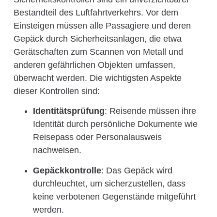
Bestandteil des Luftfahrtverkehrs. Vor dem
Einsteigen müssen alle Passagiere und deren
Gepäck durch Sicherheitsanlagen, die etwa
Gerätschaften zum Scannen von Metall und
anderen gefährlichen Objekten umfassen,
überwacht werden. Die wichtigsten Aspekte
dieser Kontrollen sind:
Identitätsprüfung
: Reisende müssen ihre
Identität durch persönliche Dokumente wie
Reisepass oder Personalausweis
nachweisen.
Gepäckkontrolle
: Das Gepäck wird
durchleuchtet, um sicherzustellen, dass
keine verbotenen Gegenstände mitgeführt
werden.