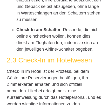
einzuchecken, ihre Bordkarte auszudrucken
und Gepäck selbst abzugeben, ohne lange
in Warteschlangen an den Schaltern stehen
zu müssen.
Check-In am Schalter
: Reisende, die nicht
online einchecken wollen, können dies
direkt am Flughafen tun, indem sie sich an
den jeweiligen Airline-Schalter begeben.
2.3 Check-In im Hotelwesen
Check-In im Hotel ist der Prozess, bei dem
Gäste ihre Reservierungen bestätigen, ihre
Zimmerkarten erhalten und sich offiziell
anmelden. Hierbei erfolgt meist eine
Kurzeinweisung durch das Hotelpersonal, und es
werden wichtige Informationen zu den