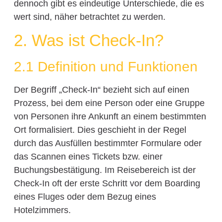
dennoch gibt es eindeutige Unterschiede, die es
wert sind, näher betrachtet zu werden.
2. Was ist Check-In?
2.1 Definition und Funktionen
Der Begriff „Check-In“ bezieht sich auf einen
Prozess, bei dem eine Person oder eine Gruppe
von Personen ihre Ankunft an einem bestimmten
Ort formalisiert. Dies geschieht in der Regel
durch das Ausfüllen bestimmter Formulare oder
das Scannen eines Tickets bzw. einer
Buchungsbestätigung. Im Reisebereich ist der
Check-In oft der erste Schritt vor dem Boarding
eines Fluges oder dem Bezug eines
Hotelzimmers.