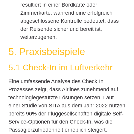
resultiert in einer Bordkarte oder
Zimmerkarte, während eine erfolgreich
abgeschlossene Kontrolle bedeutet, dass
der Reisende sicher und bereit ist,
weiterzugehen.
5. Praxisbeispiele
5.1 Check-In im Luftverkehr
Eine umfassende Analyse des Check-In
Prozesses zeigt, dass Airlines zunehmend auf
technologiegestützte Lösungen setzen. Laut
einer Studie von SITA aus dem Jahr 2022 nutzen
bereits 90% der Fluggesellschaften digitale Self-
Service-Optionen für den Check-In, was die
Passagierzufriedenheit erheblich steigert.