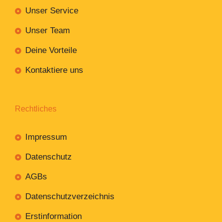
Unser Service
Unser Team
Deine Vorteile
Kontaktiere uns
Rechtliches
Impressum
Datenschutz
AGBs
Datenschutzverzeichnis
Erstinformation