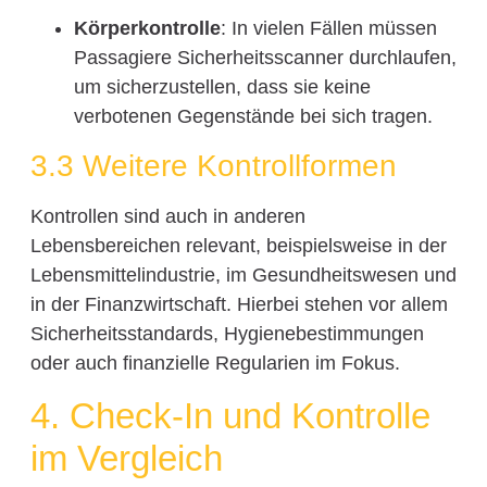
Körperkontrolle
: In vielen Fällen müssen
Passagiere Sicherheitsscanner durchlaufen,
um sicherzustellen, dass sie keine
verbotenen Gegenstände bei sich tragen.
3.3 Weitere Kontrollformen
Kontrollen sind auch in anderen
Lebensbereichen relevant, beispielsweise in der
Lebensmittelindustrie, im Gesundheitswesen und
in der Finanzwirtschaft. Hierbei stehen vor allem
Sicherheitsstandards, Hygienebestimmungen
oder auch finanzielle Regularien im Fokus.
4. Check-In und Kontrolle
im Vergleich