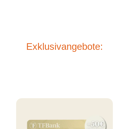
Exklusivangebote: