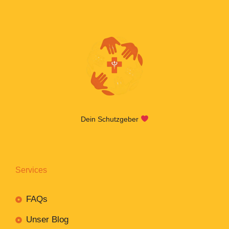
Dein Schutzgeber
Services
FAQs
Unser Blog