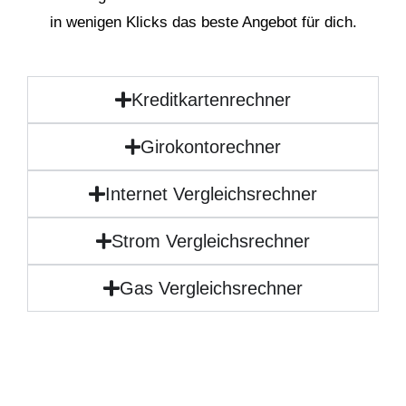
in wenigen Klicks das beste Angebot für dich.
Kreditkartenrechner
Girokontorechner
Internet Vergleichsrechner
Strom Vergleichsrechner
Gas Vergleichsrechner