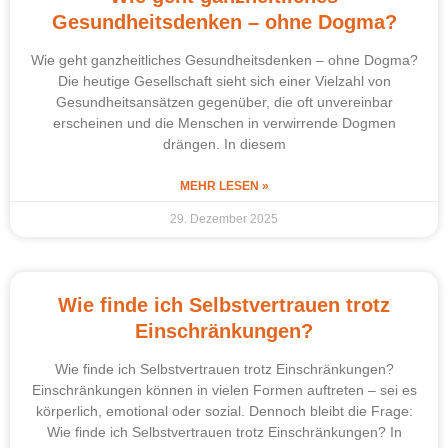
Gesundheitsdenken – ohne Dogma?
Wie geht ganzheitliches Gesundheitsdenken – ohne Dogma?
Die heutige Gesellschaft sieht sich einer Vielzahl von
Gesundheitsansätzen gegenüber, die oft unvereinbar
erscheinen und die Menschen in verwirrende Dogmen
drängen. In diesem
MEHR LESEN »
29. Dezember 2025
Wie finde ich Selbstvertrauen trotz
Einschränkungen?
Wie finde ich Selbstvertrauen trotz Einschränkungen?
Einschränkungen können in vielen Formen auftreten – sei es
körperlich, emotional oder sozial. Dennoch bleibt die Frage:
Wie finde ich Selbstvertrauen trotz Einschränkungen? In