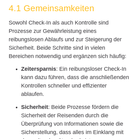
4.1 Gemeinsamkeiten
Sowohl Check-In als auch Kontrolle sind
Prozesse zur Gewährleistung eines
reibungslosen Ablaufs und zur Steigerung der
Sicherheit. Beide Schritte sind in vielen
Bereichen notwendig und ergänzen sich häufig:
Zeitersparnis
: Ein reibungsloser Check-In
kann dazu führen, dass die anschließenden
Kontrollen schneller und effizienter
ablaufen.
Sicherheit
: Beide Prozesse fördern die
Sicherheit der Reisenden durch die
Überprüfung von Informationen sowie die
Sicherstellung, dass alles im Einklang mit