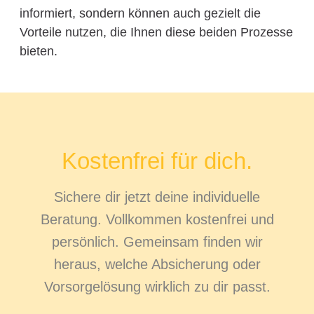
informiert, sondern können auch gezielt die
Vorteile nutzen, die Ihnen diese beiden Prozesse
bieten.
Kostenfrei für dich.
Sichere dir jetzt deine individuelle
Beratung. Vollkommen kostenfrei und
persönlich. Gemeinsam finden wir
heraus, welche Absicherung oder
Vorsorgelösung wirklich zu dir passt.