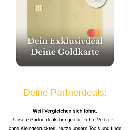
Deine Partnerdeals:
Weil Vergleichen sich lohnt.
Unsere Partnerdeals bringen dir echte Vorteile –
ohne Kleingedrucktes. Nutze unsere Tools und finde