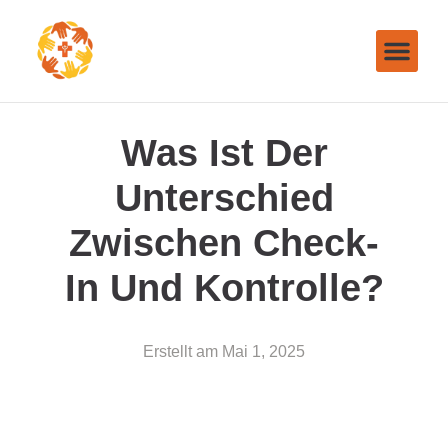
Was Ist Der
Unterschied
Zwischen Check-
In Und Kontrolle?
Erstellt am
Mai 1, 2025