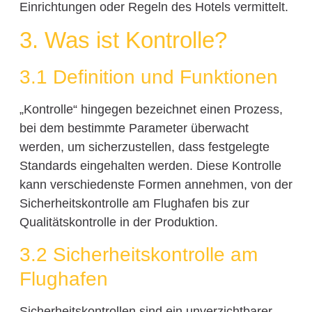
Einrichtungen oder Regeln des Hotels vermittelt.
3. Was ist Kontrolle?
3.1 Definition und Funktionen
„Kontrolle“ hingegen bezeichnet einen Prozess,
bei dem bestimmte Parameter überwacht
werden, um sicherzustellen, dass festgelegte
Standards eingehalten werden. Diese Kontrolle
kann verschiedenste Formen annehmen, von der
Sicherheitskontrolle am Flughafen bis zur
Qualitätskontrolle in der Produktion.
3.2 Sicherheitskontrolle am
Flughafen
Sicherheitskontrollen sind ein unverzichtbarer