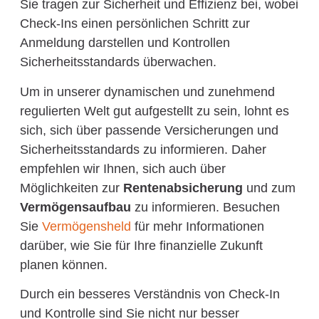
Sie tragen zur Sicherheit und Effizienz bei, wobei
Check-Ins einen persönlichen Schritt zur
Anmeldung darstellen und Kontrollen
Sicherheitsstandards überwachen.
Um in unserer dynamischen und zunehmend
regulierten Welt gut aufgestellt zu sein, lohnt es
sich, sich über passende Versicherungen und
Sicherheitsstandards zu informieren. Daher
empfehlen wir Ihnen, sich auch über
Möglichkeiten zur
Rentenabsicherung
und zum
Vermögensaufbau
zu informieren. Besuchen
Sie
Vermögensheld
für mehr Informationen
darüber, wie Sie für Ihre finanzielle Zukunft
planen können.
Durch ein besseres Verständnis von Check-In
und Kontrolle sind Sie nicht nur besser