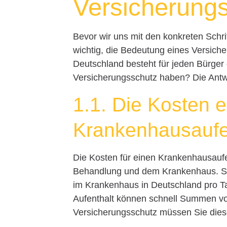
Versicherung
Bevor wir uns mit den konkreten Schri
wichtig, die Bedeutung eines Versic
Deutschland besteht für jeden Bürger
Versicherungsschutz haben? Die Antwort
1.1. Die Kosten 
Krankenhausaufe
Die Kosten für einen Krankenhausaufen
Behandlung und dem Krankenhaus. Stat
im Krankenhaus in Deutschland pro Ta
Aufenthalt können schnell Summen
Versicherungsschutz müssen Sie dies