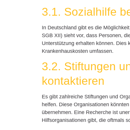
3.1. Sozialhilfe 
In Deutschland gibt es die Möglichkei
SGB XII) sieht vor, dass Personen, die
Unterstützung erhalten können. Dies
Krankenhauskosten umfassen.
3.2. Stiftungen u
kontaktieren
Es gibt zahlreiche Stiftungen und Org
helfen. Diese Organisationen könnten 
übernehmen. Eine Recherche ist unerl
Hilfsorganisationen gibt, die oftmals s