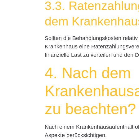
3.3. Ratenzahlun
dem Krankenhau
Sollten die Behandlungskosten relati
Krankenhaus eine Ratenzahlungsverein
finanzielle Last zu verteilen und den 
4. Nach dem
Krankenhausau
zu beachten?
Nach einem Krankenhausaufenthalt oh
Aspekte berücksichtigen.