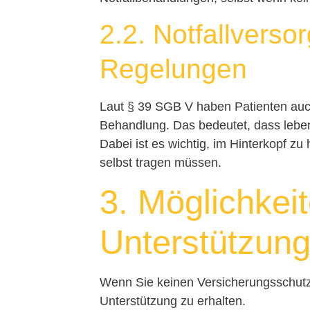
2.2. Notfallverso
Regelungen
Laut § 39 SGB V haben Patienten auc
Behandlung. Das bedeutet, dass lebe
Dabei ist es wichtig, im Hinterkopf z
selbst tragen müssen.
3. Möglichkeit
Unterstützun
Wenn Sie keinen Versicherungsschutz
Unterstützung zu erhalten.