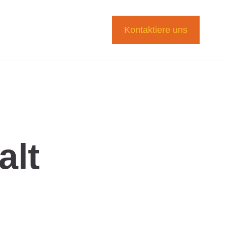
Kontaktiere uns
alt