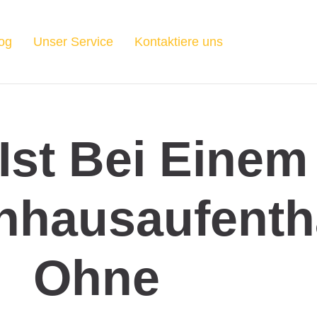
og
Unser Service
Kontaktiere uns
Ist Bei Einem
nhausaufenth
Ohne