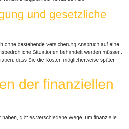
rgung und gesetzliche
h ohne bestehende Versicherung Anspruch auf eine
nsbedrohliche Situationen behandelt werden müssen.
u haben, dass Sie die Kosten möglicherweise später
en der finanziellen
g
 haben, gibt es verschiedene Wege, um finanzielle