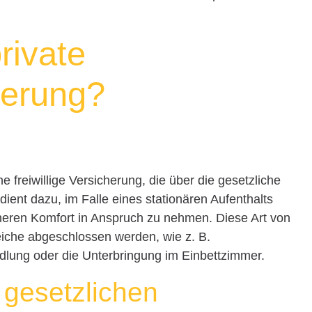
rivate
herung?
e freiwillige Versicherung, die über die gesetzliche
ient dazu, im Falle eines stationären Aufenthalts
heren Komfort in Anspruch zu nehmen. Diese Art von
iche abgeschlossen werden, wie z. B.
lung oder die Unterbringung im Einbettzimmer.
 gesetzlichen