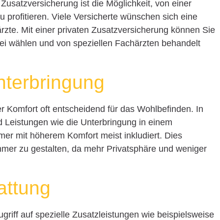
Zusatzversicherung ist die Möglichkeit, von einer
 profitieren. Viele Versicherte wünschen sich eine
te. Mit einer privaten Zusatzversicherung können Sie
rei wählen und von speziellen Fachärzten behandelt
nterbringung
er Komfort oft entscheidend für das Wohlbefinden. In
d Leistungen wie die Unterbringung in einem
er mit höherem Komfort meist inkludiert. Dies
hmer zu gestalten, da mehr Privatsphäre und weniger
attung
griff auf spezielle Zusatzleistungen wie beispielsweise