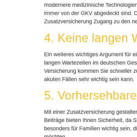
modernere medizinische Technologien
immer von der GKV abgedeckt sind. Di
Zusatzversicherung Zugang zu den ne
4. Keine langen 
Ein weiteres wichtiges Argument für ei
langen Wartezeiten im deutschen Ges
Versicherung kommen Sie schneller z
akuten Fällen sehr wichtig sein kann.
5. Vorhersehbar
Mit einer Zusatzversicherung gestalte
Beiträge bieten Ihnen Sicherheit, da
besonders für Familien wichtig sein, d
möchten.