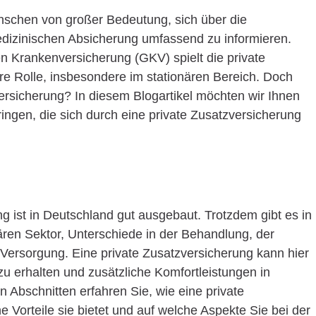
Menschen von großer Bedeutung, sich über die
edizinischen Absicherung umfassend zu informieren.
n Krankenversicherung (GKV) spielt die private
e Rolle, insbesondere im stationären Bereich. Doch
ersicherung? In diesem Blogartikel möchten wir Ihnen
ringen, die sich durch eine private Zusatzversicherung
 ist in Deutschland gut ausgebaut. Trotzdem gibt es in
nären Sektor, Unterschiede in der Behandlung, der
Versorgung. Eine private Zusatzversicherung kann hier
zu erhalten und zusätzliche Komfortleistungen in
 Abschnitten erfahren Sie, wie eine private
e Vorteile sie bietet und auf welche Aspekte Sie bei der