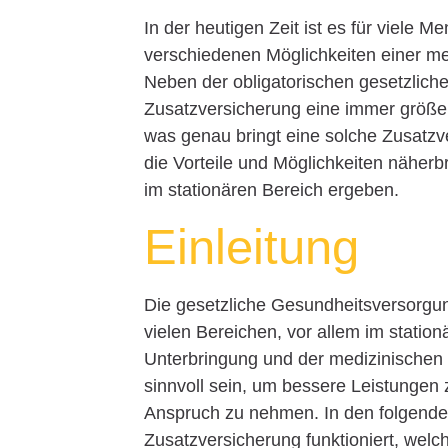
In der heutigen Zeit ist es für viele 
verschiedenen Möglichkeiten einer m
Neben der obligatorischen gesetzliche
Zusatzversicherung eine immer größer
was genau bringt eine solche Zusatzv
die Vorteile und Möglichkeiten näherb
im stationären Bereich ergeben.
Einleitung
Die gesetzliche Gesundheitsversorgung
vielen Bereichen, vor allem im statio
Unterbringung und der medizinischen 
sinnvoll sein, um bessere Leistungen 
Anspruch zu nehmen. In den folgenden
Zusatzversicherung funktioniert, welch