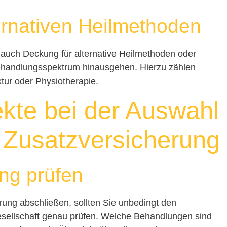
ernativen Heilmethoden
auch Deckung für alternative Heilmethoden oder
Behandlungsspektrum hinausgehen. Hierzu zählen
tur oder Physiotherapie.
kte bei der Auswahl
n Zusatzversicherung
ng prüfen
rung abschließen, sollten Sie unbedingt den
sellschaft genau prüfen. Welche Behandlungen sind