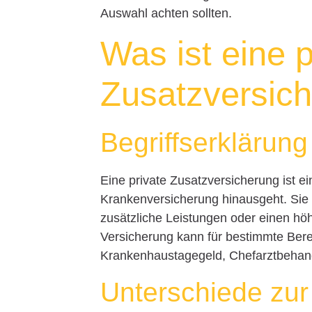
Auswahl achten sollten.
Was ist eine p
Zusatzversic
Begriffserklärung
Eine private Zusatzversicherung ist ein
Krankenversicherung hinausgeht. Sie d
zusätzliche Leistungen oder einen hö
Versicherung kann für bestimmte Bere
Krankenhaustagegeld, Chefarztbehand
Unterschiede zur