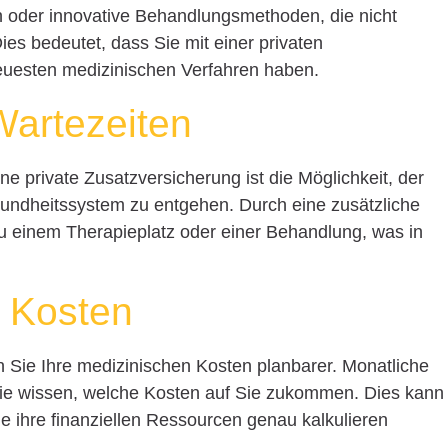
 oder innovative Behandlungsmethoden, die nicht
es bedeutet, dass Sie mit einer privaten
uesten medizinischen Verfahren haben.
Wartezeiten
ne private Zusatzversicherung ist die Möglichkeit, der
undheitssystem zu entgehen. Durch eine zusätzliche
u einem Therapieplatz oder einer Behandlung, was in
e Kosten
n Sie Ihre medizinischen Kosten planbarer. Monatliche
 Sie wissen, welche Kosten auf Sie zukommen. Dies kann
ie ihre finanziellen Ressourcen genau kalkulieren