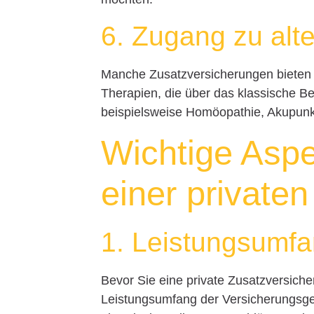
6. Zugang zu alt
Manche Zusatzversicherungen bieten 
Therapien, die über das klassische 
beispielsweise Homöopathie, Akupunk
Wichtige Aspe
einer private
1. Leistungsumfa
Bevor Sie eine private Zusatzversiche
Leistungsumfang der Versicherungsge