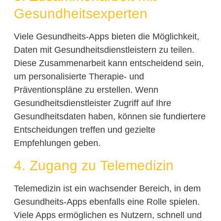
Gesundheitsexperten
Viele Gesundheits-Apps bieten die Möglichkeit,
Daten mit Gesundheitsdienstleistern zu teilen.
Diese Zusammenarbeit kann entscheidend sein,
um personalisierte Therapie- und
Präventionspläne zu erstellen. Wenn
Gesundheitsdienstleister Zugriff auf Ihre
Gesundheitsdaten haben, können sie fundiertere
Entscheidungen treffen und gezielte
Empfehlungen geben.
4. Zugang zu Telemedizin
Telemedizin ist ein wachsender Bereich, in dem
Gesundheits-Apps ebenfalls eine Rolle spielen.
Viele Apps ermöglichen es Nutzern, schnell und