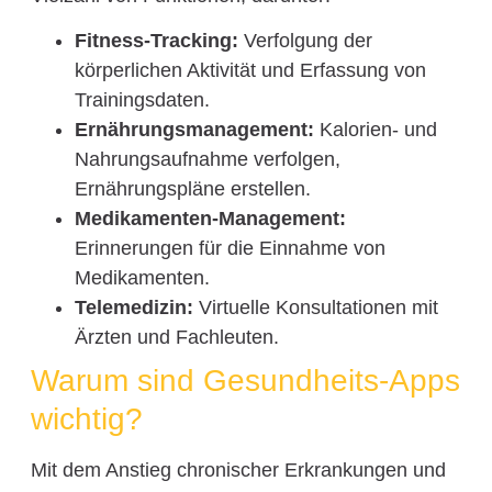
Fitness-Tracking:
Verfolgung der
körperlichen Aktivität und Erfassung von
Trainingsdaten.
Ernährungsmanagement:
Kalorien- und
Nahrungsaufnahme verfolgen,
Ernährungspläne erstellen.
Medikamenten-Management:
Erinnerungen für die Einnahme von
Medikamenten.
Telemedizin:
Virtuelle Konsultationen mit
Ärzten und Fachleuten.
Warum sind Gesundheits-Apps
wichtig?
Mit dem Anstieg chronischer Erkrankungen und