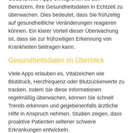
Benutzern, ihre Gesundheitsdaten in Echtzeit zu
überwachen. Dies bedeutet, dass Sie frühzeitig
auf gesundheitliche Veränderungen reagieren
können. Ein klarer Vorteil dieser Überwachung
ist, dass sie zur frühzeitigen Erkennung von
Krankheiten beitragen kann.
Gesundheitsdaten im Überblick
Viele Apps erlauben es, Vitalzeichen wie
Blutdruck, Herzfrequenz oder Blutzuckerwerte zu
tracken. Indem Sie diese Informationen
regelmäßig überwachen, können Sie schnell
Trends erkennen und gegebenenfalls ärztliche
Hilfe in Anspruch nehmen. Studien zeigen, dass
proaktive Patienten seltener schwere
Erkrankungen entwickeln.