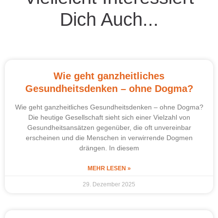
Dich Auch...
Wie geht ganzheitliches
Gesundheitsdenken – ohne Dogma?
Wie geht ganzheitliches Gesundheitsdenken – ohne Dogma?
Die heutige Gesellschaft sieht sich einer Vielzahl von
Gesundheitsansätzen gegenüber, die oft unvereinbar
erscheinen und die Menschen in verwirrende Dogmen
drängen. In diesem
MEHR LESEN »
29. Dezember 2025