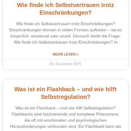
Wie finde ich Selbstvertrauen trotz
Einschränkungen?
Wie finde ich Selbstvertrauen trotz Einschränkungen?
Einschränkungen können in vielen Formen auftreten – sei es
körperlich, emotional oder sozial. Dennoch bleibt die Frage:
Wie finde ich Selbstvertrauen trotz Einschränkungen? In
MEHR LESEN »
29. Dezember 2025
Was ist ein Flashback – und wie hilft
Selbstregulation?
Was ist ein Flashback – und wie hilft Selbstregulation?
Flashbacks sind faszinierende und komplexe Phänomene,
die oft mit emotionalen und psychologischen
Herausforderungen verbunden sind. Ein Flashback kann als