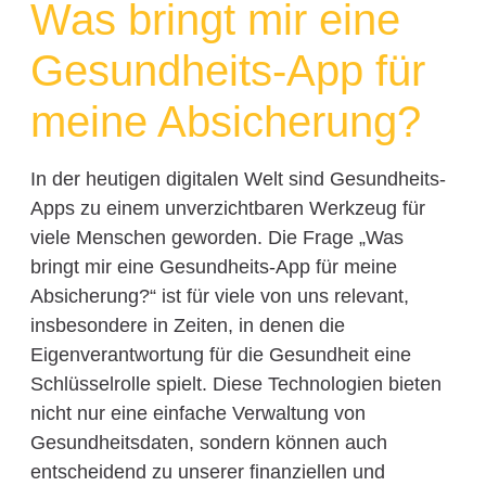
Was bringt mir eine
Gesundheits-App für
meine Absicherung?
In der heutigen digitalen Welt sind Gesundheits-
Apps zu einem unverzichtbaren Werkzeug für
viele Menschen geworden. Die Frage „Was
bringt mir eine Gesundheits-App für meine
Absicherung?“ ist für viele von uns relevant,
insbesondere in Zeiten, in denen die
Eigenverantwortung für die Gesundheit eine
Schlüsselrolle spielt. Diese Technologien bieten
nicht nur eine einfache Verwaltung von
Gesundheitsdaten, sondern können auch
entscheidend zu unserer finanziellen und