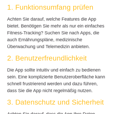
1. Funktionsumfang prüfen
Achten Sie darauf, welche Features die App
bietet. Benötigen Sie mehr als nur ein einfaches
Fitness-Tracking? Suchen Sie nach Apps, die
auch Ernährungspläne, medizinische
Überwachung und Telemedizin anbieten.
2. Benutzerfreundlichkeit
Die App sollte intuitiv und einfach zu bedienen
sein. Eine komplizierte Benutzeroberfläche kann
schnell frustrierend werden und dazu führen,
dass Sie die App nicht regelmäßig nutzen.
3. Datenschutz und Sicherheit