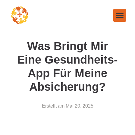
Was Bringt Mir
Eine Gesundheits-
App Für Meine
Absicherung?
Erstellt am
Mai 20, 2025