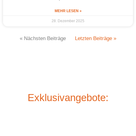
MEHR LESEN »
28. Dezember 2025
« Nächsten Beiträge
Letzten Beiträge »
Exklusivangebote: