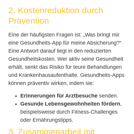
2. Kostenreduktion durch
Prävention
Eine der häufigsten Fragen ist: „Was bringt mir
eine Gesundheits-App für meine Absicherung?“
Eine Antwort darauf liegt in den reduzierten
Gesundheitskosten. Wer aktiv seine Gesundheit
erhält, senkt das Risiko für teure Behandlungen
und Krankenhausaufenthalte. Gesundheits-Apps
können präventiv wirken, indem sie:
Erinnerungen für Arztbesuche
senden.
Gesunde Lebensgewohnheiten fördern
,
beispielsweise durch Fitness-Challenges
oder Ernährungstipps.
3. Zusammenarbeit mit