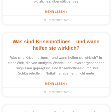
plötzliches, überwältigendes
MEHR LESEN »
29. Dezember 2025
Was sind Krisenhotlines – und wann
helfen sie wirklich?
Was sind Krisenhotlines – und wann helfen sie wirklich? In
einer Welt, die von stetigem Wandel und unvorhergesehenen
Ereignissen geprägt ist, sind Krisenhotlines durch ihre
Schlüsselrolle im Notfallmanagement nicht mehr
MEHR LESEN »
29. Dezember 2025