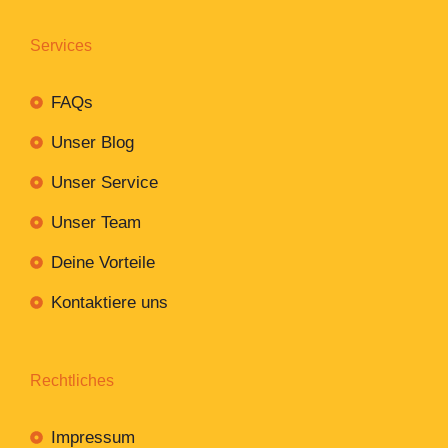
Services
FAQs
Unser Blog
Unser Service
Unser Team
Deine Vorteile
Kontaktiere uns
Rechtliches
Impressum