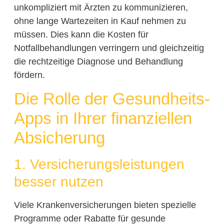
unkompliziert mit Ärzten zu kommunizieren,
ohne lange Wartezeiten in Kauf nehmen zu
müssen. Dies kann die Kosten für
Notfallbehandlungen verringern und gleichzeitig
die rechtzeitige Diagnose und Behandlung
fördern.
Die Rolle der Gesundheits-
Apps in Ihrer finanziellen
Absicherung
1. Versicherungsleistungen
besser nutzen
Viele Krankenversicherungen bieten spezielle
Programme oder Rabatte für gesunde