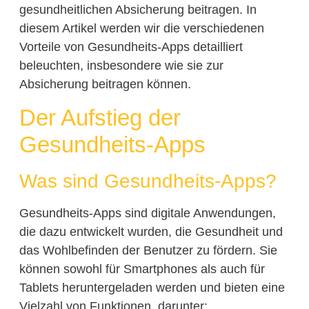
gesundheitlichen Absicherung beitragen. In
diesem Artikel werden wir die verschiedenen
Vorteile von Gesundheits-Apps detailliert
beleuchten, insbesondere wie sie zur
Absicherung beitragen können.
Der Aufstieg der
Gesundheits-Apps
Was sind Gesundheits-Apps?
Gesundheits-Apps sind digitale Anwendungen,
die dazu entwickelt wurden, die Gesundheit und
das Wohlbefinden der Benutzer zu fördern. Sie
können sowohl für Smartphones als auch für
Tablets heruntergeladen werden und bieten eine
Vielzahl von Funktionen, darunter: