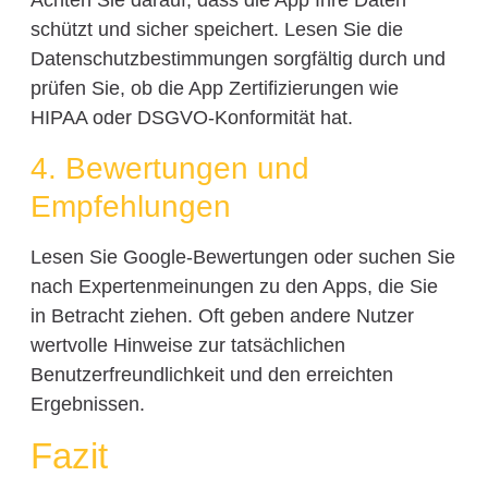
Achten Sie darauf, dass die App Ihre Daten
schützt und sicher speichert. Lesen Sie die
Datenschutzbestimmungen sorgfältig durch und
prüfen Sie, ob die App Zertifizierungen wie
HIPAA oder DSGVO-Konformität hat.
4. Bewertungen und
Empfehlungen
Lesen Sie Google-Bewertungen oder suchen Sie
nach Expertenmeinungen zu den Apps, die Sie
in Betracht ziehen. Oft geben andere Nutzer
wertvolle Hinweise zur tatsächlichen
Benutzerfreundlichkeit und den erreichten
Ergebnissen.
Fazit