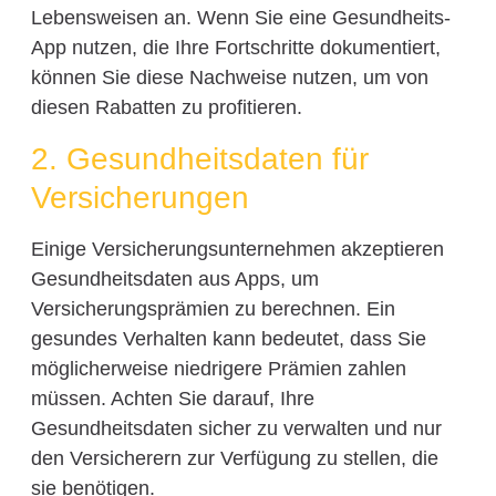
Lebensweisen an. Wenn Sie eine Gesundheits-
App nutzen, die Ihre Fortschritte dokumentiert,
können Sie diese Nachweise nutzen, um von
diesen Rabatten zu profitieren.
2. Gesundheitsdaten für
Versicherungen
Einige Versicherungsunternehmen akzeptieren
Gesundheitsdaten aus Apps, um
Versicherungsprämien zu berechnen. Ein
gesundes Verhalten kann bedeutet, dass Sie
möglicherweise niedrigere Prämien zahlen
müssen. Achten Sie darauf, Ihre
Gesundheitsdaten sicher zu verwalten und nur
den Versicherern zur Verfügung zu stellen, die
sie benötigen.