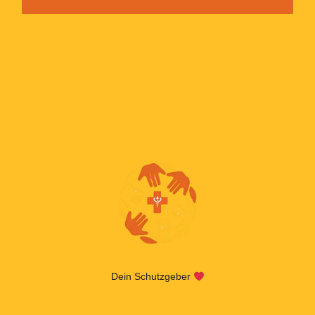
Dein Schutzgeber