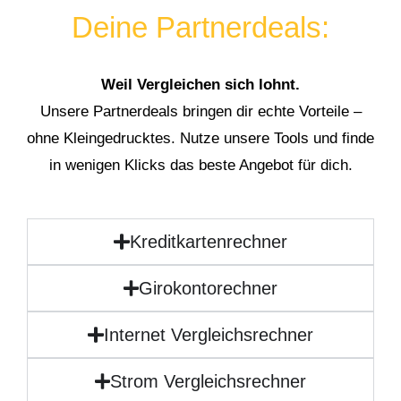
Deine Partnerdeals:
Weil Vergleichen sich lohnt.
Unsere Partnerdeals bringen dir echte Vorteile –
ohne Kleingedrucktes. Nutze unsere Tools und finde
in wenigen Klicks das beste Angebot für dich.
Kreditkartenrechner
Girokontorechner
Internet Vergleichsrechner
Strom Vergleichsrechner