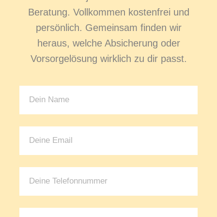
Beratung. Vollkommen kostenfrei und
persönlich. Gemeinsam finden wir
heraus, welche Absicherung oder
Vorsorgelösung wirklich zu dir passt.