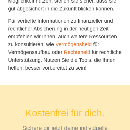
Möglichkeit nutzen, stellen Sie sicher, dass Sie
gut abgesichert in die Zukunft blicken können.
Für vertiefte Informationen zu finanzieller und
rechtlicher Absicherung in der heutigen Zeit
empfehlen wir Ihnen, auch weitere Ressourcen
zu konsultieren, wie
Vermögensheld
für
Vermögensaufbau oder
Rechteheld
für rechtliche
Unterstützung. Nutzen Sie die Tools, die Ihnen
helfen, besser vorbereitet zu sein!
Kostenfrei für dich.
Sichere dir jetzt deine individuelle