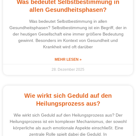
Was bedeutet Selbstbestimmung in
allen Gesundheitsphasen?
Was bedeutet Selbstbestimmung in allen
Gesundheitsphasen? Selbstbestimmung ist ein Begriff, der in
der heutigen Gesellschaft eine immer größere Bedeutung
gewinnt. Besonders im Kontext von Gesundheit und
Krankheit wird oft darüber
MEHR LESEN »
28. Dezember 2025
Wie wirkt sich Geduld auf den
Heilungsprozess aus?
Wie wirkt sich Geduld auf den Heilungsprozess aus? Der
Heilungsprozess ist ein komplexer Mechanismus, der sowohl
körperliche als auch emotionale Aspekte einschließt. Eine
zentrale Rolle spielt dabei die Geduld. In