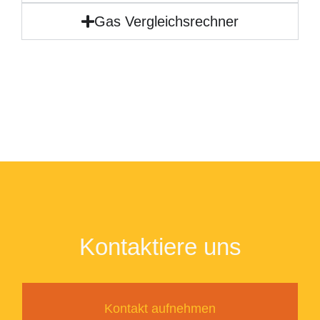
Gas Vergleichsrechner
Kontaktiere uns
Kontakt aufnehmen