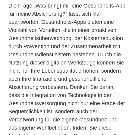
Die Frage „Was bringt mir eine Gesundheits-App
für meine Absicherung?“ lässt sich klar
beantworten: Gesundheits-Apps bieten eine
Vielzahl von Vorteilen, die in einer proaktiven
Gesundheitsüberwachung, der Kostenreduktion
durch Prävention und der Zusammenarbeit mit
Gesundheitsdienstleistern bestehen. Durch die
Nutzung dieser digitalen Werkzeuge können Sie
nicht nur Ihre Lebensqualität erhöhen, sondern
auch Ihre finanzielle und gesundheitliche
Absicherung verbessern. Denken Sie daran,
dass die Integration von Technologie in der
Gesundheitsversorgung nicht nur eine Frage der
Bequemlichkeit ist, sondern auch der
Verantwortung für die eigene Gesundheit und
das eigene Wohlbefinden. Indem Sie diese