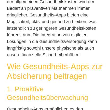
der allgemeinen Gesundheitskosten wird der
Bedarf an präventiven Maßnahmen immer
dringlicher. Gesundheits-Apps bieten eine
Möglichkeit, aktiv und gesund zu bleiben, was
letztendlich zu geringeren Gesundheitskosten
führen kann. Die Integration von digitalen
Lösungen in die Gesundheitsversorgung kann
langfristig sowohl unsere physische als auch
unsere finanzielle Sicherheit erhöhen.
Wie Gesundheits-Apps zur
Absicherung beitragen
1. Proaktive
Gesundheitsüberwachung
Gesundheits-Apps ermöglichen es den