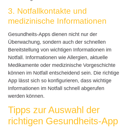
3. Notfallkontakte und
medizinische Informationen
Gesundheits-Apps dienen nicht nur der
Überwachung, sondern auch der schnellen
Bereitstellung von wichtigen Informationen im
Notfall. Informationen wie Allergien, aktuelle
Medikamente oder medizinische Vorgeschichte
können im Notfall entscheidend sein. Die richtige
App lässt sich so konfigurieren, dass wichtige
Informationen im Notfall schnell abgerufen
werden können.
Tipps zur Auswahl der
richtigen Gesundheits-App