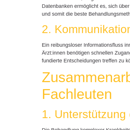
Datenbanken ermöglicht es, sich über
und somit die beste Behandlungsmet
2. Kommunikation
Ein reibungsloser Informationsfluss i
Ärzt:innen benötigen schnellen Zuga
fundierte Entscheidungen treffen zu 
Zusammenarbe
Fachleuten
1. Unterstützung