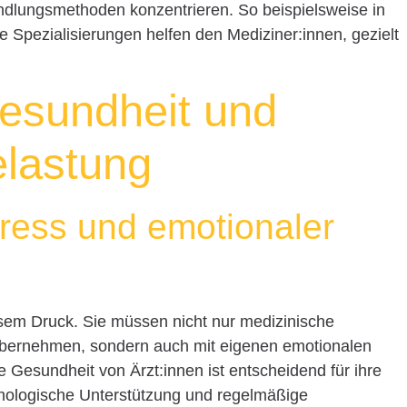
ndlungsmethoden konzentrieren. So beispielsweise in
e Spezialisierungen helfen den Mediziner:innen, gezielt
esundheit und
elastung
ress und emotionaler
sem Druck. Sie müssen nicht nur medizinische
 übernehmen, sondern auch mit eigenen emotionalen
Gesundheit von Ärzt:innen ist entscheidend für ihre
chologische Unterstützung und regelmäßige