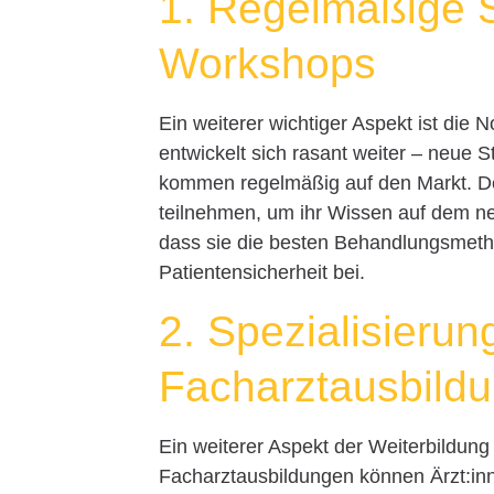
1. Regelmäßige 
Workshops
Ein weiterer wichtiger Aspekt ist die 
entwickelt sich rasant weiter – neu
kommen regelmäßig auf den Markt. De
teilnehmen, um ihr Wissen auf dem neue
dass sie die besten Behandlungsmeth
Patientensicherheit bei.
2. Spezialisieru
Facharztausbild
Ein weiterer Aspekt der Weiterbildung 
Facharztausbildungen können Ärzt:inn