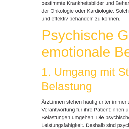
bestimmte Krankheitsbilder und Beha
der Onkologie oder Kardiologie. Solch
und effektiv behandeln zu können.
Psychische G
emotionale B
1. Umgang mit St
Belastung
Ärzt:innen stehen häufig unter immen
Verantwortung für ihre Patient:innen
Belastungen umgehen. Die psychische 
Leistungsfähigkeit. Deshalb sind psy