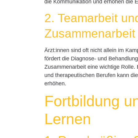
die Kommunikation und erhöhen die Ef
2. Teamarbeit und
Zusammenarbeit
Ärzt:innen sind oft nicht allein im 
fördert die Diagnose- und Behandlungs
Zusammenarbeit eine wichtige Rolle.
und therapeutischen Berufen kann di
erhöhen.
Fortbildung u
Lernen