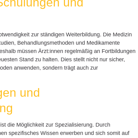
Schulungen und
Notwendigkeit zur ständigen Weiterbildung. Die Medizin
e Studien, Behandlungsmethoden und Medikamente
shalb müssen Ärzt:innen regelmäßig an Fortbildungen
sten Stand zu halten. Dies stellt nicht nur sicher,
oden anwenden, sondern trägt auch zur
ngen und
ung
ist die Möglichkeit zur Spezialisierung. Durch
en spezifisches Wissen erwerben und sich somit auf