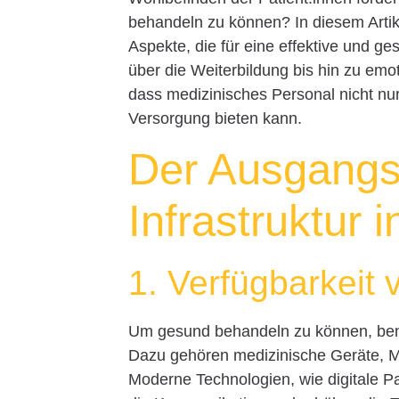
behandeln zu können? In diesem Artike
Aspekte, die für eine effektive und g
über die Weiterbildung bis hin zu emo
dass medizinisches Personal nicht nu
Versorgung bieten kann.
Der Ausgangs
Infrastruktur 
1. Verfügbarkeit
Um gesund behandeln zu können, benö
Dazu gehören medizinische Geräte, 
Moderne Technologien, wie digitale Pa