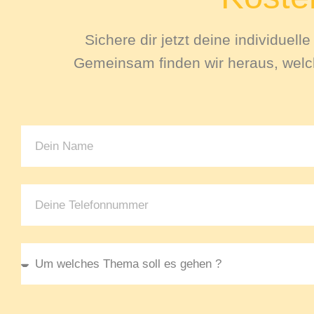
Sichere dir jetzt deine individuel
Gemeinsam finden wir heraus, welch