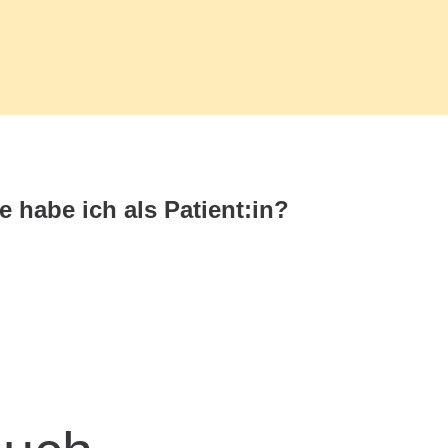
 habe ich als Patient:in?