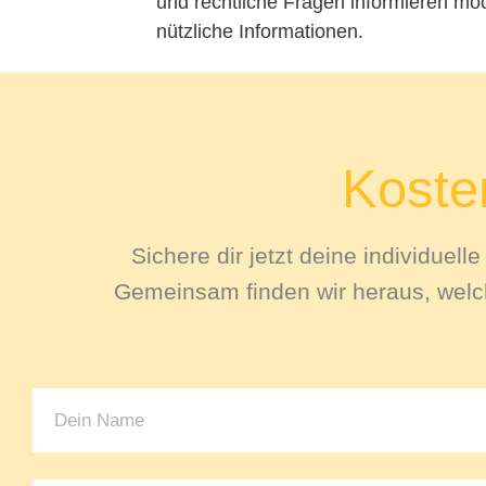
und rechtliche Fragen informieren mö
nützliche Informationen.
Kosten
Sichere dir jetzt deine individuel
Gemeinsam finden wir heraus, welch