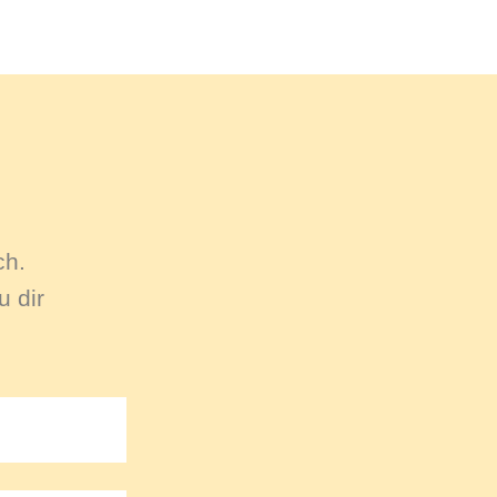
ch.
 dir