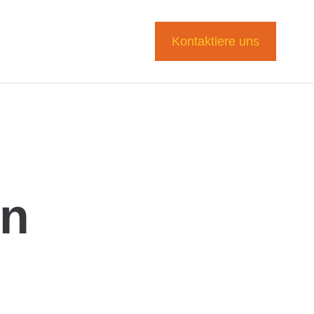
Kontaktiere uns
In