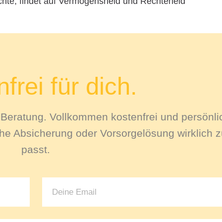
chte, findet auf Vermögensheld und Rechteheld
frei für dich.
le Beratung. Vollkommen kostenfrei und persönli
e Absicherung oder Vorsorgelösung wirklich zu
passt.