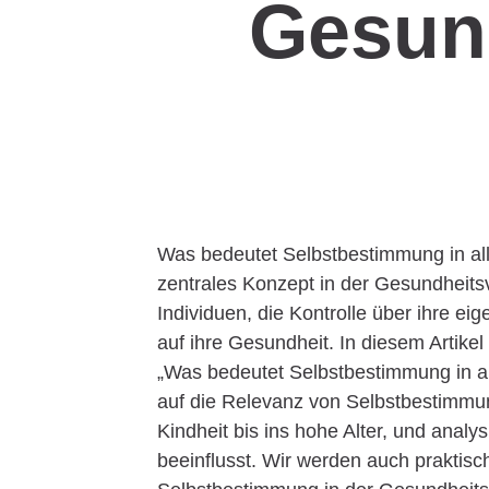
Gesun
Was bedeutet Selbstbestimmung in al
zentrales Konzept in der Gesundheits
Individuen, die Kontrolle über ihre 
auf ihre Gesundheit. In diesem Artike
„Was bedeutet Selbstbestimmung in a
auf die Relevanz von Selbstbestimmu
Kindheit bis ins hohe Alter, und anal
beeinflusst. Wir werden auch praktisc