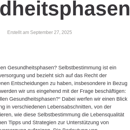
dheitsphase
Erstellt am
September 27, 2025
len Gesundheitsphasen? Selbstbestimmung ist ein
versorgung und bezieht sich auf das Recht der
eigenen Entscheidungen zu haben, insbesondere in Bezug
l werden wir uns eingehend mit der Frage beschäftigen:
llen Gesundheitsphasen?“ Dabei werfen wir einen Blick
ng in verschiedenen Lebensabschnitten, von der
ysieren, wie diese Selbstbestimmung die Lebensqualität
hen Tipps und Strategien zur Unterstützung von