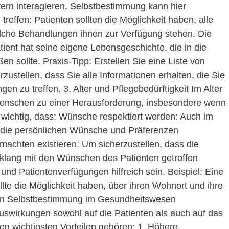
tern interagieren. Selbstbestimmung kann hier
reffen: Patienten sollten die Möglichkeit haben, alle
elche Behandlungen ihnen zur Verfügung stehen. Die
ient hat seine eigene Lebensgeschichte, die in die
n sollte. Praxis-Tipp: Erstellen Sie eine Liste von
zustellen, dass Sie alle Informationen erhalten, die Sie
en zu treffen. 3. Alter und Pflegebedürftigkeit Im Alter
 Menschen zu einer Herausforderung, insbesondere wenn
es wichtig, dass: Wünsche respektiert werden: Auch im
en die persönlichen Wünsche und Präferenzen
achten existieren: Um sicherzustellen, dass die
klang mit den Wünschen des Patienten getroffen
nd Patientenverfügungen hilfreich sein. Beispiel: Eine
sollte die Möglichkeit haben, über ihren Wohnort und ihre
 von Selbstbestimmung im Gesundheitswesen
Auswirkungen sowohl auf die Patienten als auch auf das
n wichtigsten Vorteilen gehören: 1. Höhere