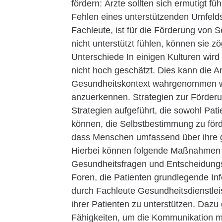
fördern: Ärzte sollten sich ermutigt fü
Fehlen eines unterstützenden Umfelds
Fachleute, ist für die Förderung von 
nicht unterstützt fühlen, können sie z
Unterschiede In einigen Kulturen wird
nicht hoch geschätzt. Dies kann die 
Gesundheitskontext wahrgenommen wer
anzuerkennen. Strategien zur Förder
Strategien aufgeführt, die sowohl Pat
können, die Selbstbestimmung zu förde
dass Menschen umfassend über ihre ge
Hierbei können folgende Maßnahmen h
Gesundheitsfragen und Entscheidungs
Foren, die Patienten grundlegende In
durch Fachleute Gesundheitsdienstlei
ihrer Patienten zu unterstützen. Daz
Fähigkeiten, um die Kommunikation m