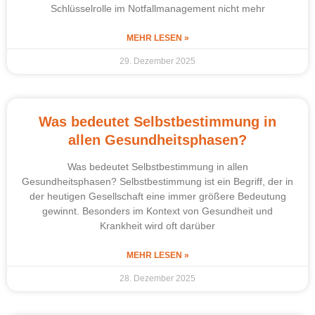
Schlüsselrolle im Notfallmanagement nicht mehr
MEHR LESEN »
29. Dezember 2025
Was bedeutet Selbstbestimmung in
allen Gesundheitsphasen?
Was bedeutet Selbstbestimmung in allen
Gesundheitsphasen? Selbstbestimmung ist ein Begriff, der in
der heutigen Gesellschaft eine immer größere Bedeutung
gewinnt. Besonders im Kontext von Gesundheit und
Krankheit wird oft darüber
MEHR LESEN »
28. Dezember 2025