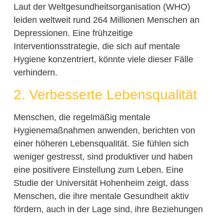
Laut der Weltgesundheitsorganisation (WHO)
leiden weltweit rund 264 Millionen Menschen an
Depressionen. Eine frühzeitige
Interventionsstrategie, die sich auf mentale
Hygiene konzentriert, könnte viele dieser Fälle
verhindern.
2. Verbesserte Lebensqualität
Menschen, die regelmäßig mentale
Hygienemaßnahmen anwenden, berichten von
einer höheren Lebensqualität. Sie fühlen sich
weniger gestresst, sind produktiver und haben
eine positivere Einstellung zum Leben. Eine
Studie der Universität Hohenheim zeigt, dass
Menschen, die ihre mentale Gesundheit aktiv
fördern, auch in der Lage sind, ihre Beziehungen