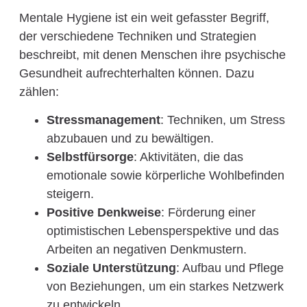
Mentale Hygiene ist ein weit gefasster Begriff,
der verschiedene Techniken und Strategien
beschreibt, mit denen Menschen ihre psychische
Gesundheit aufrechterhalten können. Dazu
zählen:
Stressmanagement
: Techniken, um Stress
abzubauen und zu bewältigen.
Selbstfürsorge
: Aktivitäten, die das
emotionale sowie körperliche Wohlbefinden
steigern.
Positive Denkweise
: Förderung einer
optimistischen Lebensperspektive und das
Arbeiten an negativen Denkmustern.
Soziale Unterstützung
: Aufbau und Pflege
von Beziehungen, um ein starkes Netzwerk
zu entwickeln.