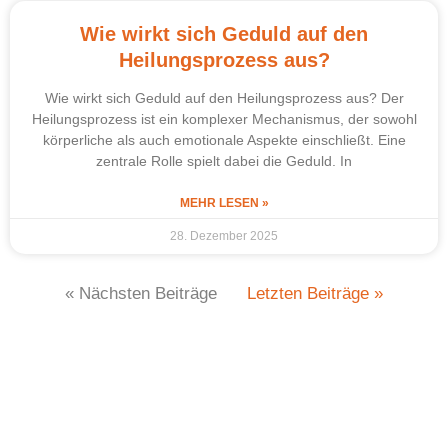
Wie wirkt sich Geduld auf den
Heilungsprozess aus?
Wie wirkt sich Geduld auf den Heilungsprozess aus? Der
Heilungsprozess ist ein komplexer Mechanismus, der sowohl
körperliche als auch emotionale Aspekte einschließt. Eine
zentrale Rolle spielt dabei die Geduld. In
MEHR LESEN »
28. Dezember 2025
« Nächsten Beiträge
Letzten Beiträge »