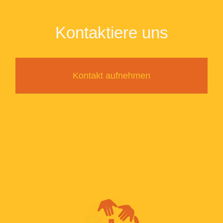
Kontaktiere uns
Kontakt aufnehmen