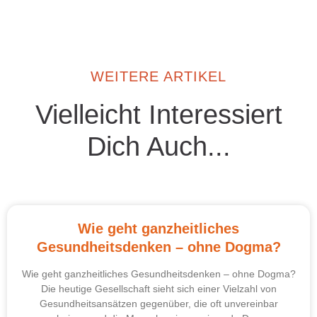
WEITERE ARTIKEL
Vielleicht Interessiert
Dich Auch...
Wie geht ganzheitliches
Gesundheitsdenken – ohne Dogma?
Wie geht ganzheitliches Gesundheitsdenken – ohne Dogma?
Die heutige Gesellschaft sieht sich einer Vielzahl von
Gesundheitsansätzen gegenüber, die oft unvereinbar