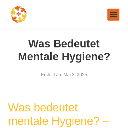
Was Bedeutet
Mentale Hygiene?
Erstellt am
Mai 3, 2025
Was bedeutet
mentale Hygiene? –