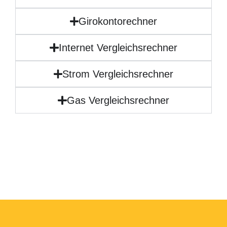
Girokontorechner
Internet Vergleichsrechner
Strom Vergleichsrechner
Gas Vergleichsrechner