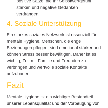
positive Sätze, die Ihr Selbstwertgefühl
stärken und negative Gedanken
verdrängen.
4. Soziale Unterstützung
Ein starkes soziales Netzwerk ist essenziell für
mentale Hygiene. Menschen, die enge
Beziehungen pflegen, sind emotional stärker und
können Stress besser bewältigen. Daher ist es
wichtig, Zeit mit Familie und Freunden zu
verbringen und wertvolle soziale Kontakte
aufzubauen.
Fazit
Mentale Hygiene ist ein wichtiger Bestandteil
unserer Lebensqualität und der Vorbeugung von