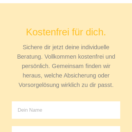
Kostenfrei für dich.
Sichere dir jetzt deine individuelle
Beratung. Vollkommen kostenfrei und
persönlich. Gemeinsam finden wir
heraus, welche Absicherung oder
Vorsorgelösung wirklich zu dir passt.