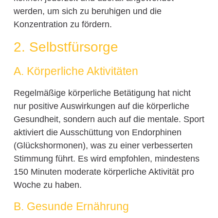
werden, um sich zu beruhigen und die
Konzentration zu fördern.
2. Selbstfürsorge
A. Körperliche Aktivitäten
Regelmäßige körperliche Betätigung hat nicht
nur positive Auswirkungen auf die körperliche
Gesundheit, sondern auch auf die mentale. Sport
aktiviert die Ausschüttung von Endorphinen
(Glückshormonen), was zu einer verbesserten
Stimmung führt. Es wird empfohlen, mindestens
150 Minuten moderate körperliche Aktivität pro
Woche zu haben.
B. Gesunde Ernährung