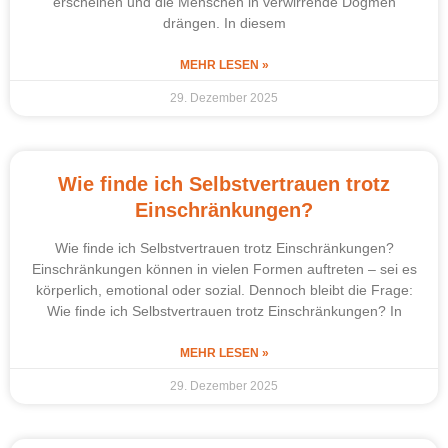
erscheinen und die Menschen in verwirrende Dogmen
drängen. In diesem
MEHR LESEN »
29. Dezember 2025
Wie finde ich Selbstvertrauen trotz
Einschränkungen?
Wie finde ich Selbstvertrauen trotz Einschränkungen?
Einschränkungen können in vielen Formen auftreten – sei es
körperlich, emotional oder sozial. Dennoch bleibt die Frage:
Wie finde ich Selbstvertrauen trotz Einschränkungen? In
MEHR LESEN »
29. Dezember 2025