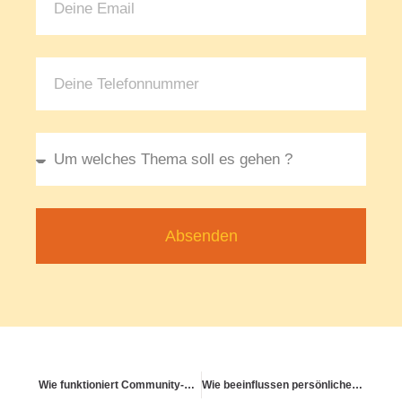
Absenden
Wie funktioniert Community-Gesundheit konkret?
Wie beeinflussen persönliche Werte mein Gesundheitsverhalten?