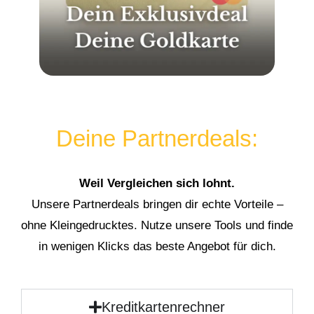
Deine Partnerdeals:
Weil Vergleichen sich lohnt.
Unsere Partnerdeals bringen dir echte Vorteile –
ohne Kleingedrucktes. Nutze unsere Tools und finde
in wenigen Klicks das beste Angebot für dich.
Kreditkartenrechner