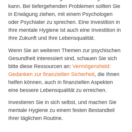
kann. Bei tiefergehenden Problemen sollten Sie
in Erwägung ziehen, mit einem Psychologen
oder Psychiater zu sprechen. Eine Investition in
Ihre mentale Hygiene ist auch eine Investition in
Ihre Zukunft und Ihre Lebensqualität.
Wenn Sie an weiteren Themen zur psychischen
Gesundheit interessiert sind, schauen Sie sich
bitte diese Ressourcen an:
Vermögensheld:
Gedanken zur finanziellen Sicherheit
, die Ihnen
helfen können, auch in finanziellen Aspekten
eine bessere Lebensqualität zu erreichen.
Investieren Sie in sich selbst, und machen Sie
mentale Hygiene zu einem festen Bestandteil
Ihrer täglichen Routine.