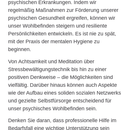
psychischen Erkrankungen. Indem wir
regelmäßig Maßnahmen zur Förderung unserer
psychischen Gesundheit ergreifen, können wir
unser Wohlbefinden steigern und resiliente
Persönlichkeiten entwickeln. Es ist nie zu spät,
mit der Praxis der mentalen Hygiene zu
beginnen.
Von Achtsamkeit und Meditation über
Stressbewältigungstechnik bis hin zu einer
positiven Denkweise – die Möglichkeiten sind
vielfältig. Darüber hinaus können auch Aspekte
wie der Aufbau eines soliden sozialen Netzwerks
und gezielte Selbstfürsorge entscheidend für
unser psychisches Wohlbefinden sein.
Denken Sie daran, dass professionelle Hilfe im
Bedarfsfall eine wichtige Unterstützung sein