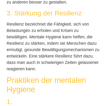
zu anderen besser zu gestalten.
3. Stärkung der Resilienz
Resilienz bezeichnet die Fähigkeit, sich von
Belastungen zu erholen und Krisen zu
bewältigen. Mentale Hygiene kann helfen, die
Resilienz zu stärken, indem sie Menschen dazu
ermutigt, gesunde Bewältigungsmechanismen zu
entwickeln. Eine stärkere Resilienz führt dazu,
dass man auch in schwierigen Zeiten gelassener
reagieren kann.
Praktiken der mentalen
Hygiene
1.