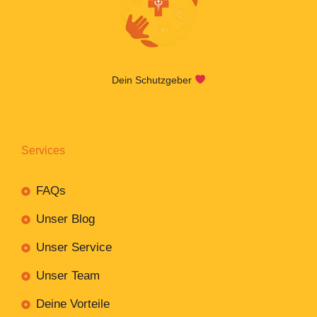
Dein Schutzgeber
Services
FAQs
Unser Blog
Unser Service
Unser Team
Deine Vorteile