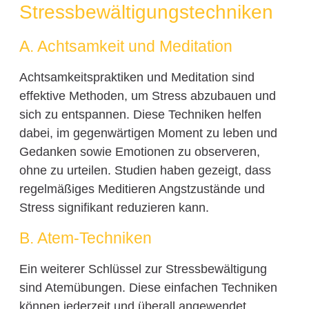
Stressbewältigungstechniken
A. Achtsamkeit und Meditation
Achtsamkeitspraktiken und Meditation sind
effektive Methoden, um Stress abzubauen und
sich zu entspannen. Diese Techniken helfen
dabei, im gegenwärtigen Moment zu leben und
Gedanken sowie Emotionen zu observeren,
ohne zu urteilen. Studien haben gezeigt, dass
regelmäßiges Meditieren Angstzustände und
Stress signifikant reduzieren kann.
B. Atem-Techniken
Ein weiterer Schlüssel zur Stressbewältigung
sind Atemübungen. Diese einfachen Techniken
können jederzeit und überall angewendet