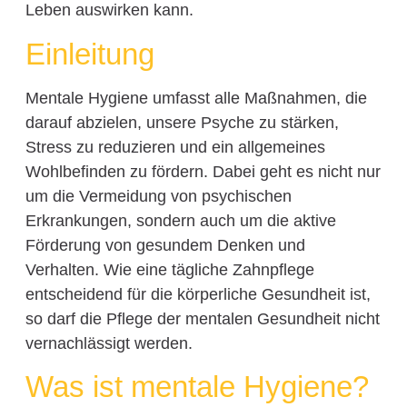
Leben auswirken kann.
Einleitung
Mentale Hygiene umfasst alle Maßnahmen, die
darauf abzielen, unsere Psyche zu stärken,
Stress zu reduzieren und ein allgemeines
Wohlbefinden zu fördern. Dabei geht es nicht nur
um die Vermeidung von psychischen
Erkrankungen, sondern auch um die aktive
Förderung von gesundem Denken und
Verhalten. Wie eine tägliche Zahnpflege
entscheidend für die körperliche Gesundheit ist,
so darf die Pflege der mentalen Gesundheit nicht
vernachlässigt werden.
Was ist mentale Hygiene?