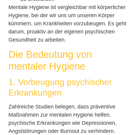
Mentale Hygiene ist vergleichbar mit körperlicher
Hygiene, bei der wir uns um unseren Körper
kümmern, um Krankheiten vorzubeugen. Es geht
darum, proaktiv an der eigenen psychischen
Gesundheit zu arbeiten.
Die Bedeutung von
mentaler Hygiene
1. Vorbeugung psychischer
Erkrankungen
Zahlreiche Studien belegen, dass präventive
Maßnahmen zur mentalen Hygiene helfen,
psychische Erkrankungen wie Depressionen,
Angststörungen oder Burnout zu verhindern.