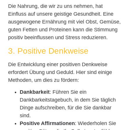
Die Nahrung, die wir zu uns nehmen, hat
Einfluss auf unsere geistige Gesundheit. Eine
ausgewogene Ernährung mit viel Obst, Gemüse,
guten Fetten und Proteinen kann die Stimmung
positiv beeinflussen und Stress reduzieren.
3. Positive Denkweise
Die Entwicklung einer positiven Denkweise
erfordert Übung und Geduld. Hier sind einige
Methoden, um dies zu fördern:
Dankbarkeit
: Führen Sie ein
Dankbarkeitstagebuch, in dem Sie täglich
Dinge aufschreiben, für die Sie dankbar
sind.
Positive Affirmationen
: Wiederholen Sie