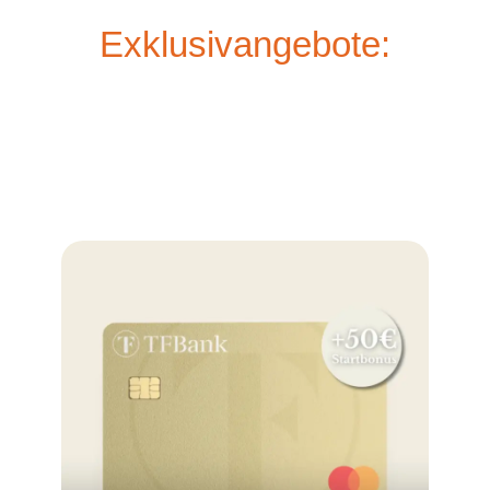
Exklusivangebote: