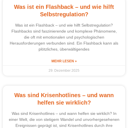
Was ist ein Flashback – und wie hilft
Selbstregulation?
Was ist ein Flashback – und wie hilft Selbstregulation?
Flashbacks sind faszinierende und komplexe Phänomene,
die oft mit emotionalen und psychologischen
Herausforderungen verbunden sind. Ein Flashback kann als
plötzliches, überwältigendes
MEHR LESEN »
29. Dezember 2025
Was sind Krisenhotlines – und wann
helfen sie wirklich?
Was sind Krisenhotlines – und wann helfen sie wirklich? In
einer Welt, die von stetigem Wandel und unvorhergesehenen
Ereignissen geprägt ist, sind Krisenhotlines durch ihre