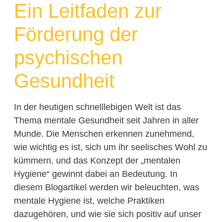
Ein Leitfaden zur
Förderung der
psychischen
Gesundheit
In der heutigen schnelllebigen Welt ist das
Thema mentale Gesundheit seit Jahren in aller
Munde. Die Menschen erkennen zunehmend,
wie wichtig es ist, sich um ihr seelisches Wohl zu
kümmern, und das Konzept der „mentalen
Hygiene“ gewinnt dabei an Bedeutung. In
diesem Blogartikel werden wir beleuchten, was
mentale Hygiene ist, welche Praktiken
dazugehören, und wie sie sich positiv auf unser