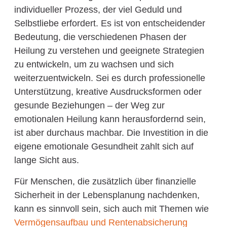
individueller Prozess, der viel Geduld und
Selbstliebe erfordert. Es ist von entscheidender
Bedeutung, die verschiedenen Phasen der
Heilung zu verstehen und geeignete Strategien
zu entwickeln, um zu wachsen und sich
weiterzuentwickeln. Sei es durch professionelle
Unterstützung, kreative Ausdrucksformen oder
gesunde Beziehungen – der Weg zur
emotionalen Heilung kann herausfordernd sein,
ist aber durchaus machbar. Die Investition in die
eigene emotionale Gesundheit zahlt sich auf
lange Sicht aus.
Für Menschen, die zusätzlich über finanzielle
Sicherheit in der Lebensplanung nachdenken,
kann es sinnvoll sein, sich auch mit Themen wie
Vermögensaufbau und Rentenabsicherung