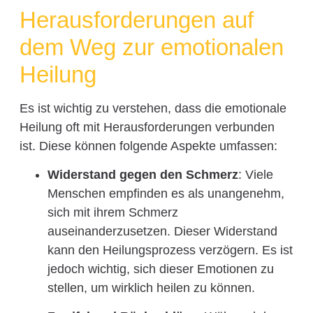
Herausforderungen auf
dem Weg zur emotionalen
Heilung
Es ist wichtig zu verstehen, dass die emotionale
Heilung oft mit Herausforderungen verbunden
ist. Diese können folgende Aspekte umfassen:
Widerstand gegen den Schmerz
: Viele
Menschen empfinden es als unangenehm,
sich mit ihrem Schmerz
auseinanderzusetzen. Dieser Widerstand
kann den Heilungsprozess verzögern. Es ist
jedoch wichtig, sich dieser Emotionen zu
stellen, um wirklich heilen zu können.