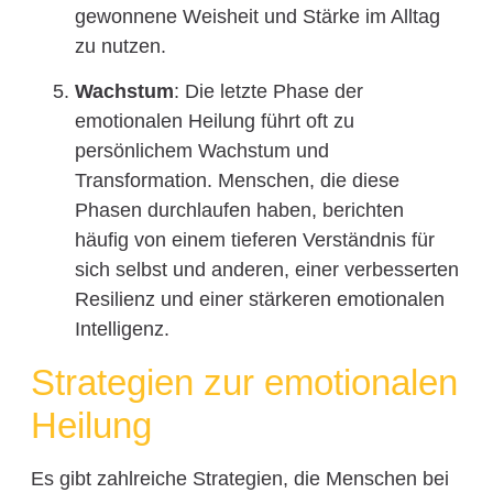
gewonnene Weisheit und Stärke im Alltag
zu nutzen.
Wachstum
: Die letzte Phase der
emotionalen Heilung führt oft zu
persönlichem Wachstum und
Transformation. Menschen, die diese
Phasen durchlaufen haben, berichten
häufig von einem tieferen Verständnis für
sich selbst und anderen, einer verbesserten
Resilienz und einer stärkeren emotionalen
Intelligenz.
Strategien zur emotionalen
Heilung
Es gibt zahlreiche Strategien, die Menschen bei