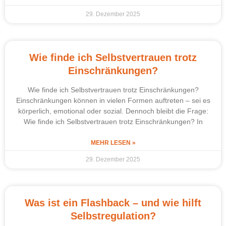
29. Dezember 2025
Wie finde ich Selbstvertrauen trotz
Einschränkungen?
Wie finde ich Selbstvertrauen trotz Einschränkungen?
Einschränkungen können in vielen Formen auftreten – sei es
körperlich, emotional oder sozial. Dennoch bleibt die Frage:
Wie finde ich Selbstvertrauen trotz Einschränkungen? In
MEHR LESEN »
29. Dezember 2025
Was ist ein Flashback – und wie hilft
Selbstregulation?