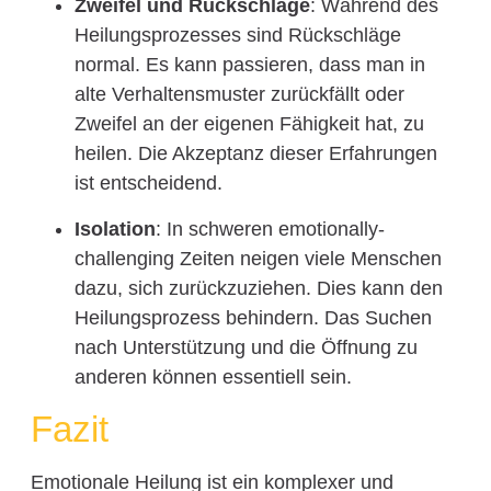
Zweifel und Rückschläge
: Während des
Heilungsprozesses sind Rückschläge
normal. Es kann passieren, dass man in
alte Verhaltensmuster zurückfällt oder
Zweifel an der eigenen Fähigkeit hat, zu
heilen. Die Akzeptanz dieser Erfahrungen
ist entscheidend.
Isolation
: In schweren emotionally-
challenging Zeiten neigen viele Menschen
dazu, sich zurückzuziehen. Dies kann den
Heilungsprozess behindern. Das Suchen
nach Unterstützung und die Öffnung zu
anderen können essentiell sein.
Fazit
Emotionale Heilung ist ein komplexer und