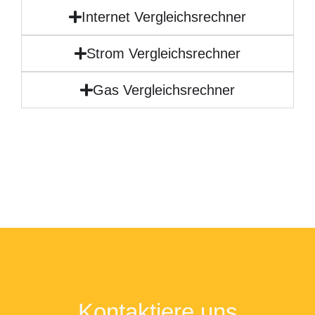
Internet Vergleichsrechner
Strom Vergleichsrechner
Gas Vergleichsrechner
Kontaktiere uns