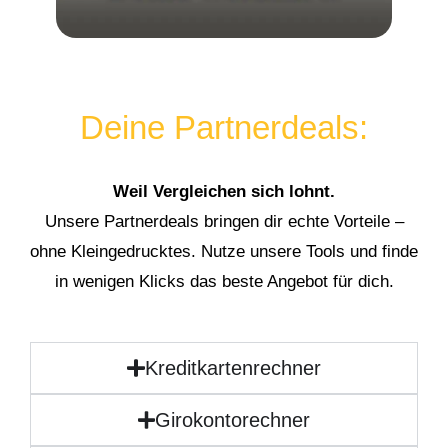
Deine Partnerdeals:
Weil Vergleichen sich lohnt.
Unsere Partnerdeals bringen dir echte Vorteile –
ohne Kleingedrucktes. Nutze unsere Tools und finde
in wenigen Klicks das beste Angebot für dich.
Kreditkartenrechner
Girokontorechner