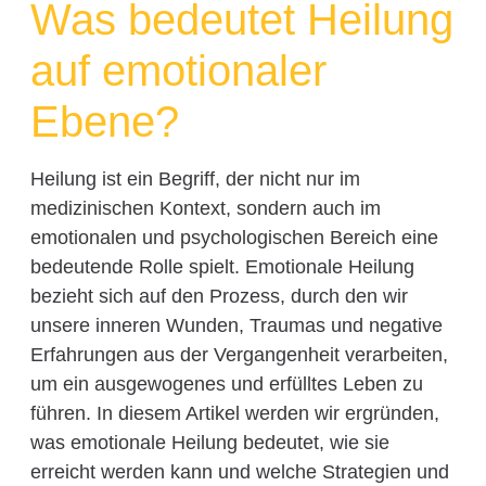
Was bedeutet Heilung
auf emotionaler
Ebene?
Heilung ist ein Begriff, der nicht nur im
medizinischen Kontext, sondern auch im
emotionalen und psychologischen Bereich eine
bedeutende Rolle spielt. Emotionale Heilung
bezieht sich auf den Prozess, durch den wir
unsere inneren Wunden, Traumas und negative
Erfahrungen aus der Vergangenheit verarbeiten,
um ein ausgewogenes und erfülltes Leben zu
führen. In diesem Artikel werden wir ergründen,
was emotionale Heilung bedeutet, wie sie
erreicht werden kann und welche Strategien und