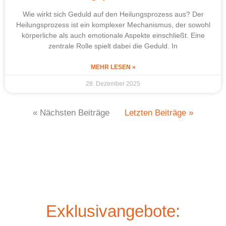
Wie wirkt sich Geduld auf den Heilungsprozess aus? Der
Heilungsprozess ist ein komplexer Mechanismus, der sowohl
körperliche als auch emotionale Aspekte einschließt. Eine
zentrale Rolle spielt dabei die Geduld. In
MEHR LESEN »
28. Dezember 2025
« Nächsten Beiträge
Letzten Beiträge »
Exklusivangebote: