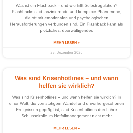
Was ist ein Flashback – und wie hilft Selbstregulation?
Flashbacks sind faszinierende und komplexe Phänomene,
die oft mit emotionalen und psychologischen
Herausforderungen verbunden sind. Ein Flashback kann als
plötzliches, überwältigendes
MEHR LESEN »
29. Dezember 2025
Was sind Krisenhotlines – und wann
helfen sie wirklich?
Was sind Krisenhotlines – und wann helfen sie wirklich? In
einer Welt, die von stetigem Wandel und unvorhergesehenen
Ereignissen geprägt ist, sind Krisenhotlines durch ihre
Schlüsselrolle im Notfallmanagement nicht mehr
MEHR LESEN »