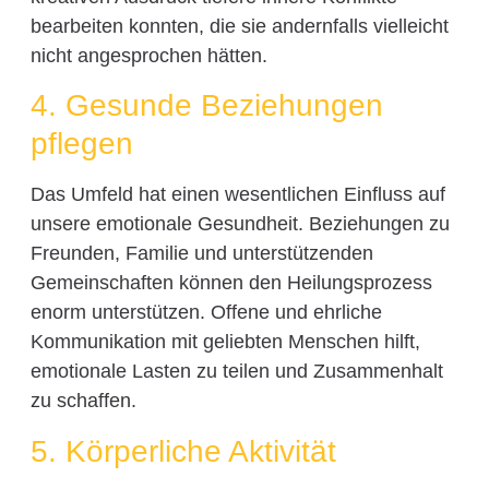
bearbeiten konnten, die sie andernfalls vielleicht
nicht angesprochen hätten.
4. Gesunde Beziehungen
pflegen
Das Umfeld hat einen wesentlichen Einfluss auf
unsere emotionale Gesundheit. Beziehungen zu
Freunden, Familie und unterstützenden
Gemeinschaften können den Heilungsprozess
enorm unterstützen. Offene und ehrliche
Kommunikation mit geliebten Menschen hilft,
emotionale Lasten zu teilen und Zusammenhalt
zu schaffen.
5. Körperliche Aktivität