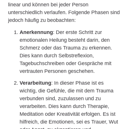
linear und können bei jeder Person
unterschiedlich verlaufen. Folgende Phasen sind
jedoch häufig zu beobachten:
Anerkennung
: Der erste Schritt zur
emotionalen Heilung besteht darin, den
Schmerz oder das Trauma zu erkennen.
Dies kann durch Selbstreflexion,
Tagebuchschreiben oder Gespräche mit
vertrauten Personen geschehen.
Verarbeitung
: In dieser Phase ist es
wichtig, die Gefühle, die mit dem Trauma
verbunden sind, zuzulassen und zu
verarbeiten. Dies kann durch Therapie,
Meditation oder Kreativität erfolgen. Es ist
hilfreich, die Emotionen, sei es Trauer, Wut