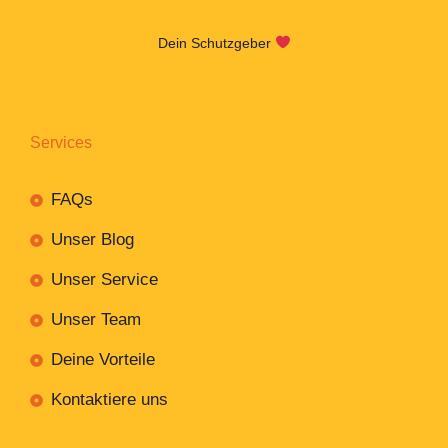
Dein Schutzgeber
Services
FAQs
Unser Blog
Unser Service
Unser Team
Deine Vorteile
Kontaktiere uns