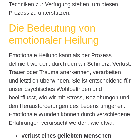
Techniken zur Verfügung stehen, um diesen
Prozess zu unterstützen.
Die Bedeutung von
emotionaler Heilung
Emotionale Heilung kann als der Prozess
definiert werden, durch den wir Schmerz, Verlust,
Trauer oder Trauma anerkennen, verarbeiten
und letztlich überwinden. Sie ist entscheidend für
unser psychisches Wohlbefinden und
beeinflusst, wie wir mit Stress, Beziehungen und
den Herausforderungen des Lebens umgehen.
Emotionale Wunden können durch verschiedene
Erfahrungen verursacht werden, wie etwa:
Verlust eines geliebten Menschen