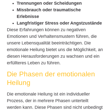
Trennungen oder Scheidungen
Missbrauch oder traumatische
Erlebnisse
Langfristiger Stress oder Angstzustände
Diese Erfahrungen können zu negativen
Emotionen und Verhaltensmustern führen, die
unsere Lebensqualität beeinträchtigen. Die
emotionale Heilung bietet uns die Möglichkeit, an
diesen Herausforderungen zu wachsen und ein
erfüllteres Leben zu führen.
Die Phasen der emotionalen
Heilung
Die emotionale Heilung ist ein individueller
Prozess, der in mehrere Phasen unterteilt
werden kann. Diese Phasen sind nicht unbedingt