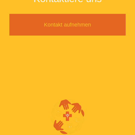
Kontakt aufnehmen