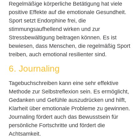
Regelmäßige körperliche Betätigung hat viele
positive Effekte auf die emotionale Gesundheit.
Sport setzt Endorphine frei, die
stimmungsaufhellend wirken und zur
Stressbewältigung beitragen können. Es ist
bewiesen, dass Menschen, die regelmäßig Sport
treiben, auch emotional resilienter sind.
6. Journaling
Tagebuchschreiben kann eine sehr effektive
Methode zur Selbstreflexion sein. Es ermöglicht,
Gedanken und Gefühle auszudrücken und hilft,
Klarheit über emotionale Probleme zu gewinnen.
Journaling fördert auch das Bewusstsein für
persönliche Fortschritte und fördert die
Achtsamkeit.