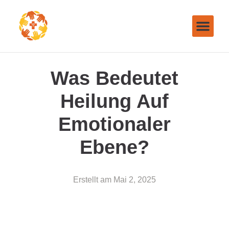
Was Bedeutet
Heilung Auf
Emotionaler
Ebene?
Erstellt am
Mai 2, 2025