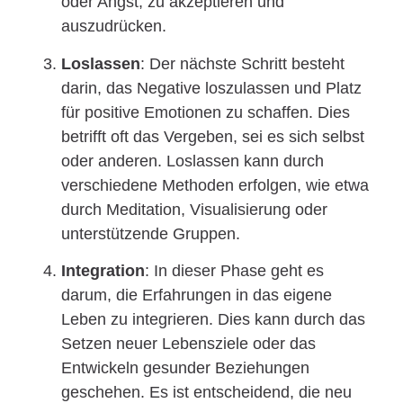
oder Angst, zu akzeptieren und
auszudrücken.
Loslassen
: Der nächste Schritt besteht
darin, das Negative loszulassen und Platz
für positive Emotionen zu schaffen. Dies
betrifft oft das Vergeben, sei es sich selbst
oder anderen. Loslassen kann durch
verschiedene Methoden erfolgen, wie etwa
durch Meditation, Visualisierung oder
unterstützende Gruppen.
Integration
: In dieser Phase geht es
darum, die Erfahrungen in das eigene
Leben zu integrieren. Dies kann durch das
Setzen neuer Lebensziele oder das
Entwickeln gesunder Beziehungen
geschehen. Es ist entscheidend, die neu