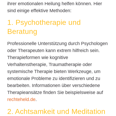
ihrer emotionalen Heilung helfen können. Hier
sind einige effektive Methoden:
1. Psychotherapie und
Beratung
Professionelle Unterstützung durch Psychologen
oder Therapeuten kann extrem hilfreich sein.
Therapieformen wie kognitive
Verhaltenstherapie, Traumatherapie oder
systemische Therapie bieten Werkzeuge, um
emotionale Probleme zu identifizieren und zu
bearbeiten. Informationen über verschiedene
Therapieansätze finden Sie beispielsweise auf
rechteheld.de
.
2. Achtsamkeit und Meditation