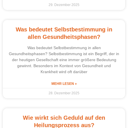
29. Dezember 2025
Was bedeutet Selbstbestimmung in
allen Gesundheitsphasen?
Was bedeutet Selbstbestimmung in allen
Gesundheitsphasen? Selbstbestimmung ist ein Begriff, der in
der heutigen Gesellschaft eine immer größere Bedeutung
gewinnt. Besonders im Kontext von Gesundheit und
Krankheit wird oft darüber
MEHR LESEN »
28. Dezember 2025
Wie wirkt sich Geduld auf den
Heilungsprozess aus?