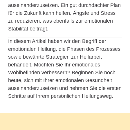
auseinanderzusetzen. Ein gut durchdachter Plan
für die Zukunft kann helfen, Ängste und Stress
zu reduzieren, was ebenfalls zur emotionalen
Stabilität beiträgt.
In diesem Artikel haben wir den Begriff der
emotionalen Heilung, die Phasen des Prozesses
sowie bewährte Strategien zur Heilarbeit
behandelt. Möchten Sie Ihr emotionales
Wohlbefinden verbessern? Beginnen Sie noch
heute, sich mit Ihrer emotionalen Gesundheit
auseinanderzusetzen und nehmen Sie die ersten
Schritte auf Ihrem persönlichen Heilungsweg.