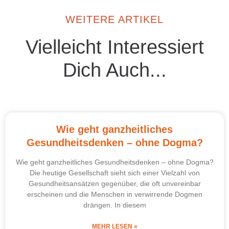
WEITERE ARTIKEL
Vielleicht Interessiert
Dich Auch...
Wie geht ganzheitliches
Gesundheitsdenken – ohne Dogma?
Wie geht ganzheitliches Gesundheitsdenken – ohne Dogma?
Die heutige Gesellschaft sieht sich einer Vielzahl von
Gesundheitsansätzen gegenüber, die oft unvereinbar
erscheinen und die Menschen in verwirrende Dogmen
drängen. In diesem
MEHR LESEN »