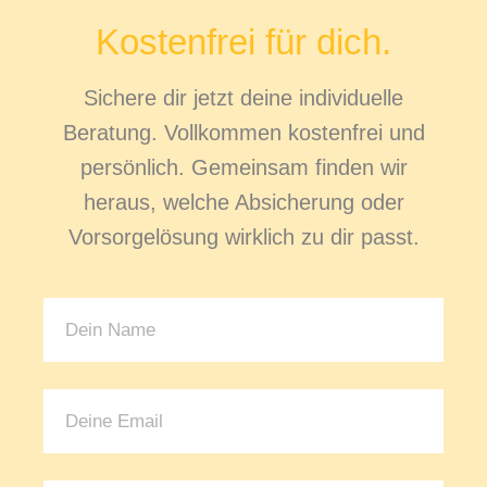
Kostenfrei für dich.
Sichere dir jetzt deine individuelle
Beratung. Vollkommen kostenfrei und
persönlich. Gemeinsam finden wir
heraus, welche Absicherung oder
Vorsorgelösung wirklich zu dir passt.