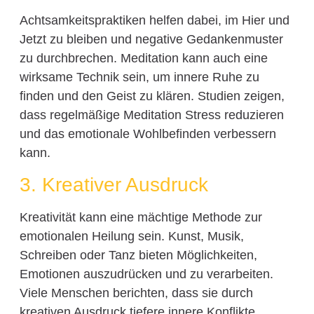
Achtsamkeitspraktiken helfen dabei, im Hier und
Jetzt zu bleiben und negative Gedankenmuster
zu durchbrechen. Meditation kann auch eine
wirksame Technik sein, um innere Ruhe zu
finden und den Geist zu klären. Studien zeigen,
dass regelmäßige Meditation Stress reduzieren
und das emotionale Wohlbefinden verbessern
kann.
3. Kreativer Ausdruck
Kreativität kann eine mächtige Methode zur
emotionalen Heilung sein. Kunst, Musik,
Schreiben oder Tanz bieten Möglichkeiten,
Emotionen auszudrücken und zu verarbeiten.
Viele Menschen berichten, dass sie durch
kreativen Ausdruck tiefere innere Konflikte