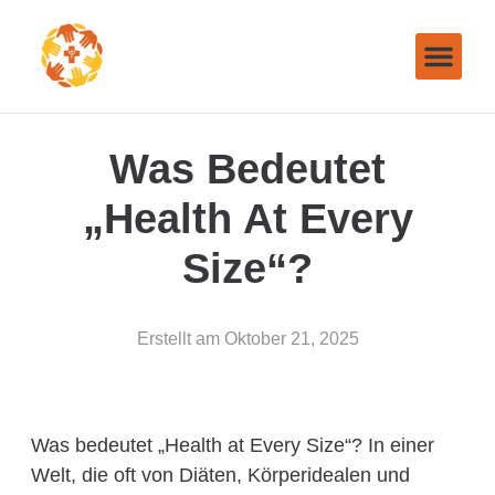
Was Bedeutet
„Health At Every
Size“?
Erstellt am
Oktober 21, 2025
Was bedeutet „Health at Every Size“? In einer
Welt, die oft von Diäten, Körperidealen und