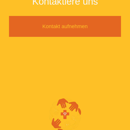
Kontaktiere uns
Kontakt aufnehmen