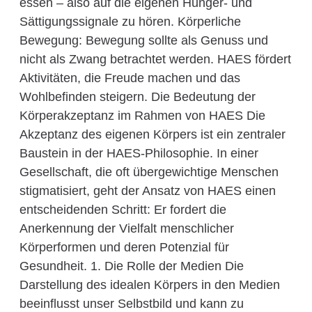
essen – also auf die eigenen Hunger- und
Sättigungssignale zu hören. Körperliche
Bewegung: Bewegung sollte als Genuss und
nicht als Zwang betrachtet werden. HAES fördert
Aktivitäten, die Freude machen und das
Wohlbefinden steigern. Die Bedeutung der
Körperakzeptanz im Rahmen von HAES Die
Akzeptanz des eigenen Körpers ist ein zentraler
Baustein in der HAES-Philosophie. In einer
Gesellschaft, die oft übergewichtige Menschen
stigmatisiert, geht der Ansatz von HAES einen
entscheidenden Schritt: Er fordert die
Anerkennung der Vielfalt menschlicher
Körperformen und deren Potenzial für
Gesundheit. 1. Die Rolle der Medien Die
Darstellung des idealen Körpers in den Medien
beeinflusst unser Selbstbild und kann zu