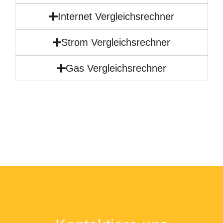
Internet Vergleichsrechner
Strom Vergleichsrechner
Gas Vergleichsrechner