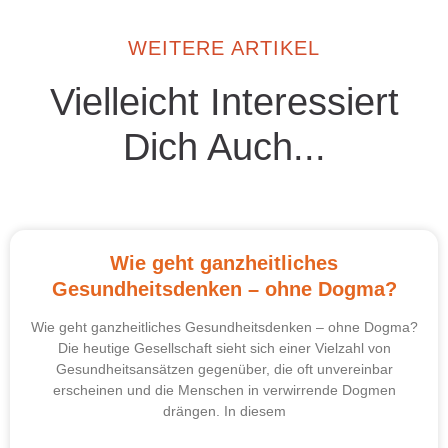
WEITERE ARTIKEL
Vielleicht Interessiert
Dich Auch...
Wie geht ganzheitliches
Gesundheitsdenken – ohne Dogma?
Wie geht ganzheitliches Gesundheitsdenken – ohne Dogma?
Die heutige Gesellschaft sieht sich einer Vielzahl von
Gesundheitsansätzen gegenüber, die oft unvereinbar
erscheinen und die Menschen in verwirrende Dogmen
drängen. In diesem