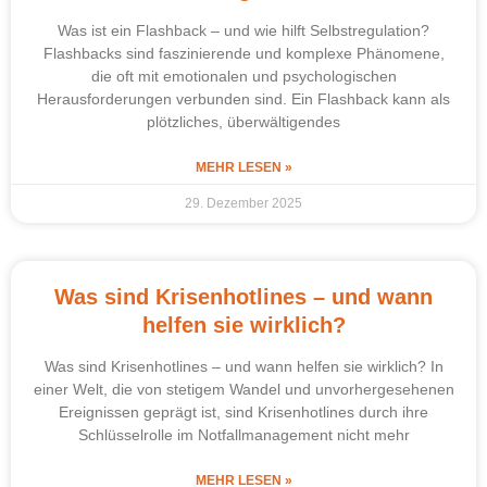
Was ist ein Flashback – und wie hilft Selbstregulation?
Flashbacks sind faszinierende und komplexe Phänomene,
die oft mit emotionalen und psychologischen
Herausforderungen verbunden sind. Ein Flashback kann als
plötzliches, überwältigendes
MEHR LESEN »
29. Dezember 2025
Was sind Krisenhotlines – und wann
helfen sie wirklich?
Was sind Krisenhotlines – und wann helfen sie wirklich? In
einer Welt, die von stetigem Wandel und unvorhergesehenen
Ereignissen geprägt ist, sind Krisenhotlines durch ihre
Schlüsselrolle im Notfallmanagement nicht mehr
MEHR LESEN »