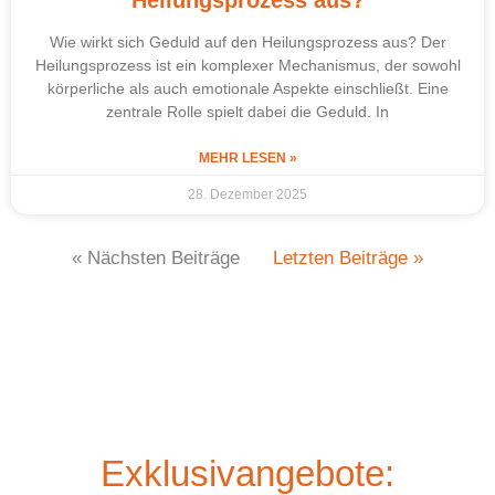
Wie wirkt sich Geduld auf den Heilungsprozess aus? Der
Heilungsprozess ist ein komplexer Mechanismus, der sowohl
körperliche als auch emotionale Aspekte einschließt. Eine
zentrale Rolle spielt dabei die Geduld. In
MEHR LESEN »
28. Dezember 2025
« Nächsten Beiträge
Letzten Beiträge »
Exklusivangebote: