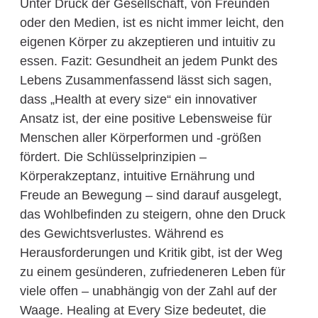
Unter Druck der Gesellschaft, von Freunden
oder den Medien, ist es nicht immer leicht, den
eigenen Körper zu akzeptieren und intuitiv zu
essen. Fazit: Gesundheit an jedem Punkt des
Lebens Zusammenfassend lässt sich sagen,
dass „Health at every size“ ein innovativer
Ansatz ist, der eine positive Lebensweise für
Menschen aller Körperformen und -größen
fördert. Die Schlüsselprinzipien –
Körperakzeptanz, intuitive Ernährung und
Freude an Bewegung – sind darauf ausgelegt,
das Wohlbefinden zu steigern, ohne den Druck
des Gewichtsverlustes. Während es
Herausforderungen und Kritik gibt, ist der Weg
zu einem gesünderen, zufriedeneren Leben für
viele offen – unabhängig von der Zahl auf der
Waage. Healing at Every Size bedeutet, die