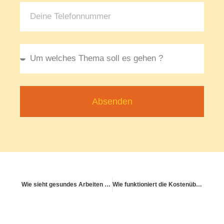
Absenden
Wie sieht gesundes Arbeiten im digitalen Raum aus?
Wie funktioniert die Kostenübernahme für digitale Gesundheitslösungen?