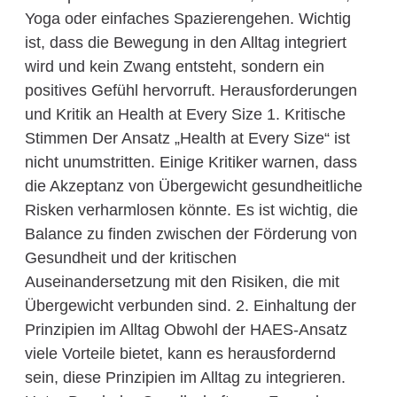
Yoga oder einfaches Spazierengehen. Wichtig
ist, dass die Bewegung in den Alltag integriert
wird und kein Zwang entsteht, sondern ein
positives Gefühl hervorruft. Herausforderungen
und Kritik an Health at Every Size 1. Kritische
Stimmen Der Ansatz „Health at Every Size“ ist
nicht unumstritten. Einige Kritiker warnen, dass
die Akzeptanz von Übergewicht gesundheitliche
Risken verharmlosen könnte. Es ist wichtig, die
Balance zu finden zwischen der Förderung von
Gesundheit und der kritischen
Auseinandersetzung mit den Risiken, die mit
Übergewicht verbunden sind. 2. Einhaltung der
Prinzipien im Alltag Obwohl der HAES-Ansatz
viele Vorteile bietet, kann es herausfordernd
sein, diese Prinzipien im Alltag zu integrieren.