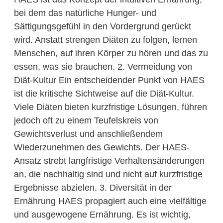
bei dem das natürliche Hunger- und
Sättigungsgefühl in den Vordergrund gerückt
wird. Anstatt strengen Diäten zu folgen, lernen
Menschen, auf ihren Körper zu hören und das zu
essen, was sie brauchen. 2. Vermeidung von
Diät-Kultur Ein entscheidender Punkt von HAES
ist die kritische Sichtweise auf die Diät-Kultur.
Viele Diäten bieten kurzfristige Lösungen, führen
jedoch oft zu einem Teufelskreis von
Gewichtsverlust und anschließendem
Wiederzunehmen des Gewichts. Der HAES-
Ansatz strebt langfristige Verhaltensänderungen
an, die nachhaltig sind und nicht auf kurzfristige
Ergebnisse abzielen. 3. Diversität in der
Ernährung HAES propagiert auch eine vielfältige
und ausgewogene Ernährung. Es ist wichtig,