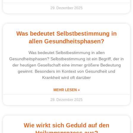
29. Dezember 2025
Was bedeutet Selbstbestimmung in
allen Gesundheitsphasen?
Was bedeutet Selbstbestimmung in allen
Gesundheitsphasen? Selbstbestimmung ist ein Begriff, der in
der heutigen Gesellschaft eine immer größere Bedeutung
gewinnt. Besonders im Kontext von Gesundheit und
Krankheit wird oft darüber
MEHR LESEN »
28. Dezember 2025
Wie wirkt sich Geduld auf den
Heilungsprozess aus?