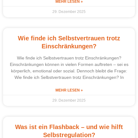
MEHR LESEN »
29. Dezember 2025
Wie finde ich Selbstvertrauen trotz
Einschränkungen?
Wie finde ich Selbstvertrauen trotz Einschränkungen?
Einschränkungen können in vielen Formen auftreten – sei es
körperlich, emotional oder sozial. Dennoch bleibt die Frage:
Wie finde ich Selbstvertrauen trotz Einschränkungen? In
MEHR LESEN »
29. Dezember 2025
Was ist ein Flashback – und wie hilft
Selbstregulation?