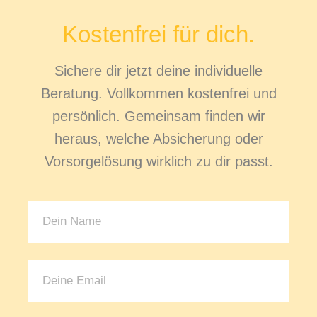
Kostenfrei für dich.
Sichere dir jetzt deine individuelle
Beratung. Vollkommen kostenfrei und
persönlich. Gemeinsam finden wir
heraus, welche Absicherung oder
Vorsorgelösung wirklich zu dir passt.