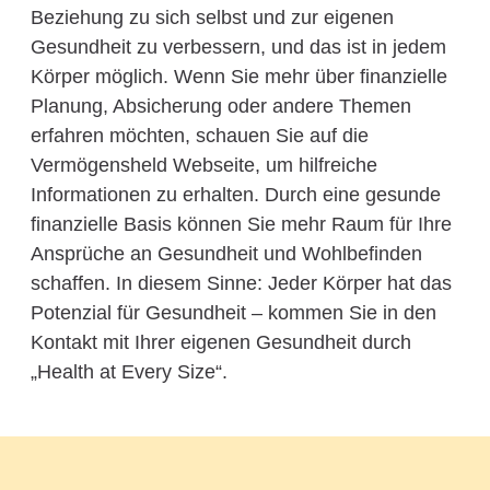
Beziehung zu sich selbst und zur eigenen
Gesundheit zu verbessern, und das ist in jedem
Körper möglich. Wenn Sie mehr über finanzielle
Planung, Absicherung oder andere Themen
erfahren möchten, schauen Sie auf die
Vermögensheld Webseite, um hilfreiche
Informationen zu erhalten. Durch eine gesunde
finanzielle Basis können Sie mehr Raum für Ihre
Ansprüche an Gesundheit und Wohlbefinden
schaffen. In diesem Sinne: Jeder Körper hat das
Potenzial für Gesundheit – kommen Sie in den
Kontakt mit Ihrer eigenen Gesundheit durch
„Health at Every Size“.