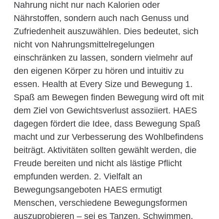
Nahrung nicht nur nach Kalorien oder
Nährstoffen, sondern auch nach Genuss und
Zufriedenheit auszuwählen. Dies bedeutet, sich
nicht von Nahrungsmittelregelungen
einschränken zu lassen, sondern vielmehr auf
den eigenen Körper zu hören und intuitiv zu
essen. Health at Every Size und Bewegung 1.
Spaß am Bewegen finden Bewegung wird oft mit
dem Ziel von Gewichtsverlust assoziiert. HAES
dagegen fördert die Idee, dass Bewegung Spaß
macht und zur Verbesserung des Wohlbefindens
beiträgt. Aktivitäten sollten gewählt werden, die
Freude bereiten und nicht als lästige Pflicht
empfunden werden. 2. Vielfalt an
Bewegungsangeboten HAES ermutigt
Menschen, verschiedene Bewegungsformen
auszuprobieren – sei es Tanzen, Schwimmen,