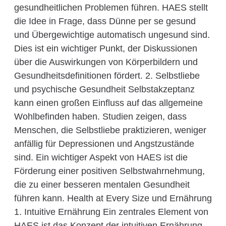
gesundheitlichen Problemen führen. HAES stellt
die Idee in Frage, dass Dünne per se gesund
und Übergewichtige automatisch ungesund sind.
Dies ist ein wichtiger Punkt, der Diskussionen
über die Auswirkungen von Körperbildern und
Gesundheitsdefinitionen fördert. 2. Selbstliebe
und psychische Gesundheit Selbstakzeptanz
kann einen großen Einfluss auf das allgemeine
Wohlbefinden haben. Studien zeigen, dass
Menschen, die Selbstliebe praktizieren, weniger
anfällig für Depressionen und Angstzustände
sind. Ein wichtiger Aspekt von HAES ist die
Förderung einer positiven Selbstwahrnehmung,
die zu einer besseren mentalen Gesundheit
führen kann. Health at Every Size und Ernährung
1. Intuitive Ernährung Ein zentrales Element von
HAES ist das Konzept der intuitiven Ernährung,