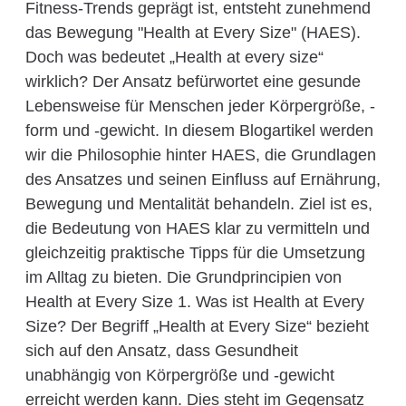
Fitness-Trends geprägt ist, entsteht zunehmend
das Bewegung "Health at Every Size" (HAES).
Doch was bedeutet „Health at every size“
wirklich? Der Ansatz befürwortet eine gesunde
Lebensweise für Menschen jeder Körpergröße, -
form und -gewicht. In diesem Blogartikel werden
wir die Philosophie hinter HAES, die Grundlagen
des Ansatzes und seinen Einfluss auf Ernährung,
Bewegung und Mentalität behandeln. Ziel ist es,
die Bedeutung von HAES klar zu vermitteln und
gleichzeitig praktische Tipps für die Umsetzung
im Alltag zu bieten. Die Grundprincipien von
Health at Every Size 1. Was ist Health at Every
Size? Der Begriff „Health at Every Size“ bezieht
sich auf den Ansatz, dass Gesundheit
unabhängig von Körpergröße und -gewicht
erreicht werden kann. Dies steht im Gegensatz