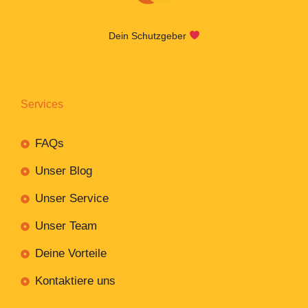
Dein Schutzgeber
Services
FAQs
Unser Blog
Unser Service
Unser Team
Deine Vorteile
Kontaktiere uns