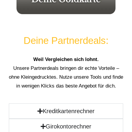
Deine Partnerdeals:
Weil Vergleichen sich lohnt.
Unsere Partnerdeals bringen dir echte Vorteile –
ohne Kleingedrucktes. Nutze unsere Tools und finde
in wenigen Klicks das beste Angebot für dich.
Kreditkartenrechner
Girokontorechner