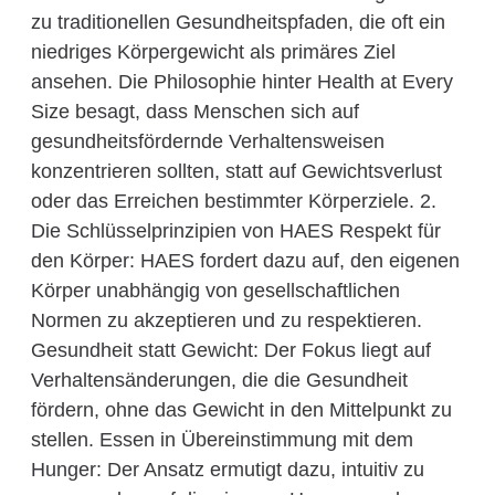
zu traditionellen Gesundheitspfaden, die oft ein
niedriges Körpergewicht als primäres Ziel
ansehen. Die Philosophie hinter Health at Every
Size besagt, dass Menschen sich auf
gesundheitsfördernde Verhaltensweisen
konzentrieren sollten, statt auf Gewichtsverlust
oder das Erreichen bestimmter Körperziele. 2.
Die Schlüsselprinzipien von HAES Respekt für
den Körper: HAES fordert dazu auf, den eigenen
Körper unabhängig von gesellschaftlichen
Normen zu akzeptieren und zu respektieren.
Gesundheit statt Gewicht: Der Fokus liegt auf
Verhaltensänderungen, die die Gesundheit
fördern, ohne das Gewicht in den Mittelpunkt zu
stellen. Essen in Übereinstimmung mit dem
Hunger: Der Ansatz ermutigt dazu, intuitiv zu