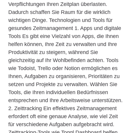
Verpflichtungen Ihren Zeitplan überlasten.
Dadurch schaffen Sie Raum für die wirklich
wichtigen Dinge. Technologien und Tools für
gesundes Zeitmanagement 1. Apps und digitale
Tools Es gibt eine Vielzahl von Apps, die Ihnen
helfen können, Ihre Zeit zu verwalten und Ihre
Produktivität zu steigern, während Sie
gleichzeitig auf Ihr Wohlbefinden achten. Tools
wie Todoist, Trello oder Notion ermöglichen es
Ihnen, Aufgaben zu organisieren, Prioritäten zu
setzen und Projekte zu verwalten. Wählen Sie
Tools, die Ihren individuellen Bedürfnissen
entsprechen und Ihre Arbeitsweise unterstützen.
2. Zeittracking Ein effektives Zeitmanagement
erfordert oft eine genaue Analyse, wie viel Zeit
für verschiedene Aufgaben aufgebracht wird.
Zeittracking-Tools wie Toggl Dashboard helfen