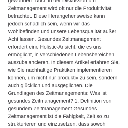
gewonnen. Doch in der Diskussion um
Zeitmanagement wird oft nur die Produktivität
betrachtet. Diese Herangehensweise kann
jedoch schädlich sein, wenn wir das
Wohlbefinden und unsere Lebensqualität außer
Acht lassen. Gesundes Zeitmanagement
erfordert eine Holistic-Ansicht, die es uns
ermöglicht, in verschiedenen Lebensbereichen
auszubalancieren. In diesem Artikel erfahren Sie,
wie Sie nachhaltige Praktiken implementieren
können, um nicht nur produktiv zu sein, sondern
auch glücklich und ausgeglichen. Die
Grundlagen des Zeitmanagements: Was ist
gesundes Zeitmanagement? 1. Definition von
gesundem Zeitmanagement Gesundes
Zeitmanagement ist die Fähigkeit, Zeit so zu
strukturieren und einzusetzen, dass sowohl