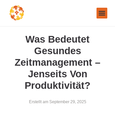
Was Bedeutet
Gesundes
Zeitmanagement –
Jenseits Von
Produktivität?
Erstellt am
September 29, 2025