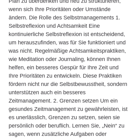
Plan zu überdenken und neu zu strukturieren,
wenn sich Ihre Prioritäten oder Umstände
ändern. Die Rolle des Selbstmanagements 1.
Selbstreflexion und Achtsamkeit Eine
kontinuierliche Selbstreflexion ist entscheidend,
um herauszufinden, was für Sie funktioniert und
was nicht. Regelmäßige Achtsamkeitspraktiken,
wie Meditation oder Journaling, können Ihnen
helfen, ein besseres Gespür für Ihre Zeit und
Ihre Prioritäten zu entwickeln. Diese Praktiken
fördern nicht nur die Selbstbewusstheit, sondern
unterstützen auch ein besseres
Zeitmanagement. 2. Grenzen setzen Um ein
gesundes Zeitmanagement zu gewährleisten, ist
es unerlässlich, Grenzen zu setzen, seien sie
persönlich oder beruflich. Lernen Sie, „Nein“ zu
sagen, wenn zusätzliche Aufgaben oder