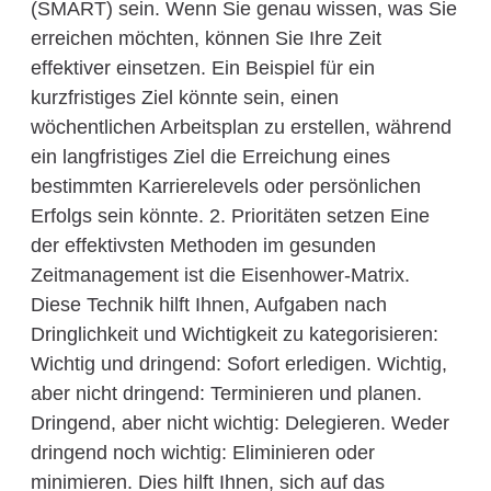
(SMART) sein. Wenn Sie genau wissen, was Sie
erreichen möchten, können Sie Ihre Zeit
effektiver einsetzen. Ein Beispiel für ein
kurzfristiges Ziel könnte sein, einen
wöchentlichen Arbeitsplan zu erstellen, während
ein langfristiges Ziel die Erreichung eines
bestimmten Karrierelevels oder persönlichen
Erfolgs sein könnte. 2. Prioritäten setzen Eine
der effektivsten Methoden im gesunden
Zeitmanagement ist die Eisenhower-Matrix.
Diese Technik hilft Ihnen, Aufgaben nach
Dringlichkeit und Wichtigkeit zu kategorisieren:
Wichtig und dringend: Sofort erledigen. Wichtig,
aber nicht dringend: Terminieren und planen.
Dringend, aber nicht wichtig: Delegieren. Weder
dringend noch wichtig: Eliminieren oder
minimieren. Dies hilft Ihnen, sich auf das