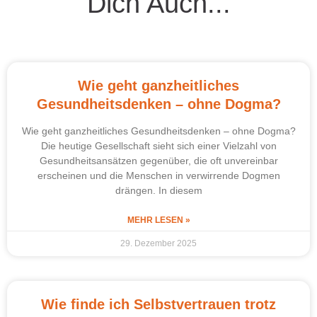
Dich Auch...
Wie geht ganzheitliches
Gesundheitsdenken – ohne Dogma?
Wie geht ganzheitliches Gesundheitsdenken – ohne Dogma?
Die heutige Gesellschaft sieht sich einer Vielzahl von
Gesundheitsansätzen gegenüber, die oft unvereinbar
erscheinen und die Menschen in verwirrende Dogmen
drängen. In diesem
MEHR LESEN »
29. Dezember 2025
Wie finde ich Selbstvertrauen trotz