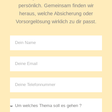
persönlich. Gemeinsam finden wir
heraus, welche Absicherung oder
Vorsorgelösung wirklich zu dir passt.