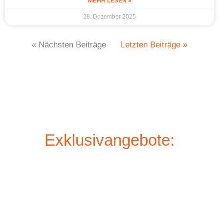
MEHR LESEN »
28. Dezember 2025
« Nächsten Beiträge
Letzten Beiträge »
Exklusivangebote: