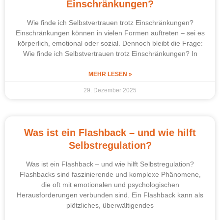
Einschränkungen?
Wie finde ich Selbstvertrauen trotz Einschränkungen?
Einschränkungen können in vielen Formen auftreten – sei es
körperlich, emotional oder sozial. Dennoch bleibt die Frage:
Wie finde ich Selbstvertrauen trotz Einschränkungen? In
MEHR LESEN »
29. Dezember 2025
Was ist ein Flashback – und wie hilft
Selbstregulation?
Was ist ein Flashback – und wie hilft Selbstregulation?
Flashbacks sind faszinierende und komplexe Phänomene,
die oft mit emotionalen und psychologischen
Herausforderungen verbunden sind. Ein Flashback kann als
plötzliches, überwältigendes