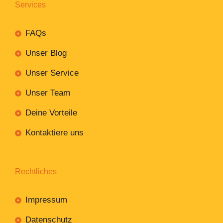
Services
FAQs
Unser Blog
Unser Service
Unser Team
Deine Vorteile
Kontaktiere uns
Rechtliches
Impressum
Datenschutz