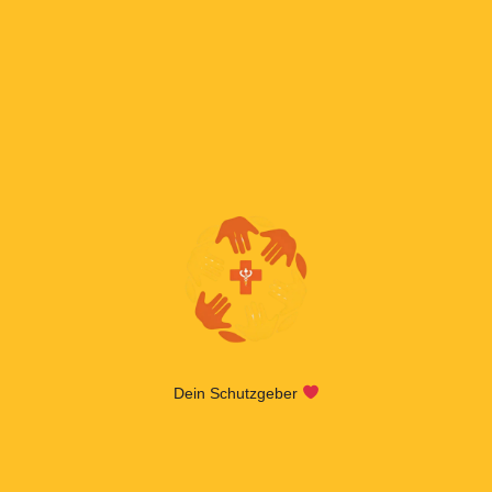
Dein Schutzgeber