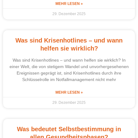
MEHR LESEN »
29. Dezember 2025
Was sind Krisenhotlines – und wann
helfen sie wirklich?
Was sind Krisenhotlines – und wann helfen sie wirklich? In
einer Welt, die von stetigem Wandel und unvorhergesehenen
Ereignissen geprägt ist, sind Krisenhotlines durch ihre
Schlüsselrolle im Notfallmanagement nicht mehr
MEHR LESEN »
29. Dezember 2025
Was bedeutet Selbstbestimmung in
allen Gesundheitsphasen?