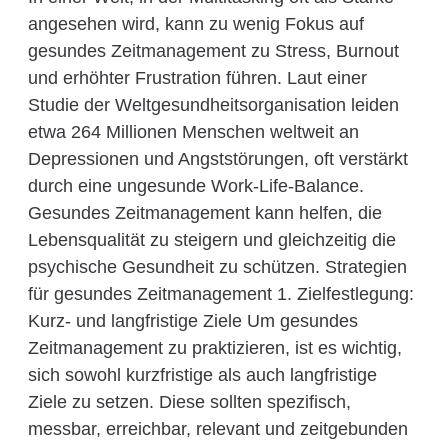
angesehen wird, kann zu wenig Fokus auf
gesundes Zeitmanagement zu Stress, Burnout
und erhöhter Frustration führen. Laut einer
Studie der Weltgesundheitsorganisation leiden
etwa 264 Millionen Menschen weltweit an
Depressionen und Angststörungen, oft verstärkt
durch eine ungesunde Work-Life-Balance.
Gesundes Zeitmanagement kann helfen, die
Lebensqualität zu steigern und gleichzeitig die
psychische Gesundheit zu schützen. Strategien
für gesundes Zeitmanagement 1. Zielfestlegung:
Kurz- und langfristige Ziele Um gesundes
Zeitmanagement zu praktizieren, ist es wichtig,
sich sowohl kurzfristige als auch langfristige
Ziele zu setzen. Diese sollten spezifisch,
messbar, erreichbar, relevant und zeitgebunden