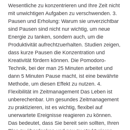
Wesentliche zu konzentrieren und Ihre Zeit nicht
mit unwichtigen Aufgaben zu verschwenden. 3.
Pausen und Erholung: Warum sie unverzichtbar
sind Pausen sind nicht nur wichtig, um neue
Energie zu tanken, sondern auch, um die
Produktivität aufrechtzuerhalten. Studien zeigen,
dass kurze Pausen die Konzentration und
Kreativität fördern können. Die Pomodoro-
Technik, bei der man 25 Minuten arbeitet und
dann 5 Minuten Pause macht, ist eine bewährte
Methode, um diesen Effekt zu nutzen. 4.
Flexibilität im Zeitmanagement Das Leben ist
unberechenbar. Um gesundes Zeitmanagement
zu praktizieren, ist es wichtig, flexibel auf
unerwartete Ereignisse reagieren zu können.
Das bedeutet, dass Sie bereit sein sollten, Ihren