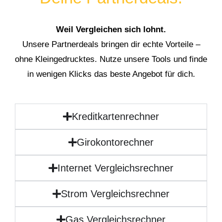
Weil Vergleichen sich lohnt.
Unsere Partnerdeals bringen dir echte Vorteile –
ohne Kleingedrucktes. Nutze unsere Tools und finde
in wenigen Klicks das beste Angebot für dich.
Kreditkartenrechner
Girokontorechner
Internet Vergleichsrechner
Strom Vergleichsrechner
Gas Vergleichsrechner