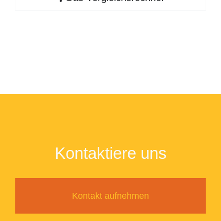
Kontaktiere uns
Kontakt aufnehmen