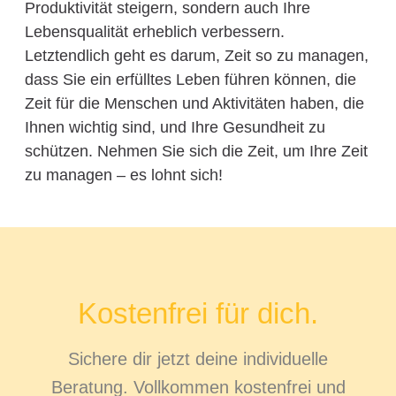
Produktivität steigern, sondern auch Ihre
Lebensqualität erheblich verbessern.
Letztendlich geht es darum, Zeit so zu managen,
dass Sie ein erfülltes Leben führen können, die
Zeit für die Menschen und Aktivitäten haben, die
Ihnen wichtig sind, und Ihre Gesundheit zu
schützen. Nehmen Sie sich die Zeit, um Ihre Zeit
zu managen – es lohnt sich!
Kostenfrei für dich.
Sichere dir jetzt deine individuelle
Beratung. Vollkommen kostenfrei und