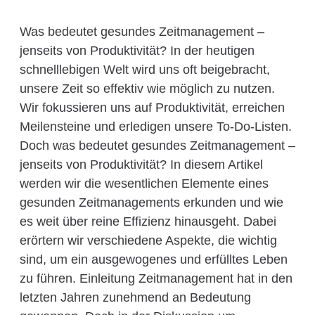
Was bedeutet gesundes Zeitmanagement –
jenseits von Produktivität? In der heutigen
schnelllebigen Welt wird uns oft beigebracht,
unsere Zeit so effektiv wie möglich zu nutzen.
Wir fokussieren uns auf Produktivität, erreichen
Meilensteine und erledigen unsere To-Do-Listen.
Doch was bedeutet gesundes Zeitmanagement –
jenseits von Produktivität? In diesem Artikel
werden wir die wesentlichen Elemente eines
gesunden Zeitmanagements erkunden und wie
es weit über reine Effizienz hinausgeht. Dabei
erörtern wir verschiedene Aspekte, die wichtig
sind, um ein ausgewogenes und erfülltes Leben
zu führen. Einleitung Zeitmanagement hat in den
letzten Jahren zunehmend an Bedeutung