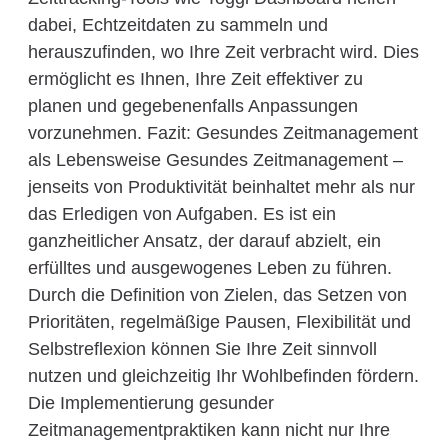
dabei, Echtzeitdaten zu sammeln und
herauszufinden, wo Ihre Zeit verbracht wird. Dies
ermöglicht es Ihnen, Ihre Zeit effektiver zu
planen und gegebenenfalls Anpassungen
vorzunehmen. Fazit: Gesundes Zeitmanagement
als Lebensweise Gesundes Zeitmanagement –
jenseits von Produktivität beinhaltet mehr als nur
das Erledigen von Aufgaben. Es ist ein
ganzheitlicher Ansatz, der darauf abzielt, ein
erfülltes und ausgewogenes Leben zu führen.
Durch die Definition von Zielen, das Setzen von
Prioritäten, regelmäßige Pausen, Flexibilität und
Selbstreflexion können Sie Ihre Zeit sinnvoll
nutzen und gleichzeitig Ihr Wohlbefinden fördern.
Die Implementierung gesunder
Zeitmanagementpraktiken kann nicht nur Ihre