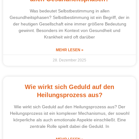
Was bedeutet Selbstbestimmung in allen
Gesundheitsphasen? Selbstbestimmung ist ein Begriff, der in
der heutigen Gesellschaft eine immer größere Bedeutung
gewinnt. Besonders im Kontext von Gesundheit und
Krankheit wird oft darüber
MEHR LESEN »
28. Dezember 2025
Wie wirkt sich Geduld auf den
Heilungsprozess aus?
Wie wirkt sich Geduld auf den Heilungsprozess aus? Der
Heilungsprozess ist ein komplexer Mechanismus, der sowohl
körperliche als auch emotionale Aspekte einschließt. Eine
zentrale Rolle spielt dabei die Geduld. In