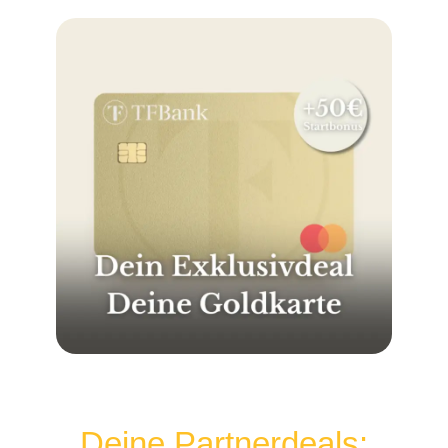
Deine Partnerdeals: