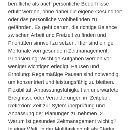
berufliche als auch persönliche Bedürfnisse
erfüllt werden, ohne dabei die eigene Gesundheit
oder das persönliche Wohlbefinden zu
gefährden. Es geht darum, die richtige Balance
zwischen Arbeit und Freizeit zu finden und
Prioritäten sinnvoll zu setzen. Hier sind einige
Merkmale von gesundem Zeitmanagement:
Priorisierung: Wichtige Aufgaben werden vor
weniger wichtigen erledigt. Pausen und
Erholung: Regelmäßige Pausen sind notwendig,
um konzentriert und leistungsfähig zu bleiben.
Flexibilität: Anpassungsfähigkeit an unerwartete
Ereignisse oder Veränderungen im Zeitplan.
Reflexion: Zeit zur Sytemüberprüfung und
Anpassung der Planungen zu nehmen. 2.
Warum ist gesundes Zeitmanagement wichtig?
In einer Welt, in der Multitasking oft als Stärke