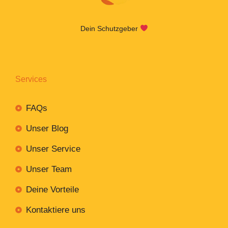
Dein Schutzgeber
Services
FAQs
Unser Blog
Unser Service
Unser Team
Deine Vorteile
Kontaktiere uns