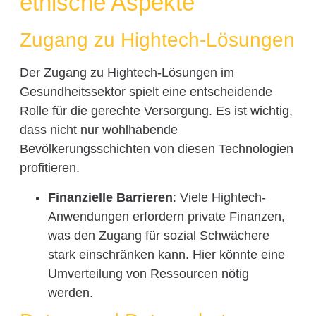
ethische Aspekte
Zugang zu Hightech-Lösungen
Der Zugang zu Hightech-Lösungen im
Gesundheitssektor spielt eine entscheidende
Rolle für die gerechte Versorgung. Es ist wichtig,
dass nicht nur wohlhabende
Bevölkerungsschichten von diesen Technologien
profitieren.
Finanzielle Barrieren
: Viele Hightech-
Anwendungen erfordern private Finanzen,
was den Zugang für sozial Schwächere
stark einschränken kann. Hier könnte eine
Umverteilung von Ressourcen nötig
werden.