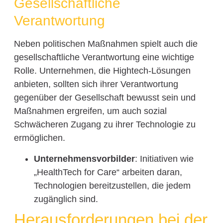
Gesellschaftliche
Verantwortung
Neben politischen Maßnahmen spielt auch die
gesellschaftliche Verantwortung eine wichtige
Rolle. Unternehmen, die Hightech-Lösungen
anbieten, sollten sich ihrer Verantwortung
gegenüber der Gesellschaft bewusst sein und
Maßnahmen ergreifen, um auch sozial
Schwächeren Zugang zu ihrer Technologie zu
ermöglichen.
Unternehmensvorbilder
: Initiativen wie
„HealthTech for Care“ arbeiten daran,
Technologien bereitzustellen, die jedem
zugänglich sind.
Herausforderungen bei der