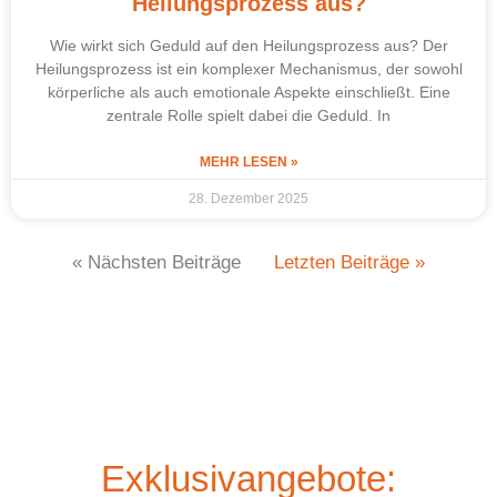
Heilungsprozess aus?
Wie wirkt sich Geduld auf den Heilungsprozess aus? Der
Heilungsprozess ist ein komplexer Mechanismus, der sowohl
körperliche als auch emotionale Aspekte einschließt. Eine
zentrale Rolle spielt dabei die Geduld. In
MEHR LESEN »
28. Dezember 2025
« Nächsten Beiträge
Letzten Beiträge »
Exklusivangebote: