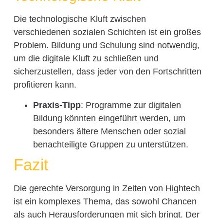
Die technologische Kluft zwischen
verschiedenen sozialen Schichten ist ein großes
Problem. Bildung und Schulung sind notwendig,
um die digitale Kluft zu schließen und
sicherzustellen, dass jeder von den Fortschritten
profitieren kann.
Praxis-Tipp
: Programme zur digitalen
Bildung könnten eingeführt werden, um
besonders ältere Menschen oder sozial
benachteiligte Gruppen zu unterstützen.
Fazit
Die gerechte Versorgung in Zeiten von Hightech
ist ein komplexes Thema, das sowohl Chancen
als auch Herausforderungen mit sich bringt. Der