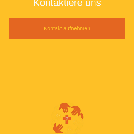
Kontaktiere uns
Kontakt aufnehmen