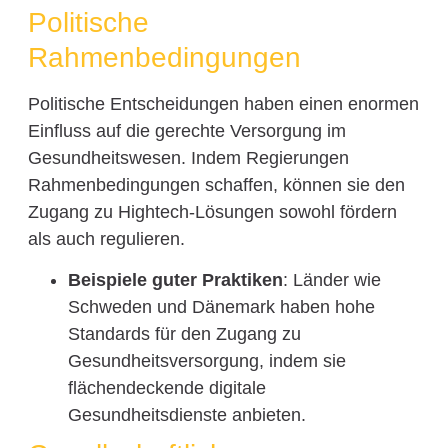
Politische
Rahmenbedingungen
Politische Entscheidungen haben einen enormen
Einfluss auf die gerechte Versorgung im
Gesundheitswesen. Indem Regierungen
Rahmenbedingungen schaffen, können sie den
Zugang zu Hightech-Lösungen sowohl fördern
als auch regulieren.
Beispiele guter Praktiken
: Länder wie
Schweden und Dänemark haben hohe
Standards für den Zugang zu
Gesundheitsversorgung, indem sie
flächendeckende digitale
Gesundheitsdienste anbieten.