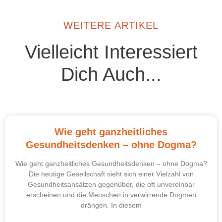
WEITERE ARTIKEL
Vielleicht Interessiert
Dich Auch...
Wie geht ganzheitliches
Gesundheitsdenken – ohne Dogma?
Wie geht ganzheitliches Gesundheitsdenken – ohne Dogma?
Die heutige Gesellschaft sieht sich einer Vielzahl von
Gesundheitsansätzen gegenüber, die oft unvereinbar
erscheinen und die Menschen in verwirrende Dogmen
drängen. In diesem