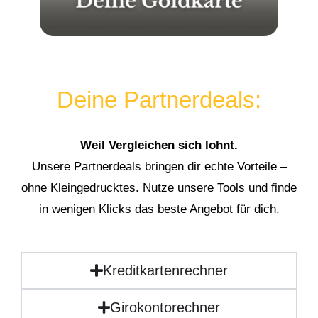
Deine Partnerdeals:
Weil Vergleichen sich lohnt.
Unsere Partnerdeals bringen dir echte Vorteile –
ohne Kleingedrucktes. Nutze unsere Tools und finde
in wenigen Klicks das beste Angebot für dich.
Kreditkartenrechner
Girokontorechner