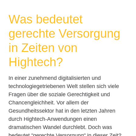
Was bedeutet
gerechte Versorgung
in Zeiten von
Hightech?
In einer zunehmend digitalisierten und
technologiegetriebenen Welt stellen sich viele
Fragen über die soziale Gerechtigkeit und
Chancengleichheit. Vor allem der
Gesundheitssektor hat in den letzten Jahren
durch Hightech-Anwendungen einen
dramatischen Wandel durchlebt. Doch was
bedeutet "gerechte Versorgung" in dieser Zeit?