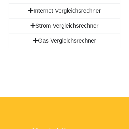
Internet Vergleichsrechner
Strom Vergleichsrechner
Gas Vergleichsrechner