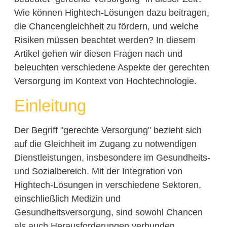
Wie können Hightech-Lösungen dazu beitragen,
die Chancengleichheit zu fördern, und welche
Risiken müssen beachtet werden? In diesem
Artikel gehen wir diesen Fragen nach und
beleuchten verschiedene Aspekte der gerechten
Versorgung im Kontext von Hochtechnologie.
Einleitung
Der Begriff "gerechte Versorgung" bezieht sich
auf die Gleichheit im Zugang zu notwendigen
Dienstleistungen, insbesondere im Gesundheits-
und Sozialbereich. Mit der Integration von
Hightech-Lösungen in verschiedene Sektoren,
einschließlich Medizin und
Gesundheitsversorgung, sind sowohl Chancen
als auch Herausforderungen verbunden.