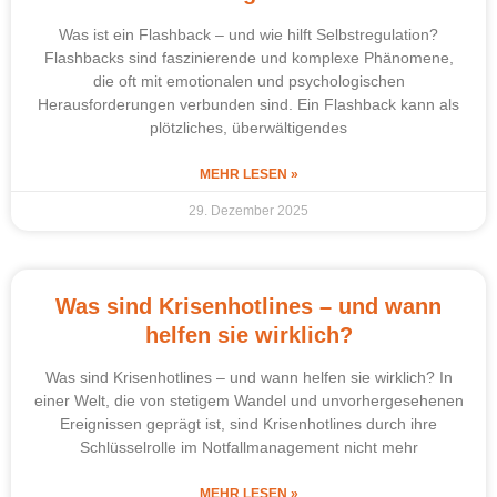
Was ist ein Flashback – und wie hilft Selbstregulation?
Flashbacks sind faszinierende und komplexe Phänomene,
die oft mit emotionalen und psychologischen
Herausforderungen verbunden sind. Ein Flashback kann als
plötzliches, überwältigendes
MEHR LESEN »
29. Dezember 2025
Was sind Krisenhotlines – und wann
helfen sie wirklich?
Was sind Krisenhotlines – und wann helfen sie wirklich? In
einer Welt, die von stetigem Wandel und unvorhergesehenen
Ereignissen geprägt ist, sind Krisenhotlines durch ihre
Schlüsselrolle im Notfallmanagement nicht mehr
MEHR LESEN »