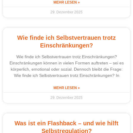
MEHR LESEN »
29. Dezember 2025
Wie finde ich Selbstvertrauen trotz
Einschränkungen?
Wie finde ich Selbstvertrauen trotz Einschränkungen?
Einschränkungen können in vielen Formen auftreten – sei es
körperlich, emotional oder sozial. Dennoch bleibt die Frage:
Wie finde ich Selbstvertrauen trotz Einschränkungen? In
MEHR LESEN »
29. Dezember 2025
Was ist ein Flashback – und wie hilft
Selbstregulation?