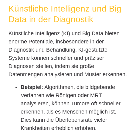
Künstliche Intelligenz und Big
Data in der Diagnostik
Künstliche Intelligenz (KI) und Big Data bieten
enorme Potentiale, insbesondere in der
Diagnostik und Behandlung. KI-gestützte
Systeme können schneller und präziser
Diagnosen stellen, indem sie große
Datenmengen analysieren und Muster erkennen.
Beispiel
: Algorithmen, die bildgebende
Verfahren wie Röntgen oder MRT
analysieren, können Tumore oft schneller
erkennen, als es Menschen möglich ist.
Dies kann die Überlebensrate vieler
Krankheiten erheblich erhöhen.