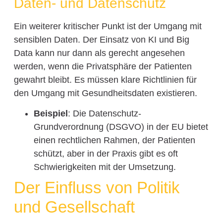
Daten- und Datenschutz
Ein weiterer kritischer Punkt ist der Umgang mit
sensiblen Daten. Der Einsatz von KI und Big
Data kann nur dann als gerecht angesehen
werden, wenn die Privatsphäre der Patienten
gewahrt bleibt. Es müssen klare Richtlinien für
den Umgang mit Gesundheitsdaten existieren.
Beispiel
: Die Datenschutz-
Grundverordnung (DSGVO) in der EU bietet
einen rechtlichen Rahmen, der Patienten
schützt, aber in der Praxis gibt es oft
Schwierigkeiten mit der Umsetzung.
Der Einfluss von Politik
und Gesellschaft