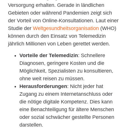
Versorgung erhalten. Gerade in ländlichen
Gebieten oder während Pandemien zeigt sich
der Vorteil von Online-Konsultationen. Laut einer
Studie der
Weltgesundheitsorganisation
(WHO)
können durch den Einsatz von Telemedizin
jährlich Millionen von Leben gerettet werden.
Vorteile der Telemedizin
: Schnellere
Diagnosen, geringere Kosten und die
Möglichkeit, Spezialisten zu konsultieren,
ohne weit reisen zu müssen.
Herausforderungen
: Nicht jeder hat
Zugang zu einem Internetanschluss oder
die nötige digitale Kompetenz. Dies kann
eine Benachteiligung für ältere Menschen
oder sozial schwächer gestellte Personen
darstellen.