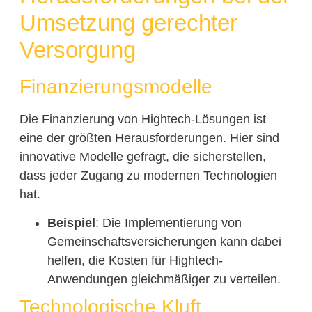
Umsetzung gerechter
Versorgung
Finanzierungsmodelle
Die Finanzierung von Hightech-Lösungen ist
eine der größten Herausforderungen. Hier sind
innovative Modelle gefragt, die sicherstellen,
dass jeder Zugang zu modernen Technologien
hat.
Beispiel
: Die Implementierung von
Gemeinschaftsversicherungen kann dabei
helfen, die Kosten für Hightech-
Anwendungen gleichmäßiger zu verteilen.
Technologische Kluft