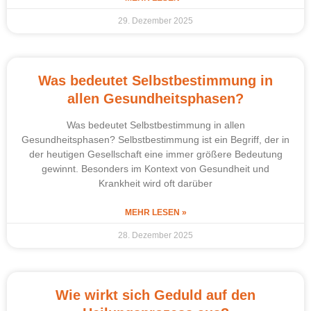
29. Dezember 2025
Was bedeutet Selbstbestimmung in
allen Gesundheitsphasen?
Was bedeutet Selbstbestimmung in allen
Gesundheitsphasen? Selbstbestimmung ist ein Begriff, der in
der heutigen Gesellschaft eine immer größere Bedeutung
gewinnt. Besonders im Kontext von Gesundheit und
Krankheit wird oft darüber
MEHR LESEN »
28. Dezember 2025
Wie wirkt sich Geduld auf den