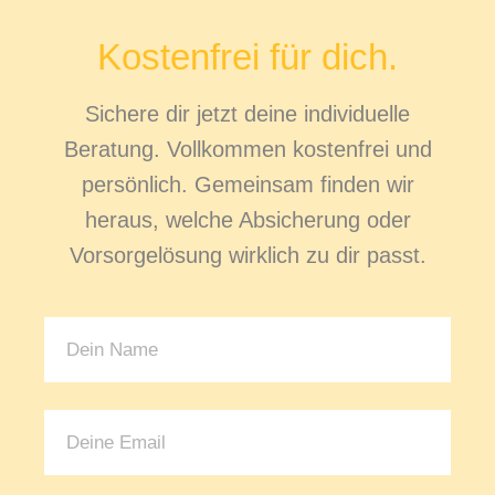
Kostenfrei für dich.
Sichere dir jetzt deine individuelle
Beratung. Vollkommen kostenfrei und
persönlich. Gemeinsam finden wir
heraus, welche Absicherung oder
Vorsorgelösung wirklich zu dir passt.