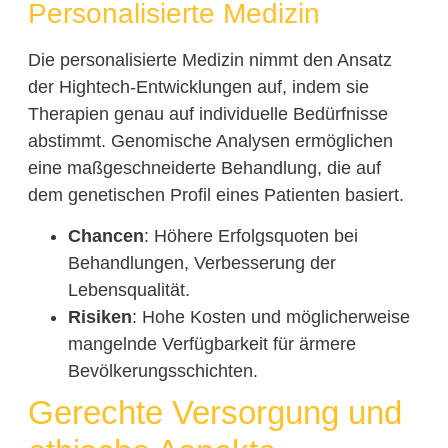
Personalisierte Medizin
Die personalisierte Medizin nimmt den Ansatz
der Hightech-Entwicklungen auf, indem sie
Therapien genau auf individuelle Bedürfnisse
abstimmt. Genomische Analysen ermöglichen
eine maßgeschneiderte Behandlung, die auf
dem genetischen Profil eines Patienten basiert.
Chancen
: Höhere Erfolgsquoten bei
Behandlungen, Verbesserung der
Lebensqualität.
Risiken
: Hohe Kosten und möglicherweise
mangelnde Verfügbarkeit für ärmere
Bevölkerungsschichten.
Gerechte Versorgung und