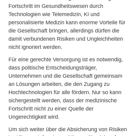
Fortschritt im Gesundheitswesen durch
Technologien wie Telemedizin, KI und
personalisierte Medizin kann enorme Vorteile für
die Gesellschaft bringen, allerdings dürfen die
damit verbundenen Risiken und Ungleichheiten
nicht ignoriert werden.
Für eine gerechte Versorgung ist es notwendig,
dass politische Entscheidungsträger,
Unternehmen und die Gesellschaft gemeinsam
an Lösungen arbeiten, die den Zugang zu
Hochtechnologien für alle fördern. Nur so kann
sichergestellt werden, dass der medizinische
Fortschritt nicht zu einer Quelle der
Ungerechtigkeit wird.
Um sich weiter über die Absicherung von Risiken