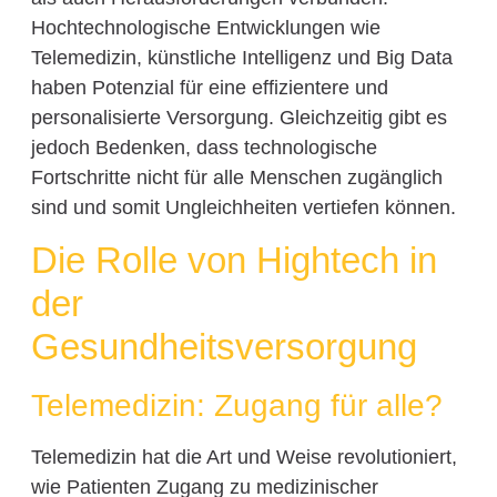
Hochtechnologische Entwicklungen wie
Telemedizin, künstliche Intelligenz und Big Data
haben Potenzial für eine effizientere und
personalisierte Versorgung. Gleichzeitig gibt es
jedoch Bedenken, dass technologische
Fortschritte nicht für alle Menschen zugänglich
sind und somit Ungleichheiten vertiefen können.
Die Rolle von Hightech in
der
Gesundheitsversorgung
Telemedizin: Zugang für alle?
Telemedizin hat die Art und Weise revolutioniert,
wie Patienten Zugang zu medizinischer