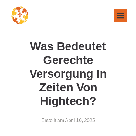
Was Bedeutet
Gerechte
Versorgung In
Zeiten Von
Hightech?
Erstellt am
April 10, 2025