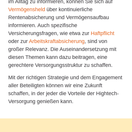
im Alltag zu informieren, können Sie sich auf
Vermögensheld
über kontinuierliche
Rentenabsicherung und Vermögensaufbau
informieren. Auch spezifische
Versicherungsfragen, wie etwa zur
Haftpflicht
oder zur
Arbeitskraftabsicherung
, sind von
großer Relevanz. Die Auseinandersetzung mit
diesen Themen kann dazu beitragen, eine
gerechtere Versorgungsstruktur zu schaffen.
Mit der richtigen Strategie und dem Engagement
aller Beteiligten können wir eine Zukunft
schaffen, in der jeder die Vorteile der Hightech-
Versorgung genießen kann.