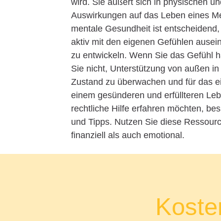
wird. Sie äußert sich in physischen
Auswirkungen auf das Leben eines Me
mentale Gesundheit ist entscheidend, 
aktiv mit den eigenen Gefühlen ausei
zu entwickeln. Wenn Sie das Gefühl h
Sie nicht, Unterstützung von außen 
Zustand zu überwachen und für das ei
einem gesünderen und erfüllteren Leb
rechtliche Hilfe erfahren möchten, be
und Tipps. Nutzen Sie diese Ressourc
finanziell als auch emotional.
Kosten