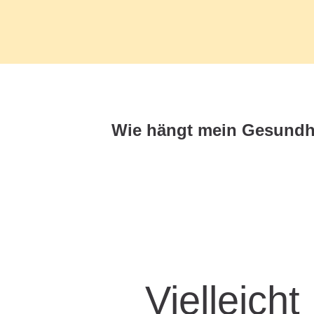
Vielleicht