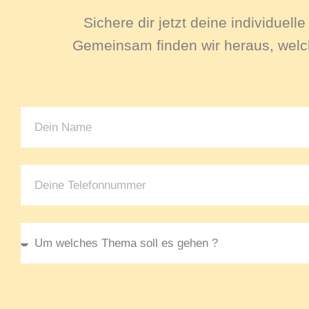
Sichere dir jetzt deine individuel
Gemeinsam finden wir heraus, welch