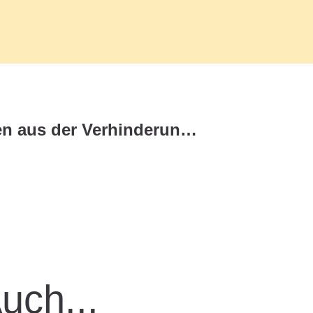
Was sind Leistungen aus der Verhinderungspflege?
Auch...