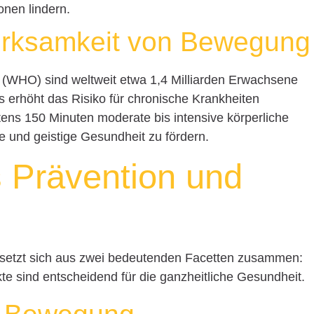
nen lindern.
Wirksamkeit von Bewegung
 (WHO) sind weltweit etwa 1,4 Milliarden Erwachsene
es erhöht das Risiko für chronische Krankheiten
ens 150 Minuten moderate bis intensive körperliche
he und geistige Gesundheit zu fördern.
 Prävention und
 setzt sich aus zwei bedeutenden Facetten zusammen:
te sind entscheidend für die ganzheitliche Gesundheit.