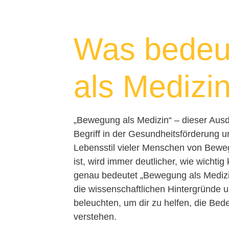
Was bedeu
als Medizi
„Bewegung als Medizin“ – dieser Ausdr
Begriff in der Gesundheitsförderung un
Lebensstil vieler Menschen von Bewe
ist, wird immer deutlicher, wie wichtig
genau bedeutet „Bewegung als Medizin
die wissenschaftlichen Hintergründe
beleuchten, um dir zu helfen, die Be
verstehen.