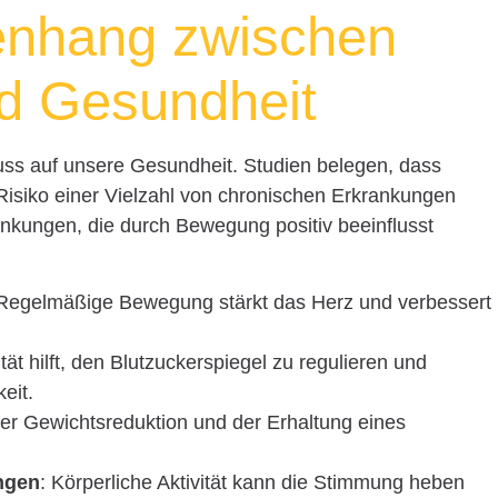
nhang zwischen
d Gesundheit
ss auf unsere Gesundheit. Studien belegen, dass
 Risiko einer Vielzahl von chronischen Erkrankungen
nkungen, die durch Bewegung positiv beeinflusst
 Regelmäßige Bewegung stärkt das Herz und verbessert
ität hilft, den Blutzuckerspiegel zu regulieren und
eit.
der Gewichtsreduktion und der Erhaltung eines
ngen
: Körperliche Aktivität kann die Stimmung heben