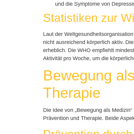
und die Symptome von Depressio
Statistiken zur 
Laut der Weltgesundheitsorganisation
nicht ausreichend körperlich aktiv. Di
erheblich. Die WHO empfiehlt mindest
Aktivität pro Woche, um die körperlic
Bewegung als
Therapie
Die Idee von „Bewegung als Medizin“
Prävention und Therapie. Beide Aspek