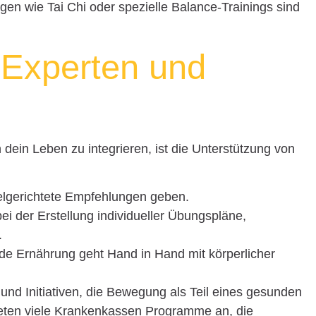
ngen wie Tai Chi oder spezielle Balance-Trainings sind
 Experten und
 dein Leben zu integrieren, ist die Unterstützung von
elgerichtete Empfehlungen geben.
bei der Erstellung individueller Übungspläne,
.
de Ernährung geht Hand in Hand mit körperlicher
nd Initiativen, die Bewegung als Teil eines gesunden
bieten viele Krankenkassen Programme an, die