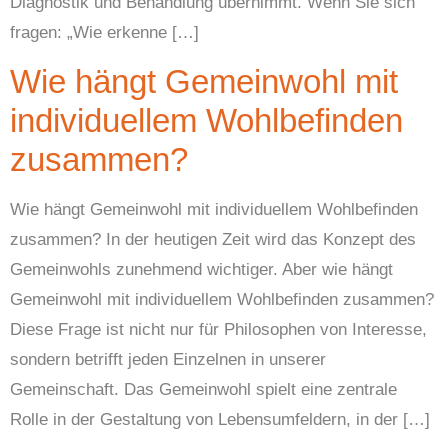
Diagnostik und Behandlung übernimmt. Wenn Sie sich
fragen: „Wie erkenne […]
Wie hängt Gemeinwohl mit
individuellem Wohlbefinden
zusammen?
Wie hängt Gemeinwohl mit individuellem Wohlbefinden
zusammen? In der heutigen Zeit wird das Konzept des
Gemeinwohls zunehmend wichtiger. Aber wie hängt
Gemeinwohl mit individuellem Wohlbefinden zusammen?
Diese Frage ist nicht nur für Philosophen von Interesse,
sondern betrifft jeden Einzelnen in unserer
Gemeinschaft. Das Gemeinwohl spielt eine zentrale
Rolle in der Gestaltung von Lebensumfeldern, in der […]