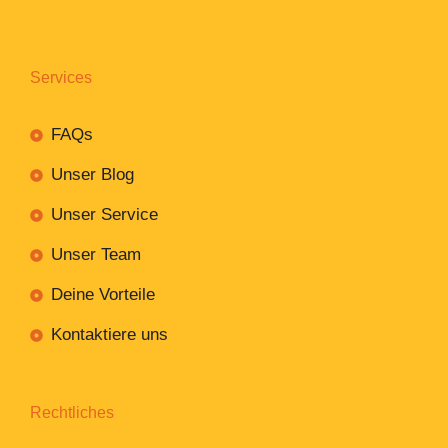
Services
FAQs
Unser Blog
Unser Service
Unser Team
Deine Vorteile
Kontaktiere uns
Rechtliches