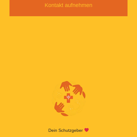
Kontakt aufnehmen
Dein Schutzgeber