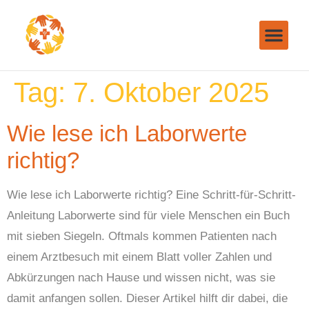
Tag:
7. Oktober 2025
Wie lese ich Laborwerte
richtig?
Wie lese ich Laborwerte richtig? Eine Schritt-für-Schritt-
Anleitung Laborwerte sind für viele Menschen ein Buch
mit sieben Siegeln. Oftmals kommen Patienten nach
einem Arztbesuch mit einem Blatt voller Zahlen und
Abkürzungen nach Hause und wissen nicht, was sie
damit anfangen sollen. Dieser Artikel hilft dir dabei, die