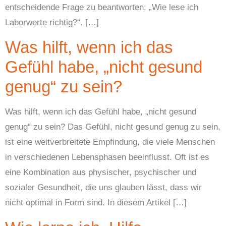
entscheidende Frage zu beantworten: „Wie lese ich
Laborwerte richtig?“. […]
Was hilft, wenn ich das
Gefühl habe, „nicht gesund
genug“ zu sein?
Was hilft, wenn ich das Gefühl habe, „nicht gesund
genug“ zu sein? Das Gefühl, nicht gesund genug zu sein,
ist eine weitverbreitete Empfindung, die viele Menschen
in verschiedenen Lebensphasen beeinflusst. Oft ist es
eine Kombination aus physischer, psychischer und
sozialer Gesundheit, die uns glauben lässt, dass wir
nicht optimal in Form sind. In diesem Artikel […]