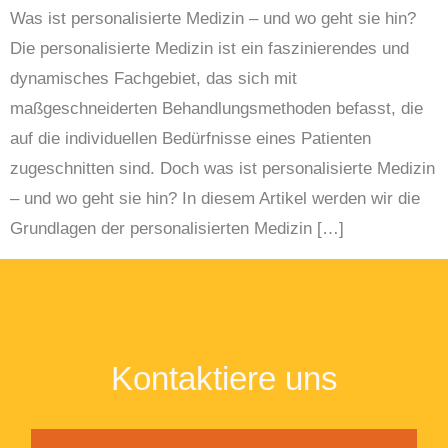
Was ist personalisierte Medizin – und wo geht sie hin?
Die personalisierte Medizin ist ein faszinierendes und
dynamisches Fachgebiet, das sich mit
maßgeschneiderten Behandlungsmethoden befasst, die
auf die individuellen Bedürfnisse eines Patienten
zugeschnitten sind. Doch was ist personalisierte Medizin
– und wo geht sie hin? In diesem Artikel werden wir die
Grundlagen der personalisierten Medizin […]
Kontaktiere uns