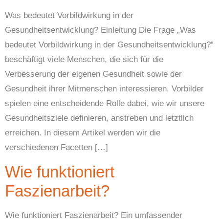
Was bedeutet Vorbildwirkung in der
Gesundheitsentwicklung? Einleitung Die Frage „Was
bedeutet Vorbildwirkung in der Gesundheitsentwicklung?“
beschäftigt viele Menschen, die sich für die
Verbesserung der eigenen Gesundheit sowie der
Gesundheit ihrer Mitmenschen interessieren. Vorbilder
spielen eine entscheidende Rolle dabei, wie wir unsere
Gesundheitsziele definieren, anstreben und letztlich
erreichen. In diesem Artikel werden wir die
verschiedenen Facetten […]
Wie funktioniert
Faszienarbeit?
Wie funktioniert Faszienarbeit? Ein umfassender