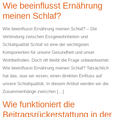
Wie beeinflusst Ernährung
meinen Schlaf?
Wie beeinflusst Ernährung meinen Schlaf? – Die
Verbindung zwischen Essgewohnheiten und
Schlafqualität Schlaf ist eine der wichtigsten
Komponenten für unsere Gesundheit und unser
Wohlbefinden. Doch oft bleibt die Frage unbeantwortet:
Wie beeinflusst Ernährung meinen Schlaf? Tatsächlich
hat das, was wir essen, einen direkten Einfluss auf
unsere Schlafqualität. In diesem Artikel werden wir die
Zusammenhänge zwischen […]
Wie funktioniert die
Beitragsrückerstattung in der