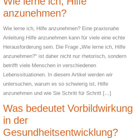
Wie lerne ich, Hilfe
anzunehmen?
Wie lerne ich, Hilfe anzunehmen? Eine praxisnahe
Anleitung Hilfe anzunehmen kann für viele eine echte
Herausforderung sein. Die Frage „Wie lerne ich, Hilfe
anzunehmen?“ ist daher nicht nur rhetorisch, sondern
betrifft viele Menschen in verschiedenen
Lebenssituationen. In diesem Artikel werden wir
untersuchen, warum es so schwierig ist, Hilfe
anzunehmen und wie Sie Schritt für Schritt […]
Was bedeutet Vorbildwirkung
in der
Gesundheitsentwicklung?