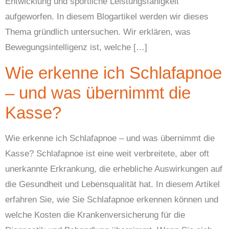
Entwicklung und sportliche Leistungsfähigkeit
aufgeworfen. In diesem Blogartikel werden wir dieses
Thema gründlich untersuchen. Wir erklären, was
Bewegungsintelligenz ist, welche […]
Wie erkenne ich Schlafapnoe
– und was übernimmt die
Kasse?
Wie erkenne ich Schlafapnoe – und was übernimmt die
Kasse? Schlafapnoe ist eine weit verbreitete, aber oft
unerkannte Erkrankung, die erhebliche Auswirkungen auf
die Gesundheit und Lebensqualität hat. In diesem Artikel
erfahren Sie, wie Sie Schlafapnoe erkennen können und
welche Kosten die Krankenversicherung für die