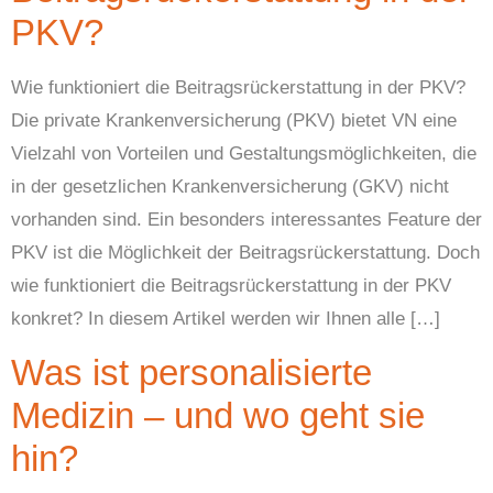
PKV?
Wie funktioniert die Beitragsrückerstattung in der PKV?
Die private Krankenversicherung (PKV) bietet VN eine
Vielzahl von Vorteilen und Gestaltungsmöglichkeiten, die
in der gesetzlichen Krankenversicherung (GKV) nicht
vorhanden sind. Ein besonders interessantes Feature der
PKV ist die Möglichkeit der Beitragsrückerstattung. Doch
wie funktioniert die Beitragsrückerstattung in der PKV
konkret? In diesem Artikel werden wir Ihnen alle […]
Was ist personalisierte
Medizin – und wo geht sie
hin?