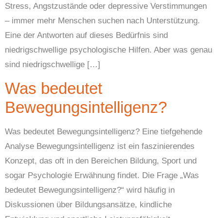
Stress, Angstzustände oder depressive Verstimmungen
– immer mehr Menschen suchen nach Unterstützung.
Eine der Antworten auf dieses Bedürfnis sind
niedrigschwellige psychologische Hilfen. Aber was genau
sind niedrigschwellige […]
Was bedeutet
Bewegungsintelligenz?
Was bedeutet Bewegungsintelligenz? Eine tiefgehende
Analyse Bewegungsintelligenz ist ein faszinierendes
Konzept, das oft in den Bereichen Bildung, Sport und
sogar Psychologie Erwähnung findet. Die Frage „Was
bedeutet Bewegungsintelligenz?“ wird häufig in
Diskussionen über Bildungsansätze, kindliche